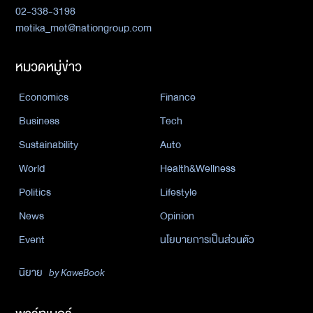
02-338-3198
metika_met@nationgroup.com
หมวดหมู่ข่าว
Economics
Finance
Business
Tech
Sustainability
Auto
World
Health&Wellness
Politics
Lifestyle
News
Opinion
Event
นโยบายการเป็นส่วนตัว
นิยาย
by KaweBook