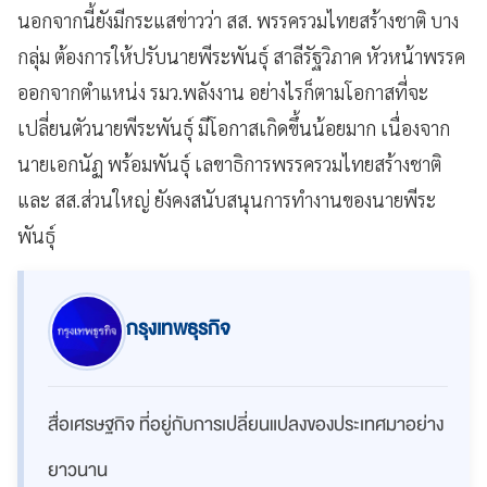
นอกจากนี้ยังมีกระแสข่าวว่า สส. พรรครวมไทยสร้างชาติ บาง
กลุ่ม ต้องการให้ปรับนายพีระพันธุ์ สาลีรัฐวิภาค หัวหน้าพรรค
ออกจากตำแหน่ง รมว.พลังงาน อย่างไรก็ตามโอกาสที่จะ
เปลี่ยนตัวนายพีระพันธุ์ มีโอกาสเกิดขึ้นน้อยมาก เนื่องจาก
นายเอกนัฏ พร้อมพันธุ์ เลขาธิการพรรครวมไทยสร้างชาติ
และ สส.ส่วนใหญ่ ยังคงสนับสนุนการทำงานของนายพีระ
พันธุ์
กรุงเทพธุรกิจ
สื่อเศรษฐกิจ ที่อยู่กับการเปลี่ยนแปลงของประเทศมาอย่าง
ยาวนาน