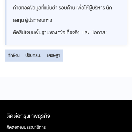
ถ่ายทอดข้อมูลที่แม่นยำ รอบด้าน เพื่อให้ผู้บริหาร นัก
ลงทุน ผู้ประกอบการ
ตัดสินใจบนพื้นฐานของ “ข้อเท็จจริง” และ “โอกาส”
ทักษิณ
ปรับครม.
เศรษฐา
ติดต่อกรุงเทพธุรกิจ
ติดต่อกองบรรณาธิการ