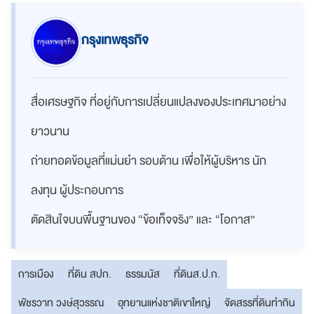
กรุงเทพธุรกิจ
สื่อเศรษฐกิจ ที่อยู่กับการเปลี่ยนแปลงของประเทศมาอย่าง
ยาวนาน
ถ่ายทอดข้อมูลที่แม่นยำ รอบด้าน เพื่อให้ผู้บริหาร นัก
ลงทุน ผู้ประกอบการ
ตัดสินใจบนพื้นฐานของ “ข้อเท็จจริง” และ “โอกาส”
การเมือง
ที่ดิน สปก.
ธรรมนัส
ที่ดินส.ป.ก.
พัชรวาท วงษ์สุวรรณ
อุทยานแห่งชาติเขาใหญ่
จัดสรรที่ดินทำกิน