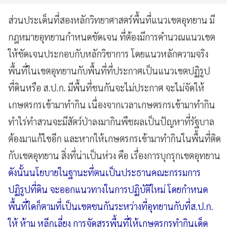
ส่วนประเด็นที่สองหลักวิทยาศาสตร์พื้นที่แนวเขตอุทยาน มี
กฎหมายอุทยานกำหนดชัดเจน ที่ต้องมีการคำนวณแนวเขต
ให้ชัดเจนประกอบกับหลักวิชาการ โดยแนวหลักความจริง
พื้นที่ในเขตอุทยานกับพื้นที่ที่ประกาศเป็นแนวเขตปฏิรูป
ที่ดินหรือ ส.ป.ก. มีพื้นที่ชนกันจะไม่ประกาศ จะไม่จัดให้
เกษตรกรเข้ามาทำกิน เนื่องจากเวลาเกษตรกรเข้ามาทำกิน
ทำไร่ทำสวนจะมีสัตว์ป่าลงมากินพืชผลเป็นปัญหาที่รัฐบาล
ต้องมาแก้ไขอีก และหากให้เกษตรกรเข้ามาทำกินในพื้นที่ติด
กับเขตอุทยาน สิ่งที่น่าเป็นห่วง คือ เรื่องการบุกรุกเขตอุทยาน
ดังนั้นนโยบายในฐานะที่ตนเป็นประธานคณะกรรมการ
ปฏิรูปที่ดิน จะออกแนวทางในการปฏิบัติใหม่ โดยกำหนด
พื้นที่ใดก็ตามที่เป็นเขตชนกันระหว่างที่อุทยานกับที่ส.ป.ก.
ให้ ห้าม หลีกเลี่ยง การจัดสรรพื้นที่ให้เกษตรกรทำกินเด็ด