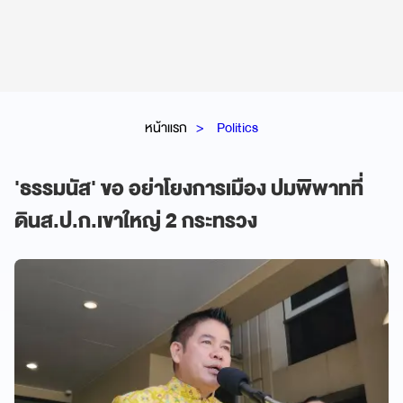
หน้าแรก
Politics
'ธรรมนัส' ขอ อย่าโยงการเมือง ปมพิพาทที่
ดินส.ป.ก.เขาใหญ่ 2 กระทรวง