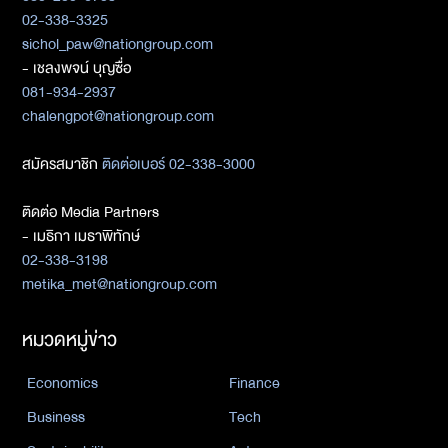
02-338-3325
sichol_paw@nationgroup.com
- เชลงพจน์ บุญซื่อ
081-934-2937
chalengpot@nationgroup.com
สมัครสมาชิก
ติดต่อเบอร์ 02-338-3000
ติดต่อ Media Partners
- เมธิกา เมธาพิทักษ์
02-338-3198
metika_met@nationgroup.com
หมวดหมู่ข่าว
Economics
Finance
Business
Tech