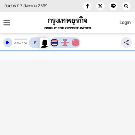
วันศุกร์ ที่ 7 สิงหาคม 2569
Login
สลับเสียงอ่าน
0
:
00
/
0
:
00