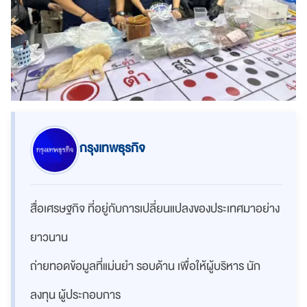
กรุงเทพธุรกิจ
สื่อเศรษฐกิจ ที่อยู่กับการเปลี่ยนแปลงของประเทศมาอย่าง
ยาวนาน
ถ่ายทอดข้อมูลที่แม่นยำ รอบด้าน เพื่อให้ผู้บริหาร นัก
ลงทุน ผู้ประกอบการ