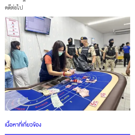
คดีต่อไป
เนื้อหาที่เกี่ยวข้อง