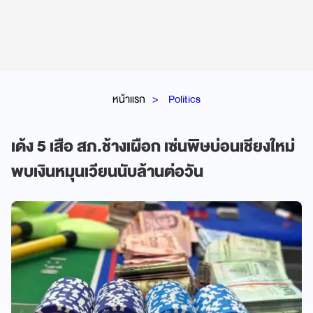
หน้าแรก
Politics
เด้ง 5 เสือ สภ.ช้างเผือก เซ่นพิษบ่อนเชียงใหม่
พบเงินหมุนเวียนนับล้านต่อวัน