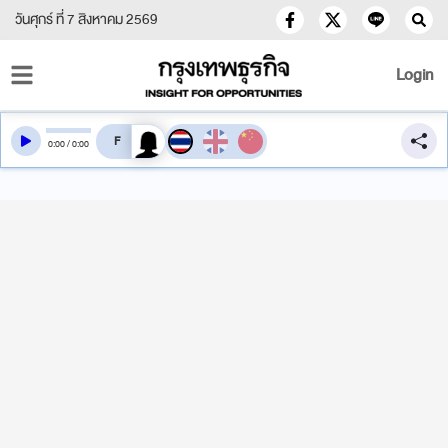
วันศุกร์ ที่ 7 สิงหาคม 2569
Login
สลับเสียงอ่าน
0
:
00
/
0
:
00