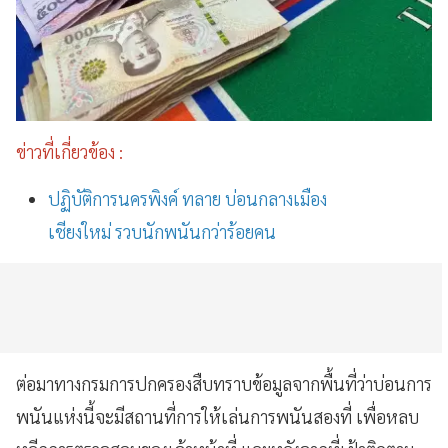
ข่าวที่เกี่ยวข้อง :
ปฏิบัติการนครพิงค์ ทลาย บ่อนกลางเมือง
เชียงใหม่ รวบนักพนันกว่าร้อยคน
ต่อมาทางกรมการปกครองสืบทราบข้อมูลจากพื้นที่ว่าบ่อนการ
พนันแห่งนี้จะมีสถานที่การให้เล่นการพนันสองที่ เพื่อหลบ