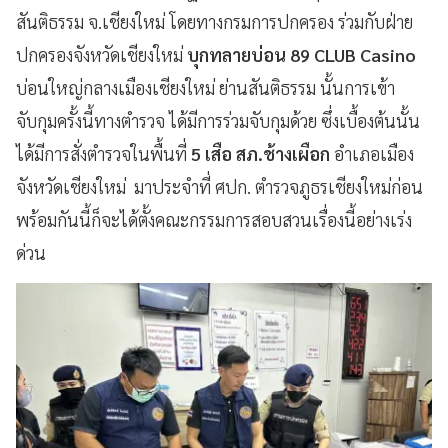
สันติธรรม จ.เชียงใหม่ โดยทางกรมการปกครอง ร่วมกับฝ่าย
ปกครองจังหวัดเชียงใหม่
บุกทลายบ่อน 89 CLUB Casino
บ่อนใหญ่กลางเมืองเชียงใหม่ ย่านสันติธรรม นั้นการเข้า
จับกุมครั้งนี้ทางตำรวจ ได้มีการร่วมจับกุมด้วย ซึ่งเบื้องต้นนั้น
ได้มีการสั่งตำรวจในพื้นที่
5 เสือ สภ.ช้างเผือก
อำเภอเมือง
จังหวัดเชียงใหม่ มาประจำที่ ศปก. ตำรวจภูธรเชียงใหม่ก่อน
พร้อมกันนี้ก็จะได้ตั้งคณะกรรมการสอบสวนเรื่องนี้อย่างเร่ง
ด่วน