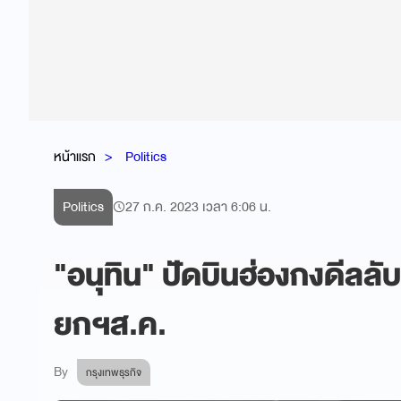
หน้าแรก
Politics
Politics
27 ก.ค. 2023 เวลา 6:06 น.
"อนุทิน" ปัดบินฮ่องกงดีลล
ยกฯส.ค.
By
กรุงเทพธุรกิจ