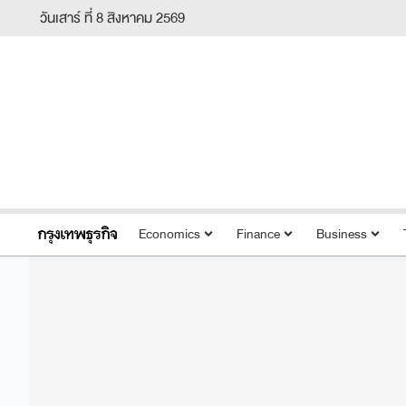
วันเสาร์ ที่ 8 สิงหาคม 2569
Economics
Finance
Business