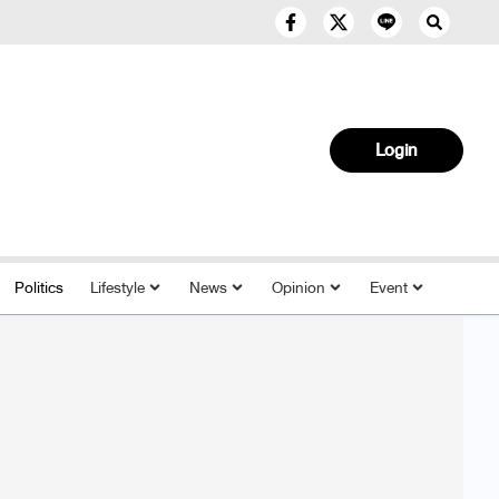
Login
Politics
Lifestyle
News
Opinion
Event