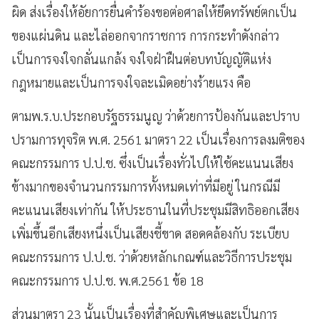
ผิด ส่งเรื่องให้อัยการยื่นคำร้องขอต่อศาลให้ยึดทรัพย์ตกเป็น
ของแผ่นดิน และไล่ออกจากราชการ การกระทำดังกล่าว
เป็นการจงใจกลั่นแกล้ง จงใจฝ่าฝืนต่อบทบัญญัติแห่ง
กฎหมายและเป็นการจงใจละเมิดอย่างร้ายแรง คือ
ตามพ.ร.บ.ประกอบรัฐธรรมนูญ ว่าด้วยการป้องกันและปราบ
ปรามการทุจริต พ.ศ. 2561 มาตรา 22 เป็นเรื่องการลงมติของ
คณะกรรมการ ป.ป.ช. ซึ่งเป็นเรื่องทั่วไปให้ใช้คะแนนเสียง
ข้างมากของจำนวนกรรมการทั้งหมดเท่าที่มีอยู่ ในกรณีมี
คะแนนเสียงเท่ากัน ให้ประธานในที่ประชุมมีสิทธิออกเสียง
เพิ่มขึ้นอีกเสียงหนึ่งเป็นเสียงชี้ขาด สอดคล้องกับ ระเบียบ
คณะกรรมการ ป.ป.ช. ว่าด้วยหลักเกณฑ์และวิธีการประชุม
คณะกรรมการ ป.ป.ช. พ.ศ.2561 ข้อ 18
ส่วนมาตรา 23 นั้นเป็นเรื่องที่สำคัญพิเศษและเป็นการ