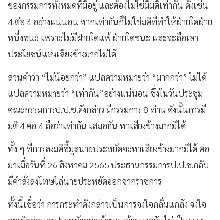
ของกรรมการทั้งหมดที่มีอยู่ และต้องไม่ใช่มีมติเท่ากัน ดังเช่น
4 ต่อ 4 อย่างแน่นอน หากเท่ากันก็ไม่ใช่มติที่ทำให้ฝ่ายใดฝ่าย
หนึ่งชนะ เพราะไม่มีฝ่ายใดแพ้ ฝ่ายใดชนะ และจะถือเอา
ประโยชน์แห่งเสียงข้างมากไม่ได้
ส่วนคำว่า “ไม่น้อยกว่า” แปลความหมายว่า “มากกว่า” ไม่ได้
แปลความหมายว่า “เท่ากัน”อย่างแน่นอน ซึ่งในวันประชุม
คณะกรรมการป.ป.ช.ดังกล่าว มีกรรมการ 8 ท่าน ดังนั้นการมี
มติ 4 ต่อ 4 ถือว่าเท่ากัน เสมอกัน หาเสียงข้างมากมิได้
ทั้ง ๆ ที่การลงมติชี้มูลนายประหยัดจะหาเสียงข้างมากมิได้ ต่อ
มาเมื่อวันที่ 26 สิงหาคม 2565 ประธานกรรมการป.ป.ช.กลับ
มีคำสั่งลงโทษไล่นายประหยัดออกจากราชการ
ทั้งนี้เชื่อว่า การกระทำดังกล่าวเป็นการจงใจกลั่นแกล้ง จงใจ