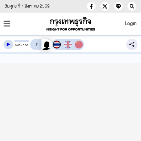
วันศุกร์ ที่ 7 สิงหาคม 2569
Login
สลับเสียงอ่าน
0
:
00
/
0
:
00