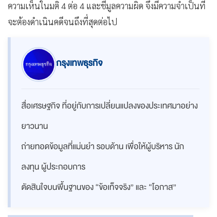
ความเห็นในมติ 4 ต่อ 4 และชี้มูลความผิด จึงมีความจำเป็นที่
จะต้องดำเนินคดีจนถึงที่สุดต่อไป
กรุงเทพธุรกิจ
สื่อเศรษฐกิจ ที่อยู่กับการเปลี่ยนแปลงของประเทศมาอย่าง
ยาวนาน
ถ่ายทอดข้อมูลที่แม่นยำ รอบด้าน เพื่อให้ผู้บริหาร นัก
ลงทุน ผู้ประกอบการ
ตัดสินใจบนพื้นฐานของ “ข้อเท็จจริง” และ “โอกาส”