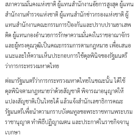
สภาความมั่นคงแห่งชาติ ผู้แทนสำนักงานอัยการสูงสุด ผู้แทน
สำนักงานตำรวจแห่งชาติ ผู้แทนสำนักข่าวกรองแห่งชาติ ผู้
แทนสำนักงานคณะกรรมการป้องกันและปราบปรามยาเสพ
ติด ผู้แทนกองอำนวยการรักษาความมั่นคงในราชอาณาจักร
และผู้ทรงคุณวุฒิเป็นคณะกรรมการตามกฎหมาย เพื่อเสนอ
แนะและให้ความเห็นประกอบการใช้ดุลพินิจของรัฐมนตรี
ว่าการกระทรวงมหาดไทย
ต่อมารัฐมนตรีว่าการกระทรวงมหาดไทยในขณะนั้น ได้ใช้
ดุลพินิจตามกฎหมายว่าด้วยสัญชาติ พิจารณาอนุญาตให้
แปลงสัญชาติเป็นไทยได้ แล้วแจ้งสำนักเลขาธิการคณะ
รัฐมนตรีเพื่อนำความกราบบังคมทูลขอพระราชทานพระบรม
ราชานุญาต ทำพิธีปฏิญาณตน และประกาศในราชกิจจานุ
เบกษา