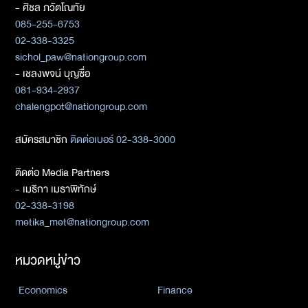
- ศิชล ภวัตโณทัย
085-255-6753
02-338-3325
sichol_paw@nationgroup.com
- เชลงพจน์ บุญซื่อ
081-934-2937
chalengpot@nationgroup.com
สมัครสมาชิก
ติดต่อเบอร์ 02-338-3000
ติดต่อ Media Partners
- เมธิกา เมธาพิทักษ์
02-338-3198
metika_met@nationgroup.com
หมวดหมู่ข่าว
Economics
Finance