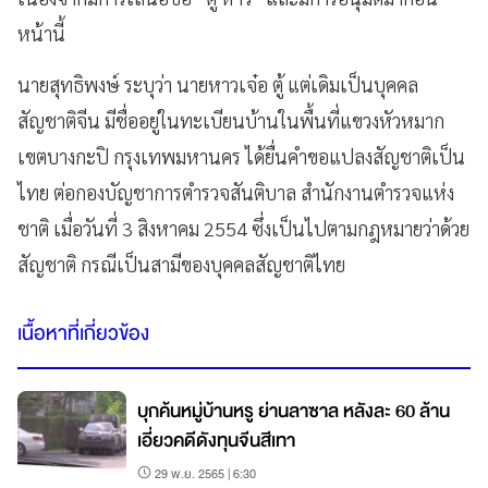
หน้านี้
นายสุทธิพงษ์ ระบุว่า นายหาวเจ๋อ ตู้ แต่เดิมเป็นบุคคล
สัญชาติจีน มีชื่ออยู่ในทะเบียนบ้านในพื้นที่แขวงหัวหมาก
เขตบางกะปิ กรุงเทพมหานคร ได้ยื่นคำขอแปลงสัญชาติเป็น
ไทย ต่อกองบัญชาการตำรวจสันติบาล สำนักงานตำรวจแห่ง
ชาติ เมื่อวันที่ 3 สิงหาคม 2554 ซึ่งเป็นไปตามกฎหมายว่าด้วย
สัญชาติ กรณีเป็นสามีของบุคคลสัญชาติไทย
เนื้อหาที่เกี่ยวข้อง
บุกค้นหมู่บ้านหรู ย่านลาซาล หลังละ 60 ล้าน
เอี่ยวคดีดังทุนจีนสีเทา
29 พ.ย. 2565 | 6:30