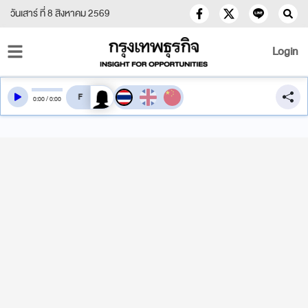
วันเสาร์ ที่ 8 สิงหาคม 2569
Login
สลับเสียงอ่าน
0
:
00
/
0
:
00