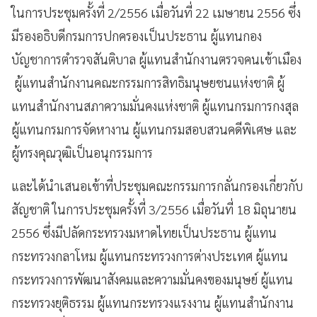
ในการประชุมครั้งที่ 2/2556 เมื่อวันที่ 22 เมษายน 2556 ซึ่ง
มีรองอธิบดีกรมการปกครองเป็นประธาน ผู้แทนกอง
บัญชาการตำรวจสันติบาล ผู้แทนสำนักงานตรวจคนเข้าเมือง
ผู้แทนสำนักงานคณะกรรมการสิทธิมนุษยชนแห่งชาติ ผู้
แทนสำนักงานสภาความมั่นคงแห่งชาติ ผู้แทนกรมการกงสุล
ผู้แทนกรมการจัดหางาน ผู้แทนกรมสอบสวนคดีพิเศษ และ
ผู้ทรงคุณวุฒิเป็นอนุกรรมการ
และได้นำเสนอเข้าที่ประชุมคณะกรรมการกลั่นกรองเกี่ยวกับ
สัญชาติ ในการประชุมครั้งที่ 3/2556 เมื่อวันที่ 18 มิถุนายน
2556 ซึ่งมีปลัดกระทรวงมหาดไทยเป็นประธาน ผู้แทน
กระทรวงกลาโหม ผู้แทนกระทรวงการต่างประเทศ ผู้แทน
กระทรวงการพัฒนาสังคมและความมั่นคงของมนุษย์ ผู้แทน
กระทรวงยุติธรรม ผู้แทนกระทรวงแรงงาน ผู้แทนสำนักงาน