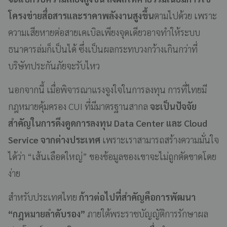
โครงข่ายสื่อสารและราคาพลังงานสูงขึ้น
ตามไปด้วย เพราะ
ความเสียหายต่อสายเคเบิลเพียงจุดเดียวอาจทำให้ระบบ
ธนาคารล่มก็เป็นได้ ซึ่งเป็นผลกระทบวงกว้างเกินกว่าที่
บริษัทประกันภัยจะรับไหว
นอกจากนี้ เมื่อพิจารณาแรงจูงใจในการลงทุน การที่ไทยมี
กฎหมายคุ้มครอง CUI ที่มีมาตรฐานสากล
จะเป็นปัจจัย
สำคัญในการดึงดูดการลงทุน Data Center และ Cloud
Service จากต่างประเทศ
เพราะเราสามารถสร้างความมั่นใจ
ได้ว่า “เส้นเลือดใหญ่” ของข้อมูลของเขาจะไม่ถูกตัดขาดโดย
ง่าย
สำหรับประเทศไทย
ก้าวต่อไปที่สำคัญคือการพัฒนา
“กฎหมายลำดับรอง”
ภายใต้พระราชบัญญัติการรักษาผล