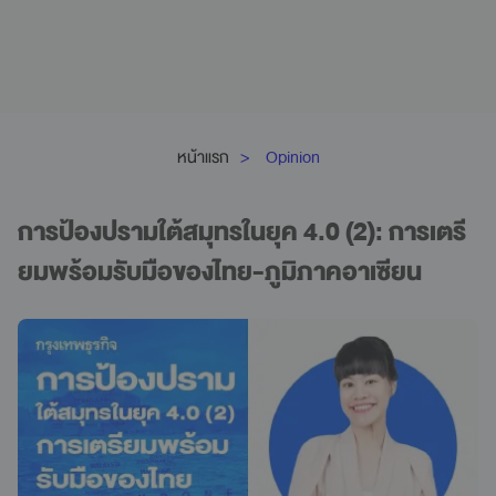
หน้าแรก
Opinion
การป้องปรามใต้สมุทรในยุค 4.0 (2): การเตรี
ยมพร้อมรับมือของไทย-ภูมิภาคอาเซียน