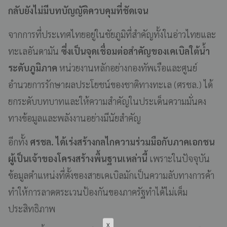
กลับยังไม่มีบทบัญญัติควบคุมที่ชัดเจน
จากการที่ประเทศไทยอยู่ในชัยภูมิที่สำคัญทั้งในอ่าวไทยและ
ทะเลอันดามัน
ซึ่งเป็นจุดเชื่อมต่อสำคัญของเคเบิลใต้น้ำ
ระดับภูมิภาค
หน่วยงานหลักอย่างกองทัพเรือและศูนย์
อำนวยการรักษาผลประโยชน์ของชาติทางทะเล (ศรชล.) ได้
ยกระดับบทบาทและให้ความสำคัญในประเด็นความมั่นคง
ทางข้อมูลและพลังงานอย่างมีนัยสำคัญ
อีกทั้ง
ศรชล. ได้เร่งสร้างกลไกความร่วมมือกับภาคเอกชน
ผู้เป็นเจ้าของโครงสร้างพื้นฐานเหล่านี้
เพราะในปัจจุบัน
ข้อมูลตำแหน่งที่ตั้งของสายเคเบิลมักเป็นความลับทางการค้า
ทำให้การลาดตระเวนป้องกันของภาครัฐทำได้ไม่เต็ม
ประสิทธิภาพ