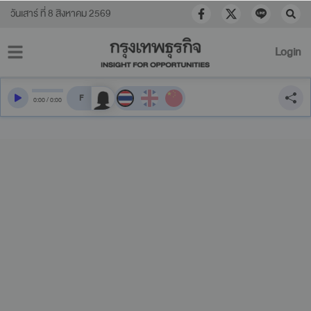
วันเสาร์ ที่ 8 สิงหาคม 2569
Login
สลับเสียงอ่าน
0
:
00
/
0
:
00