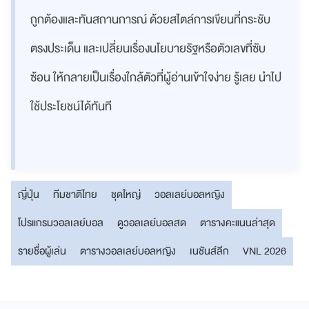
ถูกต้องและทันสถานการณ์ ด้วยสไตล์การเขียนที่กระชับ
ตรงประเด็น และเปลี่ยนเรื่องนโยบายรัฐหรือตัวเลขที่ซับ
ซ้อน ให้กลายเป็นเรื่องใกล้ตัวที่ผู้อ่านเข้าใจง่าย รู้เลย นำไป
ใช้ประโยชน์ได้ทันที
ญี่ปุ่น
ทีมชาติไทย
ชุดใหญ่
วอลเลย์บอลหญิง
โปรแกรมวอลเลย์บอล
ดูวอลเลย์บอลสด
ตารางคะแนนล่าสุด
รายชื่อผู้เล่น
ตารางวอลเลย์บอลหญิง
เนชันส์ลีก
VNL 2026