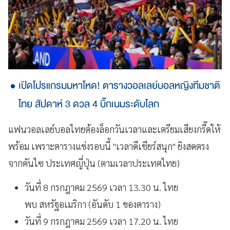
เปิดโปรแกรมมหาโหด! ตารางวอลเลย์บอลหญิงทีมชาติ
ไทย สัปดาห์ 3 ดวล 4 บิ๊กเนมระดับโลก
แฟนวอลเลย์บอลไทยต้องล็อกวันเวลาและเตรียมเสียงกรี๊ดให้
พร้อม เพราะตารางแข่งรอบนี้ "เวลาดีเชียร์สนุก" ยิงสดตรง
จากคันไซ ประเทศญี่ปุ่น (ตามเวลาประเทศไทย)
วันที่ 8 กรกฎาคม 2569 เวลา 13.30 น. ไทย
พบ สหรัฐอเมริกา (อันดับ 1 ของตาราง)
วันที่ 9 กรกฎาคม 2569 เวลา 17.20 น. ไทย