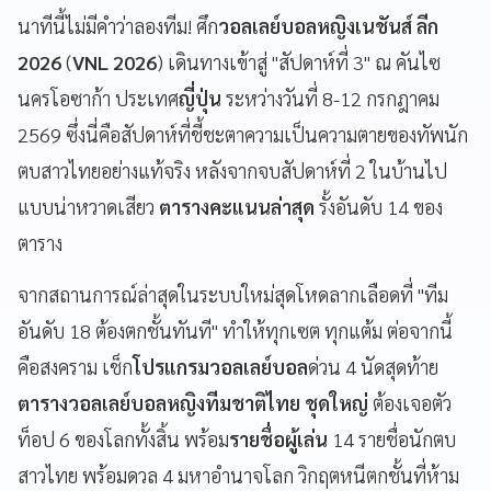
นาทีนี้ไม่มีคำว่าลองทีม! ศึก
วอลเลย์บอลหญิงเนชันส์ ลีก
2026
(
VNL 2026
) เดินทางเข้าสู่ "สัปดาห์ที่ 3" ณ คันไซ
นครโอซาก้า ประเทศ
ญี่ปุ่น
ระหว่างวันที่ 8-12 กรกฎาคม
2569 ซึ่งนี่คือสัปดาห์ที่ชี้ชะตาความเป็นความตายของทัพนัก
ตบสาวไทยอย่างแท้จริง หลังจากจบสัปดาห์ที่ 2 ในบ้านไป
แบบน่าหวาดเสียว
ตารางคะแนนล่าสุด
รั้งอันดับ 14 ของ
ตาราง
จากสถานการณ์ล่าสุดในระบบใหม่สุดโหดลากเลือดที่ "ทีม
อันดับ 18 ต้องตกชั้นทันที" ทำให้ทุกเซต ทุกแต้ม ต่อจากนี้
คือสงคราม เช็ก
โปรแกรมวอลเลย์บอล
ด่วน 4 นัดสุดท้าย
ตารางวอลเลย์บอลหญิงทีมชาติไทย ชุดใหญ่
ต้องเจอตัว
ท็อป 6 ของโลกทั้งสิ้น พร้อม
รายชื่อผู้เล่น
14 รายชื่อนักตบ
สาวไทย พร้อมดวล 4 มหาอำนาจโลก วิกฤตหนีตกชั้นที่ห้าม