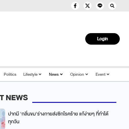
Login
Politics
Lifestyle
News
Opinion
Event
T NEWS
ปากมี 'กลิ่นขม'ร่างกายส่งซิกโรคร้าย แก้ง่ายๆ ที่ทำได้
ทุกวัน