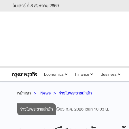
วันเสาร์ ที่ 8 สิงหาคม 2569
Economics
Finance
Business
หน้าแรก
News
ข่าวในพระราชสำนัก
ข่าวในพระราชสำนัก
03 ก.ค. 2026 เวลา 10:03 น.