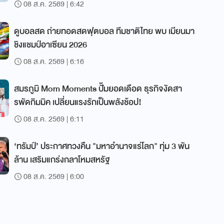
08 ส.ค. 2569 | 6:42
ดูบอลสด ถ่ายทอดสดฟุตบอล ทีมชาติไทย พบ เมียนมา
ชิงแชมป์อาเซียน 2026
08 ส.ค. 2569 | 6:16
สมรภูมิ Mom Moments ปั๊มยอดเดือด ธุรกิจงัดสา
รพัดกิมมิค เปลี่ยนแรงรักเป็นพลังช้อป!
08 ส.ค. 2569 | 6:11
‘ทรัมป์’ ประกาศทวงคืน "มหาอำนาจแร่โลก" ทุ่ม 3 พัน
ล้าน เสริมแกร่งกลาโหมสหรัฐ
08 ส.ค. 2569 | 6:00