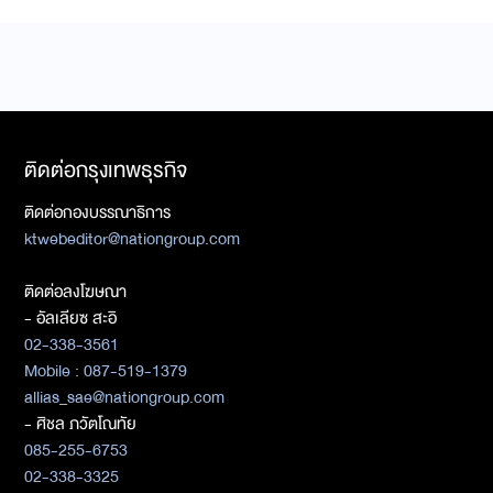
ติดต่อกรุงเทพธุรกิจ
ติดต่อกองบรรณาธิการ
ktwebeditor@nationgroup.com
ติดต่อลงโฆษณา
- อัลเลียซ สะอิ
02-338-3561
Mobile : 087-519-1379
allias_sae@nationgroup.com
- ศิชล ภวัตโณทัย
085-255-6753
02-338-3325