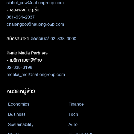
sichol_paw@nationgroup.com
- เชลงพจน์ บุญซื่อ
081-934-2937
chalengpot@nationgroup.com
สมัครสมาชิก
ติดต่อเบอร์ 02-338-3000
ติดต่อ Media Partners
- เมธิกา เมธาพิทักษ์
02-338-3198
metika_met@nationgroup.com
หมวดหมู่ข่าว
Economics
Finance
Business
Tech
Sustainability
Auto