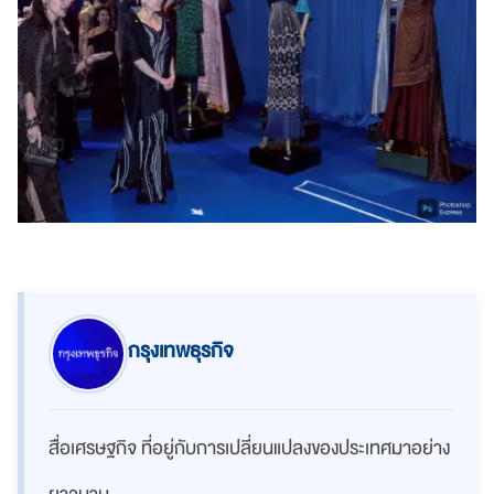
กรุงเทพธุรกิจ
สื่อเศรษฐกิจ ที่อยู่กับการเปลี่ยนแปลงของประเทศมาอย่าง