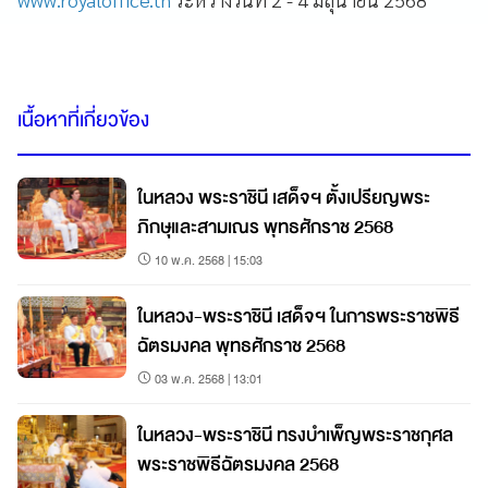
เนื้อหาที่เกี่ยวข้อง
ในหลวง พระราชินี เสด็จฯ ตั้งเปรียญพระ
ภิกษุและสามเณร พุทธศักราช 2568
10 พ.ค. 2568 | 15:03
ในหลวง-พระราชินี เสด็จฯ ในการพระราชพิธี
ฉัตรมงคล พุทธศักราช 2568
03 พ.ค. 2568 | 13:01
ในหลวง-พระราชินี ทรงบำเพ็ญพระราชกุศล
พระราชพิธีฉัตรมงคล 2568