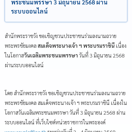
พระชนมพรรษา 3 มิถุนายน 2568 ผ่าน
ระบบออนไลน์
สำนักพระราชวัง ขอเชิญชวนประชาชนร่วมลงนามถวาย
พระพรชัยมงคล
สมเด็จพระนางเจ้า ฯ พระบรมราชินี
เนื่อง
ในโอกาส
วันเฉลิมพระชนมพรรษา
วันที่ 3 มิถุนายน 2568
ผ่านระบบออนไลน์
โดย สำนักพระราชวัง ขอเชิญชวนประชาชนร่วมลงนามถวาย
พระพรชัยมงคล สมเด็จพระนางเจ้า ฯ พระบรมราชินี เนื่องใน
โอกาสวันเฉลิมพระชนมพรรษา วันที่ 3 มิถุนายน 2568 ผ่าน
ระบบออนไลน์ ที่เว็บไซต์หน่วยราชการในพระองค์
www.royaloffice.th
ระหว่างวันที่ 2 - 4 มิถุนายน 2568