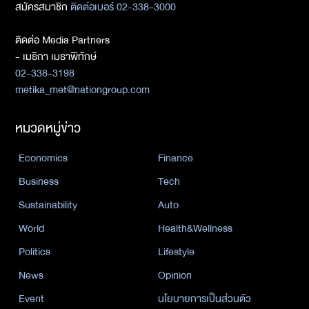
สมัครสมาชิก
ติดต่อเบอร์ 02-338-3000
ติดต่อ Media Partners
- เมธิกา เมธาพิทักษ์
02-338-3198
metika_met@nationgroup.com
หมวดหมู่ข่าว
Economics
Finance
Business
Tech
Sustainability
Auto
World
Health&Wellness
Politics
Lifestyle
News
Opinion
Event
นโยบายการเป็นส่วนตัว