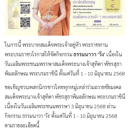
ในการนี้ พระบาทสมเด็จพระเจ้าอยู่หัว พระราชทาน
พระบรมราชวโรกาสให้จัดกิจกรรม
ธรรมนาวา 'วัง'
เนื่องใน
วันเฉลิมพระชนมพรรษาสมเด็จพระนางเจ้าสุทิดา พัชรสุธา
พิมลลักษณ พระบรมราชินี ตั้งแต่วันที่ 1 - 10 มิถุนายน 2568
ขอเชิญชวนพสกนิกรชาวไทยทุกหมู่เหล่าร่วมถวายชัยมงคล
สมเด็จพระนางเจ้าสุทิดา พัชรสุธาพิมลลักษณ พระบรมราชินี
เนื่องในวันเฉลิมพระชนมพรรษา 3 มิถุนายน 2568 ผ่าน
กิจกรรม ธรรมนาวา 'วัง' ตั้งแต่วันที่ 1 - 10 มิถุนายน 2568
ตามรายละเอียดนี้