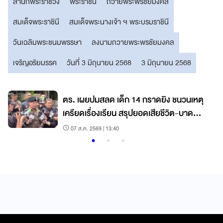
สำนักพระราชวัง
พระราชินี
ถวายพระพรชัยมงคล
สมเด็จพระราชินี
สมเด็จพระนางเจ้า ฯ พระบรมราชินี
วันเฉลิมพระชนมพรรษา
ลงนามถวายพระพรชัยมงคล
เจริญอริยมรรค
วันที่ 3 มิถุนายน 2568
3 มิถุนายน 2568
ตร. เผยปมสลด เด็ก 14 กราดยิง ชนวนเหตุ
เครียดเรื่องเรียน สรุปยอดเสียชีวิต-บาด
เจ็บ
07 ส.ค. 2569 | 13:40