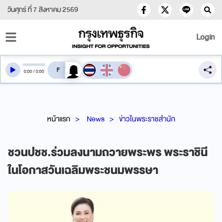
วันศุกร์ ที่ 7 สิงหาคม 2569
Login
สลับเสียงอ่าน
0
:
00
/
0
:
00
หน้าแรก
News
ข่าวในพระราชสำนัก
ชวนปชช.ร่วมลงนามถวายพระพร พระราชินี
ในโอกาสวันเฉลิมพระชนมพรรษา