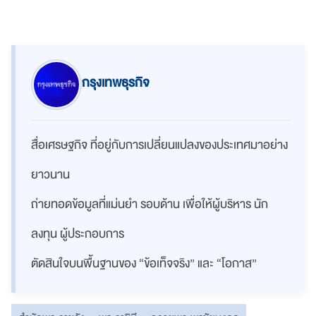
กรุงเทพธุรกิจ
สื่อเศรษฐกิจ ที่อยู่กับการเปลี่ยนแปลงของประเทศมาอย่าง
ยาวนาน
ถ่ายทอดข้อมูลที่แม่นยำ รอบด้าน เพื่อให้ผู้บริหาร นัก
ลงทุน ผู้ประกอบการ
ตัดสินใจบนพื้นฐานของ “ข้อเท็จจริง” และ “โอกาส”