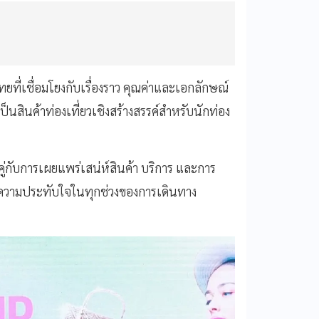
ยที่เชื่อมโยงกับเรื่องราว คุณค่าและเอกลักษณ์
็นสินค้าท่องเที่ยวเชิงสร้างสรรค์สำหรับนักท่อง
คู่กับการเผยแพร่เสน่ห์สินค้า บริการ และการ
มอบความประทับใจในทุกช่วงของการเดินทาง