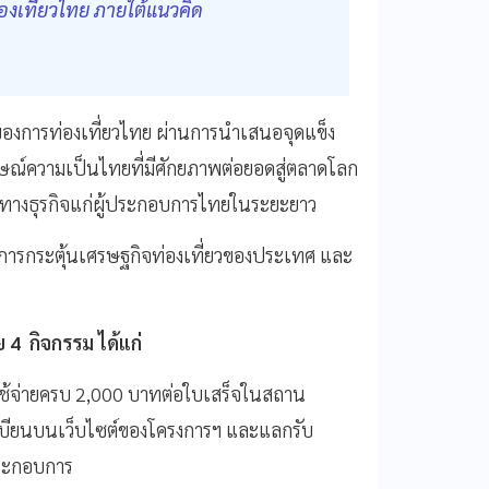
องเที่ยวไทย ภายใต้แนวคิด
ของการท่องเที่ยวไทย ผ่านการนำเสนอจุดแข็ง
ษณ์ความเป็นไทยที่มีศักยภาพต่อยอดสู่ตลาดโลก
กาสทางธุรกิจแก่ผู้ประกอบการไทยในระยะยาว
การกระตุ้นเศรษฐกิจท่องเที่ยวของประเทศ และ
4 กิจกรรม ได้แก่
ี่ใช้จ่ายครบ 2,000 บาทต่อใบเสร็จในสถาน
บียนบนเว็บไซต์ของโครงการฯ และแลกรับ
ประกอบการ