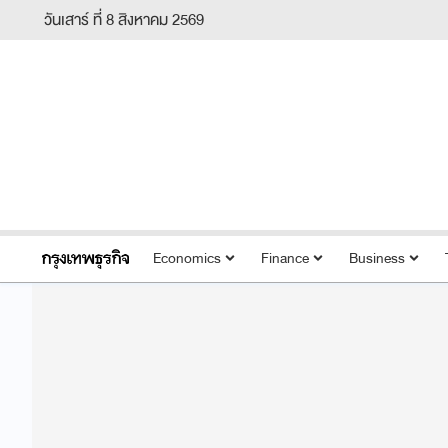
วันเสาร์ ที่ 8 สิงหาคม 2569
Economics
Finance
Business