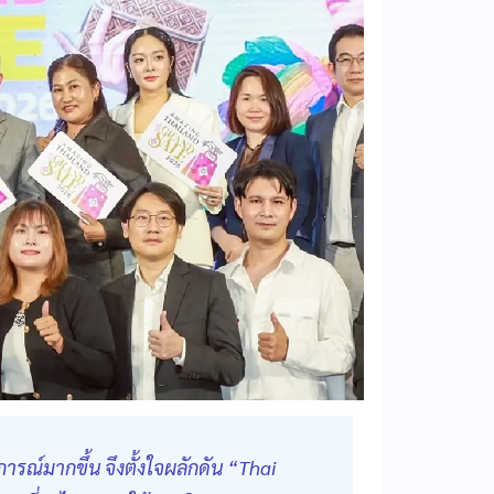
ณ์มากขึ้น จึงตั้งใจผลักดัน “Thai