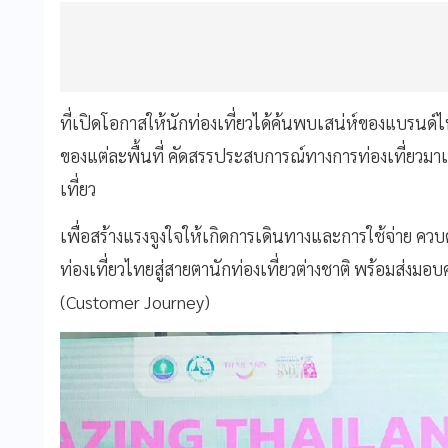
ที่เปิดโอกาสให้นักท่องเที่ยวได้ค้นพบเสน่ห์ของแบรนด์ไท
ของแต่ละพื้นที่ คัดสรรประสบการณ์ทางการท่องเที่ยวมาเป
เที่ยว
เพื่อสร้างแรงจูงใจให้เกิดการเดินทางและการใช้จ่าย ควบ
ท่องเที่ยวไทยสู่สายตานักท่องเที่ยวต่างชาติ พร้อมส่ง
(Customer Journey)