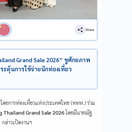
Share
iland Grand Sale 2026” ชูศักยภาพ
ตุ้นการใช้จ่ายนักท่องเที่ยว
า โดยการท่องเที่ยวแห่งประเทศไทย (ททท.) ร่วม
 Thailand Grand Sale 2026
โดยมีนายณัฐ
ท. กล่าวเปิดงานฯ