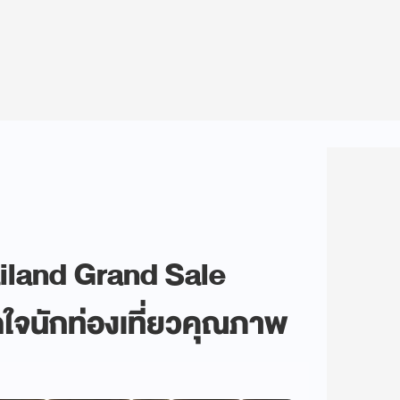
iland Grand Sale
ดใจนักท่องเที่ยวคุณภาพ