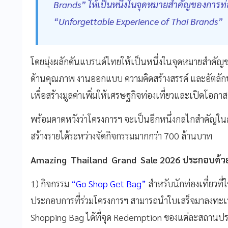
Brands” ให้เป็นหนึ่งในจุดหมายสำคัญของการท่
“Unforgettable Experience of Thai Brands”
โดยมุ่งผลักดันแบรนด์ไทยให้เป็นหนึ่งในจุดหมายสำคัญ
ด้านคุณภาพ งานออกแบบ ความคิดสร้างสรรค์ และอัตลัก
เพื่อสร้างมูลค่าเพิ่มให้เศรษฐกิจท่องเที่ยวและเปิดโอ
พร้อมคาดหวังว่าโครงการฯ จะเป็นอีกหนึ่งกลไกสำคัญใน
สร้างรายได้ระหว่างจัดกิจกรรมมากกว่า 700 ล้านบาท
Amazing Thailand Grand Sale 2026 ประกอบด้วย 
1) กิจกรรม
“Go Shop Get Bag”
สำหรับนักท่องเที่ยวท
ประกอบการที่ร่วมโครงการฯ สามารถนำใบเสร็จมาลงทะเ
Shopping Bag ได้ที่จุด Redemption ของแต่ละสถาน