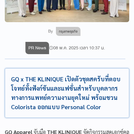
By
กรุงเทพธุรกิจ
PR News
08 พ.ค. 2025 เวลา 10:37 น.
GQ x THE KLINIQUE เปิดตัวชุดสครับที่ตอบ
โจทย์ทั้งฟังก์ชันและแฟชั่นสำหรับบุคลากร
ทางการแพทย์ความงามยุคใหม่ พร้อมชวน
Colorista ออกแบบ Personal Color
GQ Apparel
จับมือ
THE KLINIQUE
จัดกิจกรรมสุดเอกซ์คลู