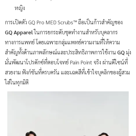
หญิง
การเปิดตัว GQ Pro MED Scrubs™ ถือเป็นก้าวสำคัญของ
GQ Apparel
ในการยกระดับชุดทำงานสำหรับบุคลากร
ทางการแพทย์ โดยเฉพาะกลุ่มแพทย์ความงามที่ให้ความ
สำคัญทั้งด้านภาพลักษณ์และประสิทธิภาพการใช้งาน
GQ
มุ่ง
มั่นพัฒนาโปรดักซ์ที่ตอบโจทย์ Pain Point จริง ผ่านดีไซน์ที่
สวยงาม ฟังก์ชันที่ครบครัน และเฉดสีที่เข้าใจบุคลิกของผู้สวม
ใส่ในทุกมิติ