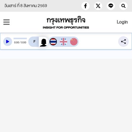
วันเสาร์ ที่ 8 สิงหาคม 2569
Login
สลับเสียงอ่าน
0
:
00
/
0
:
00