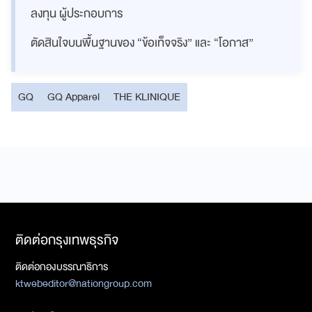
ลงทุน ผู้ประกอบการ
ตัดสินใจบนพื้นฐานของ “ข้อเท็จจริง” และ “โอกาส”
GQ
GQ Apparel
THE KLINIQUE
ติดต่อกรุงเทพธุรกิจ
ติดต่อกองบรรณาธิการ
ktwebeditor@nationgroup.com