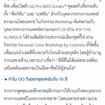
ซีฟ เพื่อเปิดตัว GQ Pro MED Scrubs™ ชุดสครับที่ยกระดับ
ทั้ง “ฟังก์ชัน” และ “แฟชัน” สำหรับบุคลากรทางการแพทย์
ความงามโดยเฉพาะ ในกิจกรรม Workshop พิเศษร่วมกับ
บุคลากรทางการแพทย์ความงามกว่า 20 ท่าน จาก THE
KLINIQUE ได้ร่วมสัมผัสประสบการณ์เลือกชุดที่ใช่ ผ่าน
กิจกรรม Personal Color Workshop by Colorista ที่จัดขึ้น
เพื่อแนะนำเฉดสีที่เหมาะกับโทนผิวและบุคลิก โดยผู้ชำนาญ
การเฉพาะด้าน เพราะเราเชื่อว่า “สีที่ดีไม่ได้แค่สวย แต่ต้อง
เสริมพลังและความเป็นมืออาชีพให้ผู้สวมใส่”
ทำไม GQ ถึงออกชุดสครับถึง 16 สี
จากการพูดคุยและศึกษาพฤติกรรมการใช้งานจริงของบุคลากร
ทางการแพทย์ในหลากหลายสาขา โดยเฉพาะสายความงาม