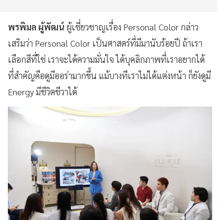
พรพิมล ผู้พัฒน์
ผู้เชี่ยวชาญเรื่อง Personal Color กล่าว
เสริมว่า Personal Color เป็นศาสตร์ที่มีมานับร้อยปี ถ้าเรา
เลือกสีที่ใช่ เราจะได้ความมั่นใจ ได้บุคลิกภาพที่เราอยากได้
ที่สำคัญคือดูมีออร่ามากขึ้น แม้บางทีเราไม่ได้แต่งหน้า ก็ยังดูมี
Energy มีชีวิตชีวาได้