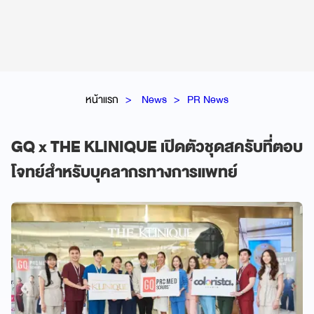
หน้าแรก
News
PR News
GQ x THE KLINIQUE เปิดตัวชุดสครับที่ตอบ
โจทย์สำหรับบุคลากรทางการแพทย์