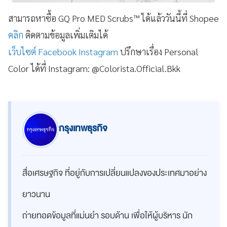
สามารถหาซื้อ GQ Pro MED Scrubs™ ได้แล้ววันนี้ที่ Shopee
คลิก
ติดตามข้อมูลเพิ่มเติมได้
เว็บไซต์
Facebook
Instagram
ปรึกษาเรื่อง Personal
Color ได้ที่ Instagram: @Colorista.Official.Bkk
กรุงเทพธุรกิจ
สื่อเศรษฐกิจ ที่อยู่กับการเปลี่ยนแปลงของประเทศมาอย่าง
ยาวนาน
ถ่ายทอดข้อมูลที่แม่นยำ รอบด้าน เพื่อให้ผู้บริหาร นัก