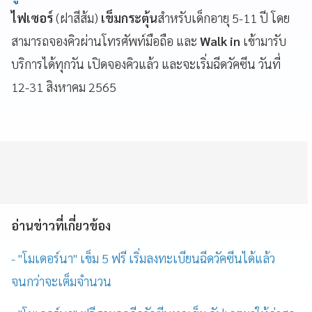
ไฟเซอร์
(ฝาสีส้ม)
เข็มกระตุ้น
สำหรับเด็กอายุ 5-11 ปี โดย
สามารถจองคิวผ่านโทรศัพท์มือถือ และ
Walk in
เข้ามารับ
บริการได้ทุกวัน เปิดจองคิวแล้ว และจะเริ่มฉีดวัคซีน วันที่
12-31 สิงหาคม 2565
อ่านข่าวที่เกี่ยวข้อง
- "โมเดอร์นา" เข็ม 5 ฟรี เริ่มลงทะเบียนฉีดวัคซีนได้แล้ว
จนกว่าจะเต็มจำนวน