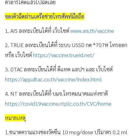
คิวอาร์โค้ดแล้วไปฉีดเลย
จองคิวฉีดผ่านเครือข่ายโทรศัพท์มือถือ
1. AIS ลงทะเบียนได้ที่ เว็บไซต์
www.ais.th/vaccine
2. TRUE ลงทะเบียนได้ที่ ระบบ USSD กด *707# โทรออก
หรือ เว็บไซต์
https://vaccine.trueid.net/
3. DTAC ลงทะเบียนได้ที่ ดีแทค แอปฯ และ เว็บไซต์
https://app.dtac.co.th/vaccine/index.html
4. NT ลงทะเบียนได้ที่ บมจ.โทรคมนาคมแห่งชาติ
https://covid19vaccine.ntplc.co.th/CVC/home
หมายเหตุ
1.ขนาดความแรงของวัคซีน 10 mcg/dose ปริมาตร 0.2 ml