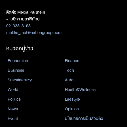
ติดต่อ Media Partners
- เมธิกา เมธาพิทักษ์
02-338-3198
metika_met@nationgroup.com
หมวดหมู่ข่าว
Economics
Finance
Business
Tech
Sustainability
Auto
World
Health&Wellness
Politics
Lifestyle
News
Opinion
Event
นโยบายการเป็นส่วนตัว