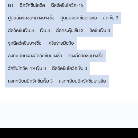
NT
ฉีดวัคซีนโควิด
ฉีดวัคซีนโควิด-19
ศูนย์ฉีดวัคซีนกลางบางซื่อ
ศูนย์ฉีดวัคซีนบางซื่อ
ฉีดเข็ม 3
ฉีดวัคซีนเข็ม 3
เข็ม 3
ฉีดกระตุ้นเข็ม 3
วัคซีนเข็ม 3
จุดฉีดวัคซีนบางซื่อ
เครือข่ายมือถือ
ลงทะเบียนจองฉีดวัคซีนบางซื่อ
จองฉีดวัคซีนบางซื่อ
วัคซีนโควิด-19 เข็ม 3
ฉีดวัคซีนโควิดเข็ม 3
ลงทะเบียนฉีดวัคซีนเข็ม 3
ลงทะเบียนฉีดวัคซีนบางซื่อ