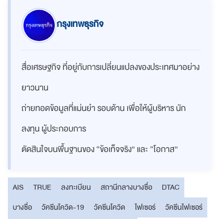
กรุงเทพธุรกิจ
สื่อเศรษฐกิจ ที่อยู่กับการเปลี่ยนแปลงของประเทศมาอย่าง
ยาวนาน
ถ่ายทอดข้อมูลที่แม่นยำ รอบด้าน เพื่อให้ผู้บริหาร นัก
ลงทุน ผู้ประกอบการ
ตัดสินใจบนพื้นฐานของ “ข้อเท็จจริง” และ “โอกาส”
AIS
TRUE
ลงทะเบียน
สถานีกลางบางซื่อ
DTAC
บางซื่อ
วัคซีนโควิด-19
วัคซีนโควิด
ไฟเซอร์
วัคซีนไฟเซอร์