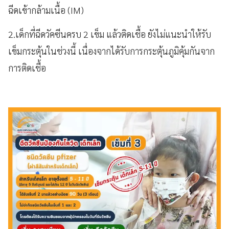
ฉีดเข้ากล้ามเนื้อ (IM)
2.เด็กที่ฉีดวัคซีนครบ 2 เข็ม แล้วติดเชื้อ ยังไม่แนะนำให้รับ
เข็มกระตุ้นในช่วงนี้ เนื่องจากได้รับการกระตุ้นภูมิคุ้มกันจาก
การติดเชื้อ