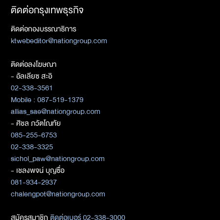
ติดต่อกรุงเทพธุรกิจ
ติดต่อกองบรรณาธิการ
ktwebeditor@nationgroup.com
ติดต่อลงโฆษณา
- อัลเลียซ สะอิ
02-338-3561
Mobile : 087-519-1379
allias_sae@nationgroup.com
- ศิชล ภวัตโณทัย
085-255-6753
02-338-3325
sichol_paw@nationgroup.com
- เชลงพจน์ บุญซื่อ
081-934-2937
chalengpot@nationgroup.com
สมัครสมาชิก
ติดต่อเบอร์ 02-338-3000