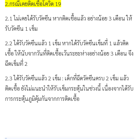
2.กรณีเคยติดเชื้อโควิด 19
2.1 ไม่เคยได้รับวัคซีน หากติดเชื้อแล้ว อย่างน้อย 3 เดือน ให้
รับวัคซีน 1 เข็ม
2.2 ได้รับวัคซีนแล้ว 1 เข็ม หากได้รับวัคซีนเข็มที่ 1 แล้วติด
เชื้อ ให้นับจากวันที่ติดเชื้อเว้นระยะห่างอย่างน้อย 3 เดือน จึง
ฉีดเข็มที่ 2
2.3 ได้รับวัคซีนแล้ว 2 เข็ม : เด็กที่ฉีดวัคซีนครบ 2 เข็ม แล้ว
ติดเชื้อ ยังไม่แนะนำให้รับเข็มกระตุ้นในช่วงนี้ เนื่องจากได้รับ
การกระตุ้นภูมิคุ้มกันจากการติดเชื้อ