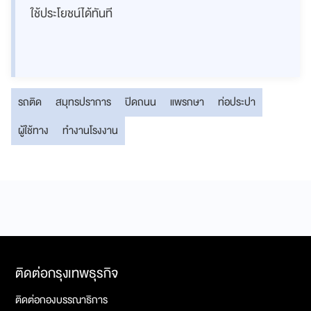
ใช้ประโยชน์ได้ทันที
รถติด
สมุทรปราการ
ปิดถนน
แพรกษา
ท่อประปา
ผู้ใช้ทาง
ทำงานโรงงาน
ติดต่อกรุงเทพธุรกิจ
ติดต่อกองบรรณาธิการ