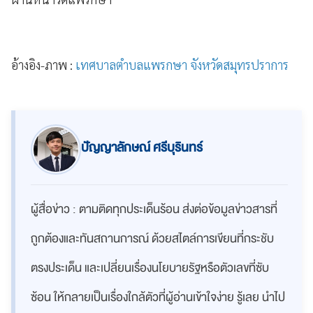
อ้างอิง-ภาพ :
เทศบาลตำบลแพรกษา จังหวัดสมุทรปราการ
ปัญญาลักษณ์ ศรีบุรินทร์
ผู้สื่อข่าว : ตามติดทุกประเด็นร้อน ส่งต่อข้อมูลข่าวสารที่
ถูกต้องและทันสถานการณ์ ด้วยสไตล์การเขียนที่กระชับ
ตรงประเด็น และเปลี่ยนเรื่องนโยบายรัฐหรือตัวเลขที่ซับ
ซ้อน ให้กลายเป็นเรื่องใกล้ตัวที่ผู้อ่านเข้าใจง่าย รู้เลย นำไป