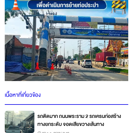
เนื้อหาที่เกี่ยวข้อง
รถติดมาก ถนนพระราม 2 รถเครนก่อสร้าง
ทางยกระดับ จอดเสียขวางเส้นทาง