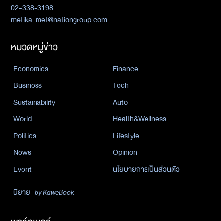
02-338-3198
metika_met@nationgroup.com
หมวดหมู่ข่าว
Economics
Finance
Business
Tech
Sustainability
Auto
World
Health&Wellness
Politics
Lifestyle
News
Opinion
Event
นโยบายการเป็นส่วนตัว
นิยาย
by KaweBook