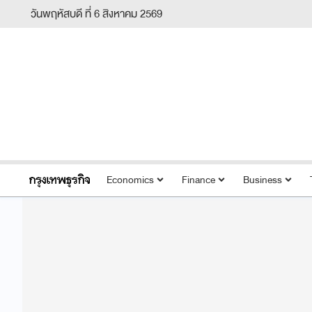
วันพฤหัสบดี ที่ 6 สิงหาคม 2569
Economics
Finance
Business