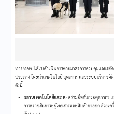
ทาง ทอท. ได้เร่งดำเนินการตามมาตรการควบคุมและสกัด
ประเทศ โดยนำเทคโนโลยี บุคลากร และระบบบริหารจัดกา
ดังนี้
ผสานเทคโนโลยีและ K-9
ร่วมมือกับกรมศุลกากร 
การตรวจสัมภาระผู้โดยสารและสินค้าขาออก ด้วยเครื่อ
ค้น (K-9)