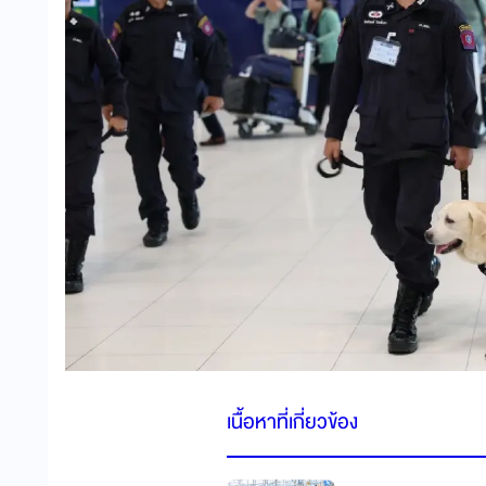
เนื้อหาที่เกี่ยวข้อง