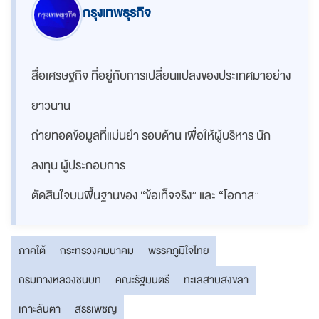
กรุงเทพธุรกิจ
สื่อเศรษฐกิจ ที่อยู่กับการเปลี่ยนแปลงของประเทศมาอย่าง
ยาวนาน
ถ่ายทอดข้อมูลที่แม่นยำ รอบด้าน เพื่อให้ผู้บริหาร นัก
ลงทุน ผู้ประกอบการ
ตัดสินใจบนพื้นฐานของ “ข้อเท็จจริง” และ “โอกาส”
ภาคใต้
กระทรวงคมนาคม
พรรคภูมิใจไทย
กรมทางหลวงชนบท
คณะรัฐมนตรี
ทะเลสาบสงขลา
เกาะลันตา
สรรเพชญ