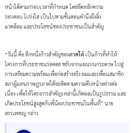
หน้าได้ตามกรอบเวลาที่กำหนด โดยยึดหลักความ
รอบคอบ โปร่งใส เป็นไปตามขั้นตอนคำนึงถึงสิ่ง
แวดล้อม และประโยชน์ของประชาชนเป็นสำคัญ
“วันนี้ คือ อีกหนึ่งก้าวสำคัญของ
ภาคใต้
เป็นก้าวที่ทำให้
โครงการที่ประชาชนรอคอย ขยับจากแผนบนกระดาษ ไปสู่
การเตรียมความพร้อมเพื่อก่อสร้างจริง ผมและเพื่อนสมาชิก
สภาผู้แทนราษฎรภาคใต้จะติดตามความคืบหน้าอย่างต่อ
เนื่อง เพื่อให้โครงการสำคัญเหล่านี้เกิดผลเป็นรูปธรรม และ
เกิดประโยชน์สูงสุดกับพี่น้องประชาชนในพื้นที่” นาย
สรรเพชญ กล่าว