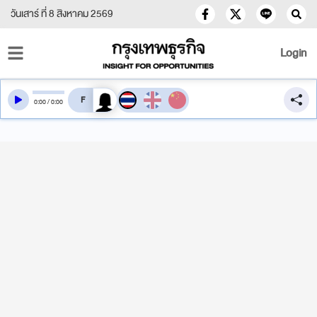
วันเสาร์ ที่ 8 สิงหาคม 2569
Login
สลับเสียงอ่าน
0
:
00
/
0
:
00