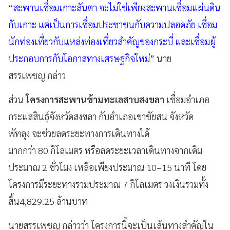
“สะพานเชื่อมเกาะลันตา จะไม่ใช่เพียงสะพานเชื่อมแผ่นดิน
กับเกาะ แต่เป็นการเชื่อมประชาชนกับความปลอดภัย เชื่อม
นักท่องเที่ยวกับแหล่งท่องเที่ยวสำคัญของกระบี่ และเชื่อมผู้
ประกอบการกับโอกาสทางเศรษฐกิจใหม่”
นาย
สรรเพชญ กล่าว
ส่วน
โครงการสะพานข้ามทะเลสาบสงขลา
เชื่อมอำเภอ
กระแสสินธุ์จังหวัดสงขลา กับอำเภอเขาชัยสน จังหวัด
พัทลุง จะช่วยลดระยะทางการเดินทางได้
มากกว่า 80 กิโลเมตร หรือลดระยะเวลาเดินทางจากเดิม
ประมาณ 2 ชั่วโมง เหลือเพียงประมาณ 10–15 นาที โดย
โครงการมีระยะทางรวมประมาณ 7 กิโลเมตร วงเงินรวมทั้ง
สิ้น4,829.25 ล้านบาท
นายสรรเพชญ กล่าวว่า โครงการนี้จะเป็นเส้นทางสำคัญใน