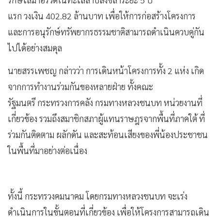
แรก วงเงิน 402.82 ล้านบาท เพื่อให้การก่อสร้างโครงการ
และการอนุรักษ์ทรัพยากรธรรมชาติสามารถดำเนินควบคู่กัน
ไปได้อย่างสมดุล
นายสรรเพชญ กล่าวว่า การเดินหน้าโครงการทั้ง 2 แห่ง เกิด
จากการทำงานร่วมกันของหลายฝ่าย ทั้งคณะ
รัฐมนตรี กระทรวงการคลัง กรมทางหลวงชนบท หน่วยงานที่
เกี่ยวข้อง รวมถึงสมาชิกสภาผู้แทนราษฎรจากพื้นที่ภาคใต้ ที่
ร่วมกันติดตาม ผลักดัน และสะท้อนเสียงของพี่น้องประชาชน
ในพื้นที่มาอย่างต่อเนื่อง
ทั้งนี้ กระทรวงคมนาคม โดยกรมทางหลวงชนบท จะเร่ง
ดำเนินการในขั้นตอนที่เกี่ยวข้อง เพื่อให้โครงการสามารถเดิน