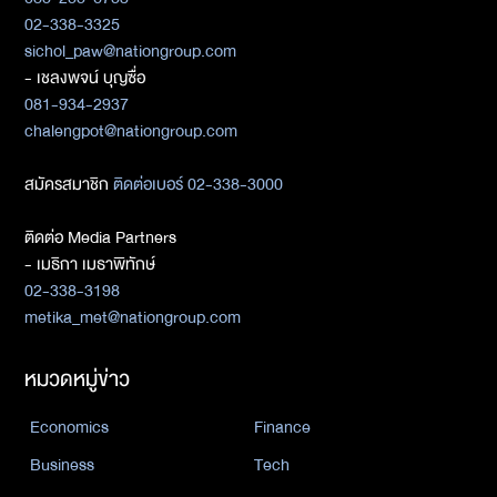
02-338-3325
sichol_paw@nationgroup.com
- เชลงพจน์ บุญซื่อ
081-934-2937
chalengpot@nationgroup.com
สมัครสมาชิก
ติดต่อเบอร์ 02-338-3000
ติดต่อ Media Partners
- เมธิกา เมธาพิทักษ์
02-338-3198
metika_met@nationgroup.com
หมวดหมู่ข่าว
Economics
Finance
Business
Tech