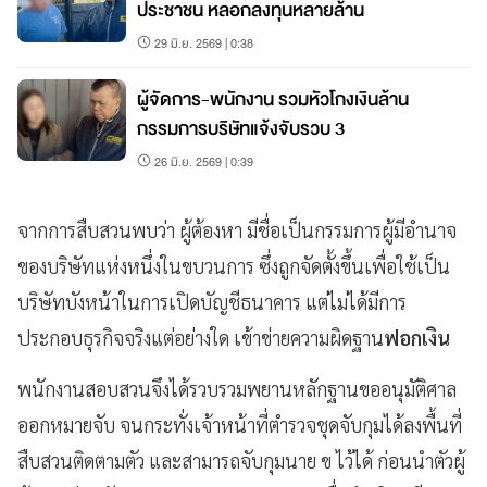
ประชาชน หลอกลงทุนหลายล้าน
29 มิ.ย. 2569 | 0:38
ผู้จัดการ-พนักงาน รวมหัวโกงเงินล้าน
กรรมการบริษัทแจ้งจับรวบ 3
26 มิ.ย. 2569 | 0:39
จากการสืบสวนพบว่า ผู้ต้องหา มีชื่อเป็นกรรมการผู้มีอำนาจ
ของบริษัทแห่งหนึ่งในขบวนการ ซึ่งถูกจัดตั้งขึ้นเพื่อใช้เป็น
บริษัทบังหน้าในการเปิดบัญชีธนาคาร แต่ไม่ได้มีการ
ประกอบธุรกิจจริงแต่อย่างใด เข้าข่ายความผิดฐาน
ฟอกเงิน
พนักงานสอบสวนจึงได้รวบรวมพยานหลักฐานขออนุมัติศาล
ออกหมายจับ จนกระทั่งเจ้าหน้าที่ตำรวจชุดจับกุมได้ลงพื้นที่
สืบสวนติดตามตัว และสามารถจับกุมนาย ข ไว้ได้ ก่อนนำตัวผู้