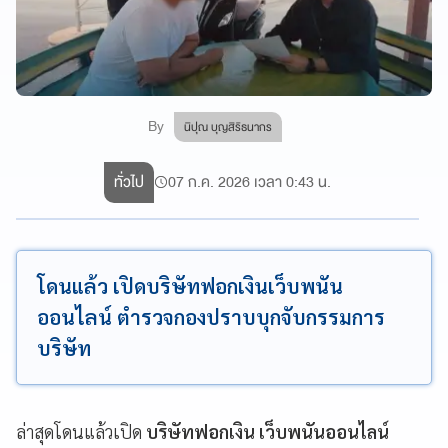
By
นิปุณ บุญสิริธนากร
ทั่วไป
07 ก.ค. 2026 เวลา 0:43 น.
โดนแล้ว เปิดบริษัทฟอกเงินเว็บพนัน
ออนไลน์ ตำรวจกองปราบบุกจับกรรมการ
บริษัท
ล่าสุดโดนแล้วเปิด
บริษัทฟอกเงิน เว็บพนันออนไลน์