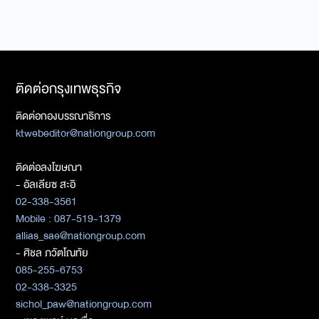
ติดต่อกรุงเทพธุรกิจ
ติดต่อกองบรรณาธิการ
ktwebeditor@nationgroup.com
ติดต่อลงโฆษณา
- อัลเลียซ สะอิ
02-338-3561
Mobile : 087-519-1379
allias_sae@nationgroup.com
- ศิชล ภวัตโณทัย
085-255-6753
02-338-3325
sichol_paw@nationgroup.com