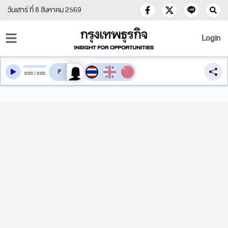
วันเสาร์ ที่ 8 สิงหาคม 2569
Login
สลับเสียงอ่าน
0
:
00
/
0
:
00