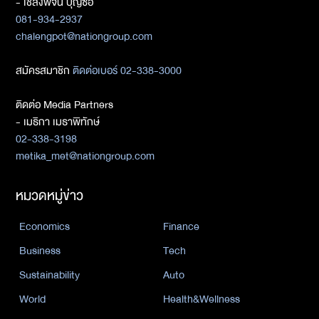
- เชลงพจน์ บุญซื่อ
081-934-2937
chalengpot@nationgroup.com
สมัครสมาชิก
ติดต่อเบอร์ 02-338-3000
ติดต่อ Media Partners
- เมธิกา เมธาพิทักษ์
02-338-3198
metika_met@nationgroup.com
หมวดหมู่ข่าว
Economics
Finance
Business
Tech
Sustainability
Auto
World
Health&Wellness