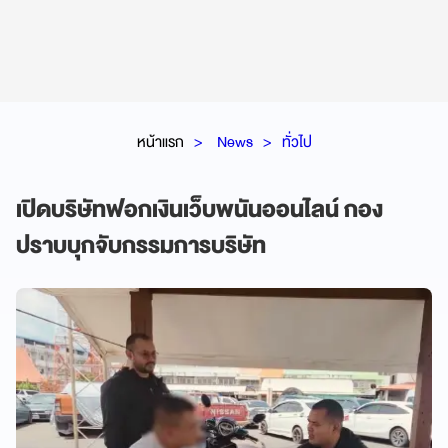
หน้าแรก
News
ทั่วไป
เปิดบริษัทฟอกเงินเว็บพนันออนไลน์ กอง
ปราบบุกจับกรรมการบริษัท