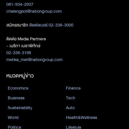
081-934-2937
chalengpot@nationgroup.com
สมัครสมาชิก
ติดต่อเบอร์ 02-338-3000
ติดต่อ Media Partners
- เมธิกา เมธาพิทักษ์
02-338-3198
metika_met@nationgroup.com
หมวดหมู่ข่าว
Economics
Finance
Business
Tech
Sustainability
Auto
World
Health&Wellness
Politics
Lifestyle