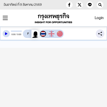
วันอาทิตย์ ที่ 9 สิงหาคม 2569
Login
สลับเสียงอ่าน
0
:
00
/
0
:
00