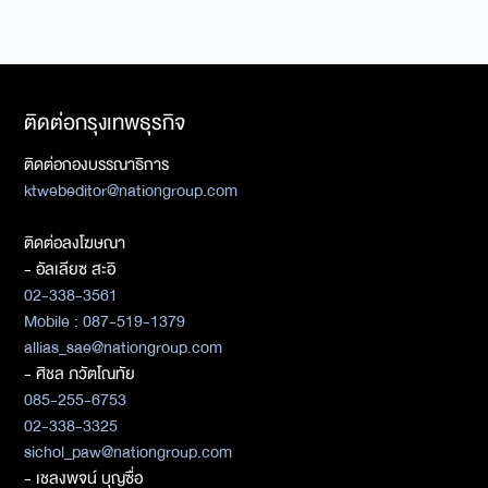
ติดต่อกรุงเทพธุรกิจ
ติดต่อกองบรรณาธิการ
ktwebeditor@nationgroup.com
ติดต่อลงโฆษณา
- อัลเลียซ สะอิ
02-338-3561
Mobile : 087-519-1379
allias_sae@nationgroup.com
- ศิชล ภวัตโณทัย
085-255-6753
02-338-3325
sichol_paw@nationgroup.com
- เชลงพจน์ บุญซื่อ