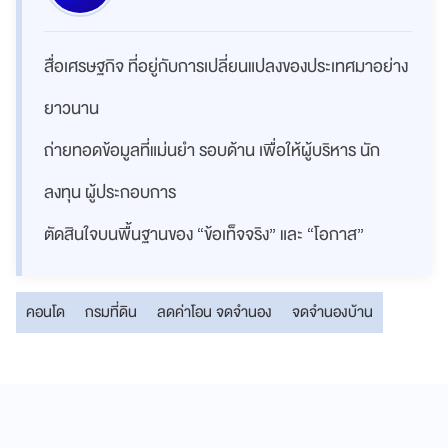
สื่อเศรษฐกิจ ที่อยู่กับการเปลี่ยนแปลงของประเทศมาอย่าง
ยาวนาน
ถ่ายทอดข้อมูลที่แม่นยำ รอบด้าน เพื่อให้ผู้บริหาร นัก
ลงทุน ผู้ประกอบการ
ตัดสินใจบนพื้นฐานของ “ข้อเท็จจริง” และ “โอกาส”
คอนโด
กรมที่ดิน
ลดค่าโอน จดจำนอง
จดจำนองบ้าน