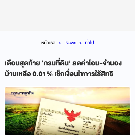
หน้าแรก
News
ทั่วไป
เดือนสุดท้าย ‘กรมที่ดิน’ ลดค่าโอน-จำนอง
บ้านเหลือ 0.01% เช็กเงื่อนไขการใช้สิทธิ