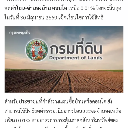
ลดค่าโอน-จำนองบ้าน คอนโด
เหลือ 0.01% โดยจะสิ้นสุด
ในวันที่ 30 มิถุนายน 2569 เช็กเงื่อนไขการใช้สิทธิ
สำหรับประชาชนที่กำลังวางแผนซื้อบ้านหรือคอนโด ยัง
สามารถใช้สิทธิลดค่าธรรมเนียมการโอนและจดจำนองเหลือ
เพียง 0.01% ตามมาตรการกระตุ้นภาคอสังหาริมทรัพย์ของ