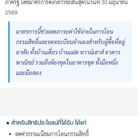
ภาครัฐ โดยมาตรการดังกล่าวจะสิ้นสุดในวันที่ 30 มิถุนายน
2569
มาตรการนี้ช่วยลดภาระค่าใช้จ่ายในการโอน
กรรมสิทธิ์และจดทะเบียนจำนองสำหรับผู้ซื้อที่อยู่
อาศัย ทั้งบ้านเดี่ยว บ้านแฝด ทาวน์เฮาส์ อาคาร
พาณิชย์ รวมถึงห้องชุดในอาคารชุด ทั้งมือหนึ่ง
และมือสอง
สำหรับสิทธิประโยชน์ที่ได้รับ ได้แก่
ลดค่าธรรมเนียมการโอนกรรมสิทธิ์