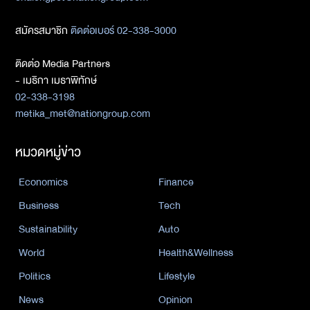
สมัครสมาชิก
ติดต่อเบอร์ 02-338-3000
ติดต่อ Media Partners
- เมธิกา เมธาพิทักษ์
02-338-3198
metika_met@nationgroup.com
หมวดหมู่ข่าว
Economics
Finance
Business
Tech
Sustainability
Auto
World
Health&Wellness
Politics
Lifestyle
News
Opinion