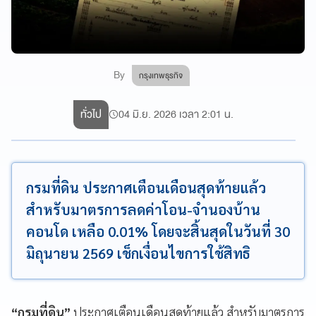
By
กรุงเทพธุรกิจ
ทั่วไป
04 มิ.ย. 2026 เวลา 2:01 น.
กรมที่ดิน ประกาศเตือนเดือนสุดท้ายแล้ว
สำหรับมาตรการลดค่าโอน-จำนองบ้าน
คอนโด เหลือ 0.01% โดยจะสิ้นสุดในวันที่ 30
มิถุนายน 2569 เช็กเงื่อนไขการใช้สิทธิ
“กรมที่ดิน”
ประกาศเตือนเดือนสุดท้ายแล้ว สำหรับมาตรการ