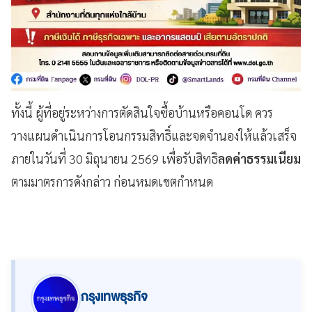
ทั้งนี้ ผู้ที่อยู่ระหว่างการตัดสินใจซื้อบ้านหรือคอนโด ควร
วางแผนดำเนินการโอนกรรมสิทธิ์และจดจำนองให้แล้วเสร็จ
ภายในวันที่ 30 มิถุนายน 2569 เพื่อรับสิทธิ
ลดค่าธรรมเนียม
ตามมาตรการดังกล่าว ก่อนหมดเขตกำหนด
กรุงเทพธุรกิจ