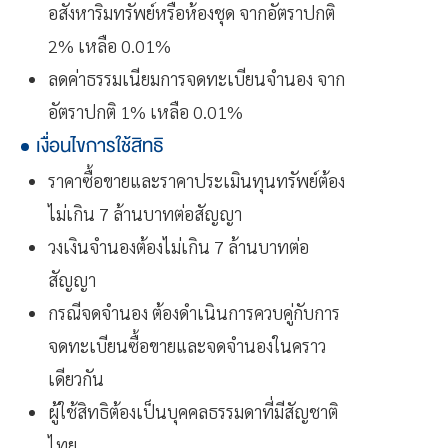
อสังหาริมทรัพย์หรือห้องชุด จากอัตราปกติ
2% เหลือ 0.01%
ลดค่าธรรมเนียมการจดทะเบียนจำนอง จาก
อัตราปกติ 1% เหลือ 0.01%
เงื่อนไขการใช้สิทธิ
ราคาซื้อขายและราคาประเมินทุนทรัพย์ต้อง
ไม่เกิน 7 ล้านบาทต่อสัญญา
วงเงินจำนองต้องไม่เกิน 7 ล้านบาทต่อ
สัญญา
กรณีจดจำนอง ต้องดำเนินการควบคู่กับการ
จดทะเบียนซื้อขายและจดจำนองในคราว
เดียวกัน
ผู้ใช้สิทธิต้องเป็นบุคคลธรรมดาที่มีสัญชาติ
ไทย