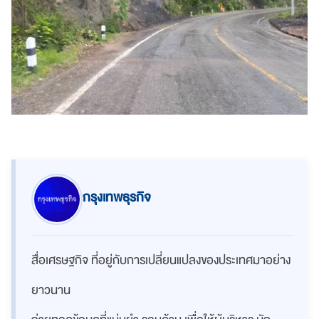
กรุงเทพธุรกิจ
สื่อเศรษฐกิจ ที่อยู่กับการเปลี่ยนแปลงของประเทศมาอย่าง
ยาวนาน