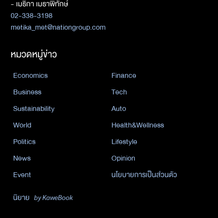
- เมธิกา เมธาพิทักษ์
02-338-3198
metika_met@nationgroup.com
หมวดหมู่ข่าว
Economics
Finance
Business
Tech
Sustainability
Auto
World
Health&Wellness
Politics
Lifestyle
News
Opinion
Event
นโยบายการเป็นส่วนตัว
นิยาย
by KaweBook