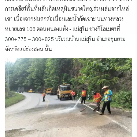
การเคลียร์พื้นที่หลังเกิดเหตุหินขนาดใหญ่ร่วงหล่นจากไหล่
เขา เนื่องจากฝนตกต่อเนื่องและน้ำกัดเซาะ บนทางหลวง
หมายเลข 108 ตอนหนองแห้ง - แม่สุริน ช่วงกิโลเมตรที่
300+775 – 300+825 บริเวณบ้านแม่สุริน อำเภอขุนยวม
จังหวัดแม่ฮ่องสอน นั้น