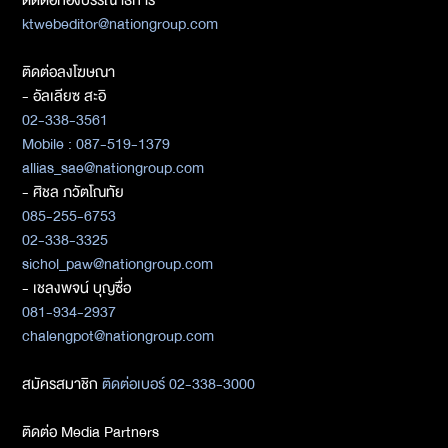
ติดต่อกองบรรณาธิการ
ktwebeditor@nationgroup.com
ติดต่อลงโฆษณา
- อัลเลียซ สะอิ
02-338-3561
Mobile : 087-519-1379
allias_sae@nationgroup.com
- ศิชล ภวัตโณทัย
085-255-6753
02-338-3325
sichol_paw@nationgroup.com
- เชลงพจน์ บุญซื่อ
081-934-2937
chalengpot@nationgroup.com
สมัครสมาชิก
ติดต่อเบอร์ 02-338-3000
ติดต่อ Media Partners