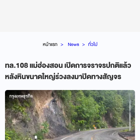
หน้าแรก
News
ทั่วไป
ทล.108 แม่ฮ่องสอน เปิดการจราจรปกติแล้ว
หลังหินขนาดใหญ่ร่วงลงมาปิดทางสัญจร