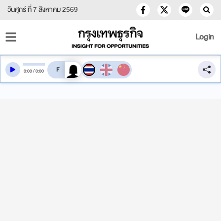
วันศุกร์ ที่ 7 สิงหาคม 2569
Login
สลับเสียงอ่าน
0
:
00
/
0
:
00