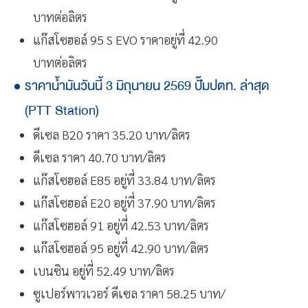
บาทต่อลิตร
แก๊สโซฮอล์ 95 S EVO ราคาอยู่ที่ 42.90
บาทต่อลิตร
ราคาน้ำมันวันนี้ 3 มิถุนายน 2569 ปั๊มปตท. ล่าสุด
(PTT Station)
ดีเซล B20 ราคา 35.20 บาท/ลิตร
ดีเซล ราคา 40.70 บาท/ลิตร
แก๊สโซฮอล์ E85 อยู่ที่ 33.84 บาท/ลิตร
แก๊สโซฮอล์ E20 อยู่ที่ 37.90 บาท/ลิตร
แก๊สโซฮอล์ 91 อยู่ที่ 42.53 บาท/ลิตร
แก๊สโซฮอล์ 95 อยู่ที่ 42.90 บาท/ลิตร
เบนซิน อยู่ที่ 52.49 บาท/ลิตร
ซูเปอร์พาวเวอร์ ดีเซล ราคา 58.25 บาท/