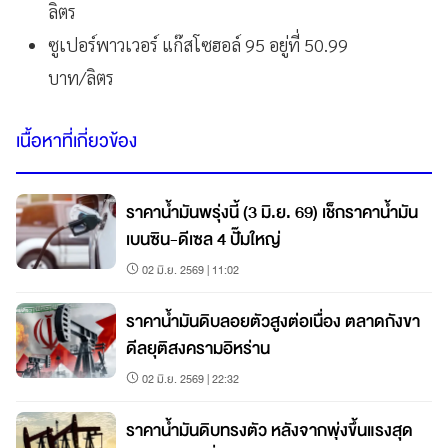
ลิตร
ซูเปอร์พาวเวอร์ แก๊สโซฮอล์ 95 อยู่ที่ 50.99
บาท/ลิตร
เนื้อหาที่เกี่ยวข้อง
ราคาน้ำมันพรุ่งนี้ (3 มิ.ย. 69) เช็กราคาน้ำมัน
เบนซิน-ดีเซล 4 ปั๊มใหญ่
02 มิ.ย. 2569 | 11:02
ราคาน้ำมันดิบลอยตัวสูงต่อเนื่อง ตลาดกังขา
ดีลยุติสงครามอิหร่าน
02 มิ.ย. 2569 | 22:32
ราคาน้ำมันดิบทรงตัว หลังจากพุ่งขึ้นแรงสุด