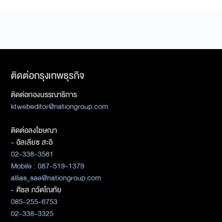
ติดต่อกรุงเทพธุรกิจ
ติดต่อกองบรรณาธิการ
ktwebeditor@nationgroup.com
ติดต่อลงโฆษณา
- อัลเลียซ สะอิ
02-338-3561
Mobile : 087-519-1379
allias_sae@nationgroup.com
- ศิชล ภวัตโณทัย
085-255-6753
02-338-3325