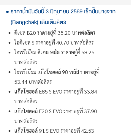
ราคาน้ำมันวันนี้ 3 มิถุนายน 2569 เช็กปั๊มบางจาก
(Bangchak) เติมเต็มลิตร
ดีเซล B20 ราคาอยู่ที่ 35.20 บาทต่อลิตร
ไฮดีเซล S ราคาอยู่ที่ 40.70 บาทต่อลิตร
ไฮพรีเมียม ดีเซล พลัส ราคาอยู่ที่ 58.25
บาทต่อลิตร
ไฮพรีเมียม แก๊สโซฮอล์ 98 พลัส ราคาอยู่ที่
53.44 บาทต่อลิตร
แก๊สโซฮอล์ E85 S EVO ราคาอยู่ที่ 33.84
บาทต่อลิตร
แก๊สโซฮอล์ E20 S EVO ราคาอยู่ที่ 37.90
บาทต่อลิตร
แก๊สโซฮอล์ 91 S EVO ราคาอยู่ที่ 42.53