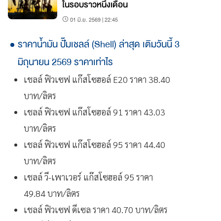
ในรอบราวหนึ่งเดือน
01 มิ.ย. 2569 | 22:45
ราคาน้ำมัน ปั๊มเชลล์ (Shell) ล่าสุด เติมวันนี้ 3
มิถุนายน 2569 ราคาเท่าไร
เชลล์ ฟิวเซฟ แก๊สโซฮอล์ E20 ราคา 38.40
บาท/ลิตร
เชลล์ ฟิวเซฟ แก๊สโซฮอล์ 91 ราคา 43.03
บาท/ลิตร
เชลล์ ฟิวเซฟ แก๊สโซฮอล์ 95 ราคา 44.40
บาท/ลิตร
เชลล์ วี-เพาเวอร์ แก๊สโซฮอล์ 95 ราคา
49.84 บาท/ลิตร
เชลล์ ฟิวเซฟ ดีเซล ราคา 40.70 บาท/ลิตร