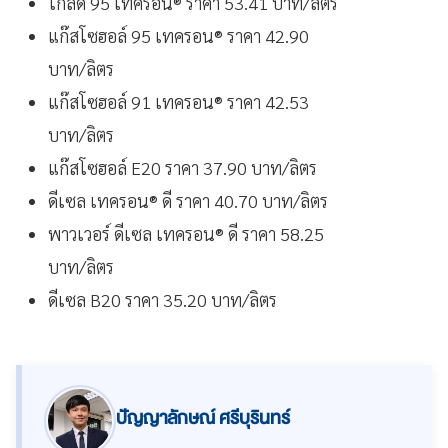
โกลด์ 95 เทครอน® ราคา 53.41 บาท/ลิตร
แก๊สโซฮอล์ 95 เทครอน® ราคา 42.90
บาท/ลิตร
แก๊สโซฮอล์ 91 เทครอน® ราคา 42.53
บาท/ลิตร
แก๊สโซฮอล์ E20 ราคา 37.90 บาท/ลิตร
ดีเซล เทครอน® ดี ราคา 40.70 บาท/ลิตร
พาวเวอร์ ดีเซล เทครอน® ดี ราคา 58.25
บาท/ลิตร
ดีเซล B20 ราคา 35.20 บาท/ลิตร
ปัญญาลักษณ์ ศรีบุรินทร์