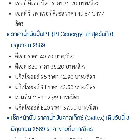
เชลล์ ดีเซล บี20 ราคา 35.20 บาท/ลิตร
เชลล์ วี-เพาเวอร์ ดีเซล ราคา 49.84 บาท/
ลิตร
ราคาน้ำมันปั๊มPT (PTGenergy) ล่าสุดวันที่ 3
มิถุนายน 2569
ดีเซล ราคา 40.70 บาท/ลิตร
ดีเซล B20 ราคา 35.20 บาท/ลิตร
แก๊สโซฮอล์ 95 ราคา 42.90 บาท/ลิตร
แก๊สโซฮอล์ 91 ราคา 42.53 บาท/ลิตร
เบนซิน ราคา 52.99 บาท/ลิตร
แก๊สโซฮอล์ E20 ราคา 37.90 บาท/ลิตร
เช็กหน้าปั๊ม ราคาน้ำมันคาลเท็กซ์ (Caltex) เติมวันนี้ 3
มิถุนายน 2569 ราคาขายกี่บาท/ลิตร