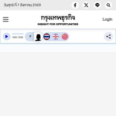
วันศุกร์ ที่ 7 สิงหาคม 2569
Login
สลับเสียงอ่าน
0
:
00
/
0
:
00