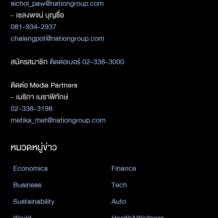
sichol_paw@nationgroup.com
- เชลงพจน์ บุญซื่อ
081-934-2937
chalengpot@nationgroup.com
สมัครสมาชิก
ติดต่อเบอร์ 02-338-3000
ติดต่อ Media Partners
- เมธิกา เมธาพิทักษ์
02-338-3198
metika_met@nationgroup.com
หมวดหมู่ข่าว
Economics
Finance
Business
Tech
Sustainability
Auto
World
Health&Wellness