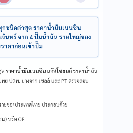
ทุกชนิดล่าสุด ราคาน้ำมันเบนซิน
จันทร์ จาก 4 ปั๊มน้ำมัน รายใหญ่ของ
าคาก่อนเข้าปั๊ม
สุด
ราคาน้ำมันเบนซิน แก๊สโซฮอล์ ราคาน้ำมัน
ของไทย ปตท. บางจาก เชลล์ และ PT ตรวจสอบ
่ 4 รายของประเทศไทย ประกอบด้วย
ชน) หรือ OR