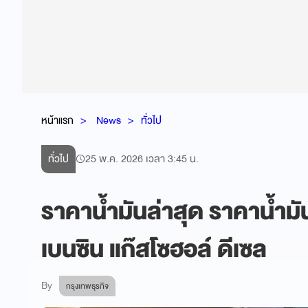
หน้าแรก
News
ทั่วไป
ทั่วไป
25 พ.ค. 2026 เวลา 3:45 น.
ราคาน้ำมันล่าสุด ราคาน้ำมัน
เบนซิน แก๊สโซฮอล์ ดีเซล
By
กรุงเทพธุรกิจ