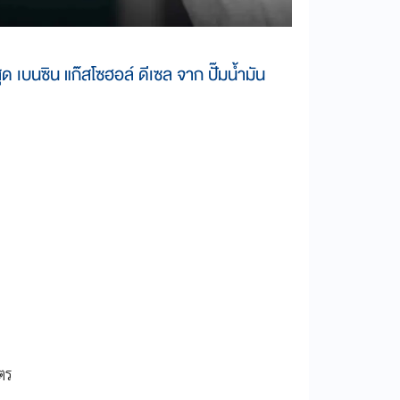
ด เบนซิน แก๊สโซฮอล์ ดีเซล จาก ปั๊มน้ำมัน
ตร