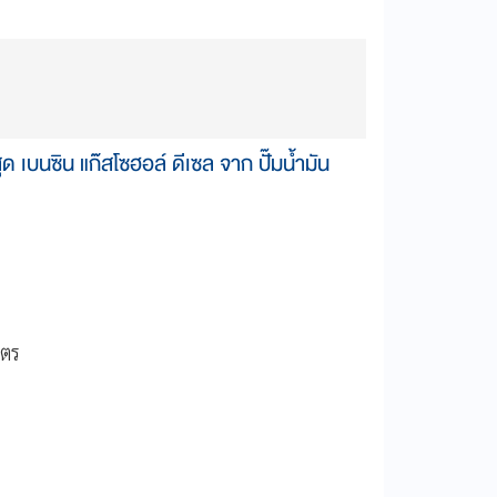
ด เบนซิน แก๊สโซฮอล์ ดีเซล จาก ปั๊มน้ำมัน
ิตร