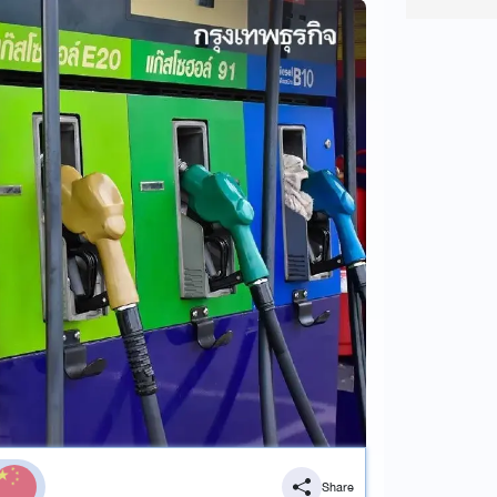
Share