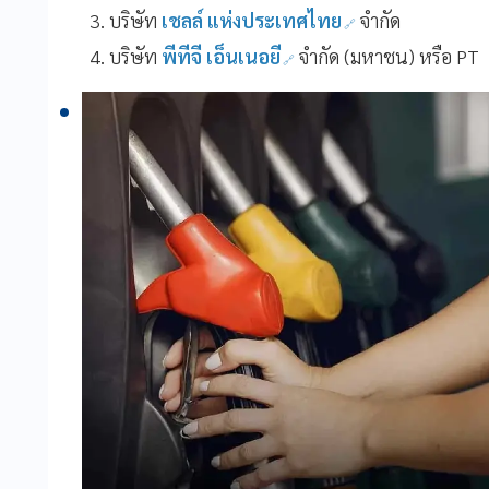
บริษัท
เชลล์ แห่งประเทศไทย
จำกัด
บริษัท
พีทีจี เอ็นเนอยี
จำกัด (มหาชน) หรือ PT