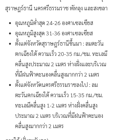
สุราษฎร์ธานี นครศรีธรรมราช พัทลุง และสงขลา
อุณหภูมิต่ำสุด 24-26 องศาเซลเซียส
อุณหภูมิสูงสุด 31-36 องศาเซลเซียส
ตั้งแต่จังหวัดสุราษฎร์ธานีขึ้นมา : ลมตะวัน
ตกเฉียงใต้ ความเร็ว 20-35 กม./ชม. ทะเลมี
คลื่นสูงประมาณ 2 เมตร ห่างฝั่งและบริเวณ
ที่มีฝนฟ้าคะนองคลื่นสูงมากกว่า 2 เมตร
ตั้งแต่จังหวัดนครศรีธรรมราชลงไป : ลม
ตะวันตกเฉียงใต้ ความเร็ว 15-35 กม./ชม.
ทะเลมีคลื่นสูง 1-2 เมตร ห่างฝั่งคลื่นสูง
ประมาณ 2 เมตร บริเวณที่มีฝนฟ้าคะนอง
คลื่นสูงมากกว่า 2 เมตร