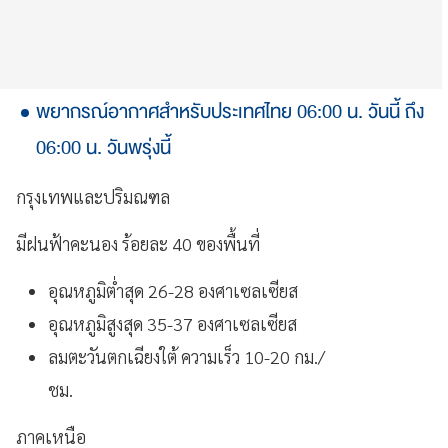
พยากรณ์อากาศสำหรับประเทศไทย 06:00 น. วันนี้ ถึง
06:00 น. วันพรุ่งนี้
กรุงเทพและปริมณฑล
มีฝนฟ้าคะนอง ร้อยละ 40 ของพื้นที่
อุณหภูมิต่ำสุด 26-28 องศาเซลเซียส
อุณหภูมิสูงสุด 35-37 องศาเซลเซียส
ลมตะวันตกเฉียงใต้ ความเร็ว 10-20 กม./
ชม.
ภาคเหนือ