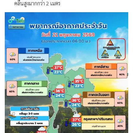
คลื่นสูงมากกว่า 2 เมตร