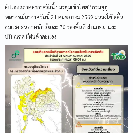
อัปเดตสภาพอากาศวันนี้
“มรสุมเข้าไทย” กรมอุตุ
พยากรณ์อากาศวันนี้
21 พฤษภาคม 2569
ฝนลงใต้ คลื่น
ลมแรง
ฝนตกหนัก
ร้อยละ 70 ของพื้นที่ ส่วนกทม. และ
ปริมณฑล มีฝนฟ้าคะนอง