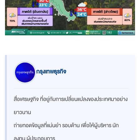
กรุงเทพธุรกิจ
สื่อเศรษฐกิจ ที่อยู่กับการเปลี่ยนแปลงของประเทศมาอย่าง
ยาวนาน
ถ่ายทอดข้อมูลที่แม่นยำ รอบด้าน เพื่อให้ผู้บริหาร นัก
ลงทุน ผู้ประกอบการ