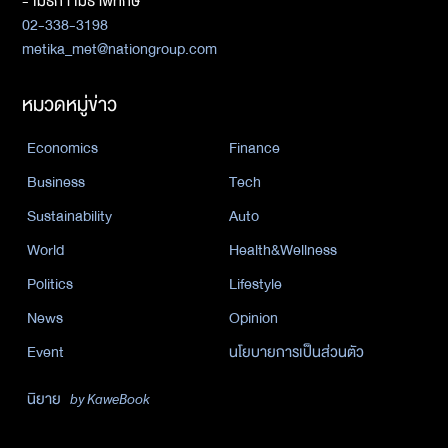
- เมธิกา เมธาพิทักษ์
02-338-3198
metika_met@nationgroup.com
หมวดหมู่ข่าว
Economics
Finance
Business
Tech
Sustainability
Auto
World
Health&Wellness
Politics
Lifestyle
News
Opinion
Event
นโยบายการเป็นส่วนตัว
นิยาย
by KaweBook