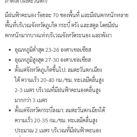
ภาคใต้ (ฝั่งตะวันตก)
มีฝนฟ้าคะนอง ร้อยละ 70 ของพื้นที่ และมีฝนตกหนักหลาย
พื้นที่บริเวณจังหวัดภูเก็ต กระบี่ ตรัง และสตูล โดยมีฝน
ตกหนักมากบางแห่งบริเวณจังหวัดระนอง และพังงา
อุณหภูมิต่ำสุด 23-26 องศาเซลเซียส
อุณหภูมิสูงสุด 27-30 องศาเซลเซียส
ตั้งแต่จังหวัดภูเก็ตขึ้นไป: ลมตะวันตกเฉียง
ใต้ ความเร็ว 20-40 กม./ชม. ทะเลมีคลื่นสูง
2-3 เมตร บริเวณที่มีฝนฟ้าคะนองคลื่นสูง
มากกว่า 3 เมตร
ตั้งแต่จังหวัดกระบี่ลงมา: ลมตะวันตกเฉียงใต้
ความเร็ว 20-35 กม./ชม. ทะเลมีคลื่นสูง
ประมาณ 2 เมตร บริเวณที่มีฝนฟ้าคะนอง