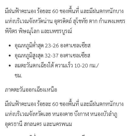
มีฝนฟ้าคะนอง ร้อยละ 60 ของพื้นที่ และมีฝนตกหนักบาง
แห่งบริเวณจังหวัดน่าน อุตรดิตถ์ สุโขทัย ตาก กำแพงเพชร
พิจิตร พิษณุโลก และเพชรบูรณ์
อุณหภูมิต่ำสุด 23-26 องศาเซลเซียส
อุณหภูมิสูงสุด 32-37 องศาเซลเซียส
ลมตะวันตกเฉียงใต้ ความเร็ว 10-20 กม./
ชม.
ภาคตะวันออกเฉียงเหนือ
มีฝนฟ้าคะนอง ร้อยละ 60 ของพื้นที่ และมีฝนตกหนักบาง
แห่งบริเวณจังหวัดเลย หนองคาย บึงกาฬ หนองบัวลำภู
อุดรธานี สกลนคร และนครพนม