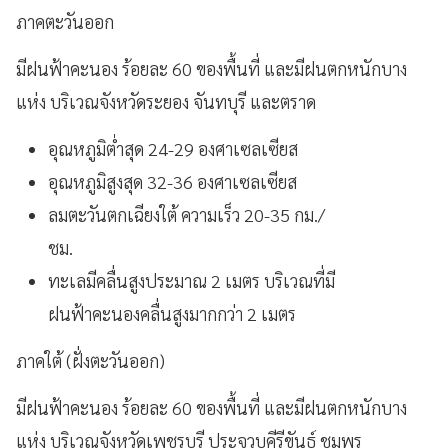
ภาคตะวันออก
มีฝนฟ้าคะนอง ร้อยละ 60 ของพื้นที่ และมีฝนตกหนักบาง
แห่ง บริเวณจังหวัดระยอง จันทบุรี และตราด
อุณหภูมิต่ำสุด 24-29 องศาเซลเซียส
อุณหภูมิสูงสุด 32-36 องศาเซลเซียส
ลมตะวันตกเฉียงใต้ ความเร็ว 20-35 กม./
ชม.
ทะเลมีคลื่นสูงประมาณ 2 เมตร บริเวณที่มี
ฝนฟ้าคะนองคลื่นสูงมากกว่า 2 เมตร
ภาคใต้ (ฝั่งตะวันออก)
มีฝนฟ้าคะนอง ร้อยละ 60 ของพื้นที่ และมีฝนตกหนักบาง
แห่ง บริเวณจังหวัดเพชรบุรี ประจวบคีรีขันธ์ ชุมพร