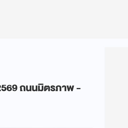
 2569 ถนนมิตรภาพ -