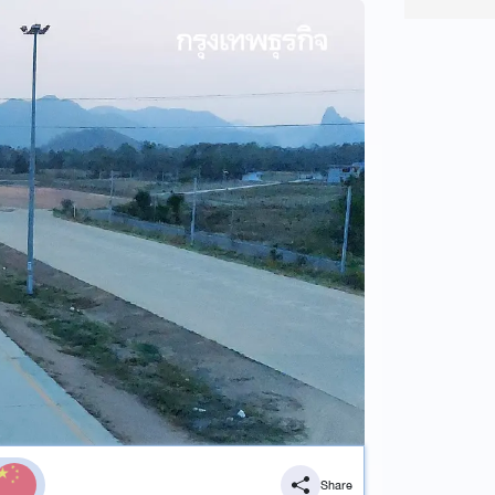
Share