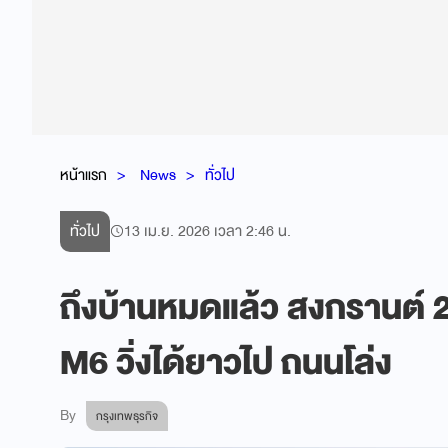
หน้าแรก
News
ทั่วไป
ทั่วไป
13 เม.ย. 2026 เวลา 2:46 น.
ถึงบ้านหมดแล้ว สงกรานต์
M6 วิ่งได้ยาวไป ถนนโล่ง
By
กรุงเทพธุรกิจ