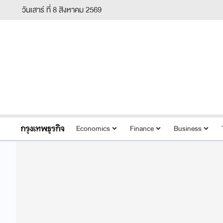
วันเสาร์ ที่ 8 สิงหาคม 2569
Economics
Finance
Business