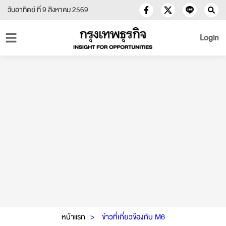
วันอาทิตย์ ที่ 9 สิงหาคม 2569
Login
หน้าแรก
ข่าวที่เกี่ยวข้องกับ M6