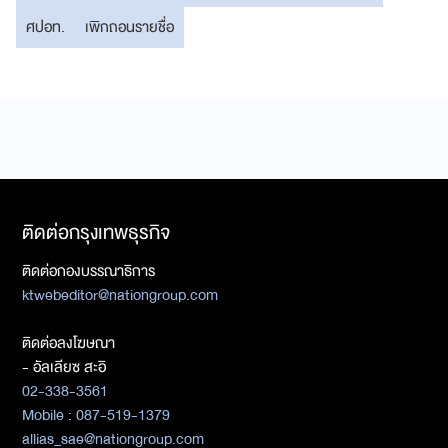
ศปอท.
เพิกถอนรายชื่อ
ติดต่อกรุงเทพธุรกิจ
ติดต่อกองบรรณาธิการ
ktwebeditor@nationgroup.com
ติดต่อลงโฆษณา
- อัลเลียซ สะอิ
02-338-3561
Mobile : 087-519-1379
allias_sae@nationgroup.com