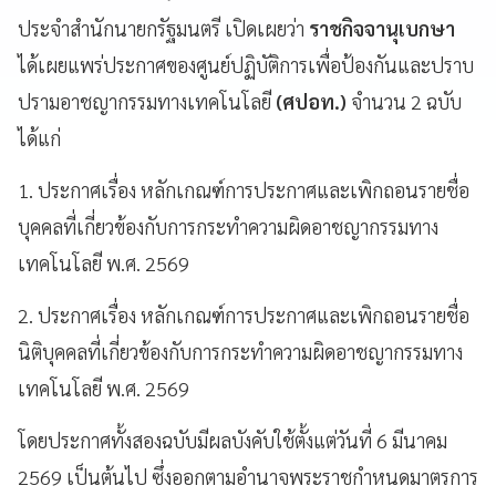
ประจำสำนักนายกรัฐมนตรี เปิดเผยว่า
ราชกิจจานุเบกษา
ได้เผยแพร่ประกาศของศูนย์ปฏิบัติการเพื่อป้องกันและปราบ
ปรามอาชญากรรมทางเทคโนโลยี
(ศปอท.)
จำนวน 2 ฉบับ
ได้แก่
1. ประกาศเรื่อง หลักเกณฑ์การประกาศและเพิกถอนรายชื่อ
บุคคลที่เกี่ยวข้องกับการกระทำความผิดอาชญากรรมทาง
เทคโนโลยี พ.ศ. 2569
2. ประกาศเรื่อง หลักเกณฑ์การประกาศและเพิกถอนรายชื่อ
นิติบุคคลที่เกี่ยวข้องกับการกระทำความผิดอาชญากรรมทาง
เทคโนโลยี พ.ศ. 2569
โดยประกาศทั้งสองฉบับมีผลบังคับใช้ตั้งแต่วันที่ 6 มีนาคม
2569 เป็นต้นไป ซึ่งออกตามอำนาจพระราชกำหนดมาตรการ