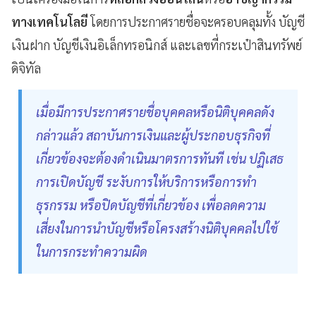
ทางเทคโนโลยี
โดยการประกาศรายชื่อจะครอบคลุมทั้ง บัญชี
เงินฝาก บัญชีเงินอิเล็กทรอนิกส์ และเลขที่กระเป๋าสินทรัพย์
ดิจิทัล
เมื่อมีการประกาศรายชื่อบุคคลหรือนิติบุคคลดัง
กล่าวแล้ว สถาบันการเงินและผู้ประกอบธุรกิจที่
เกี่ยวข้องจะต้องดำเนินมาตรการทันที เช่น ปฏิเสธ
การเปิดบัญชี ระงับการให้บริการหรือการทำ
ธุรกรรม หรือปิดบัญชีที่เกี่ยวข้อง เพื่อลดความ
เสี่ยงในการนำบัญชีหรือโครงสร้างนิติบุคคลไปใช้
ในการกระทำความผิด