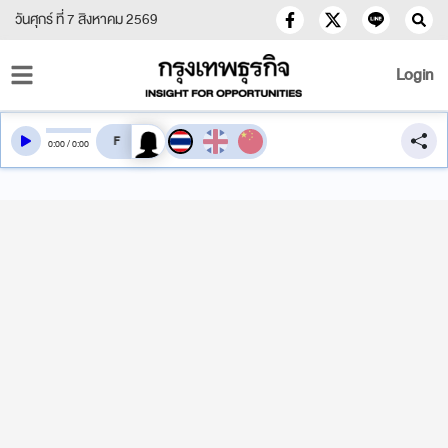
วันศุกร์ ที่ 7 สิงหาคม 2569
Login
สลับเสียงอ่าน
0
:
00
/
0
:
00