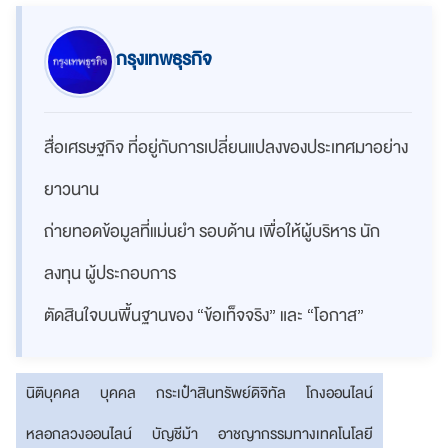
กรุงเทพธุรกิจ
สื่อเศรษฐกิจ ที่อยู่กับการเปลี่ยนแปลงของประเทศมาอย่าง
ยาวนาน
ถ่ายทอดข้อมูลที่แม่นยำ รอบด้าน เพื่อให้ผู้บริหาร นัก
ลงทุน ผู้ประกอบการ
ตัดสินใจบนพื้นฐานของ “ข้อเท็จจริง” และ “โอกาส”
นิติบุคคล
บุคคล
กระเป๋าสินทรัพย์ดิจิทัล
โกงออนไลน์
หลอกลวงออนไลน์
บัญชีม้า
อาชญากรรมทางเทคโนโลยี