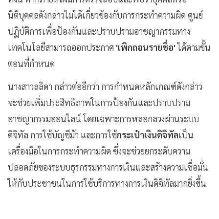
นิติบุคคลดังกล่าวไม่ได้เกี่ยวข้องกับการกระทำความผิด ศูนย์
ปฏิบัติการเพื่อป้องกันและปราบปรามอาชญากรรมทาง
เทคโนโลยีสามารถออกประกาศ
'เพิกถอนรายชื่อ'
ได้ตามขั้น
ตอนที่กำหนด
นางสาวลลิดา กล่าวต่ออีกว่า การกำหนดหลักเกณฑ์ดังกล่าว
จะช่วยเพิ่มประสิทธิภาพในการป้องกันและปราบปราม
อาชญากรรมออนไลน์ โดยเฉพาะการหลอกลวงผ่านระบบ
ดิจิทัล การใช้บัญชีม้า และการใช้
กระเป๋าเงินดิจิทัล
เป็น
เครื่องมือในการกระทำความผิด ซึ่งจะช่วยยกระดับความ
ปลอดภัยของระบบธุรกรรมทางการเงินและสร้างความเชื่อมั่น
ให้กับประชาชนในการใช้บริการทางการเงินดิจิทัลมากยิ่งขึ้น