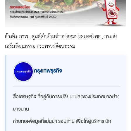
อ้างอิง-ภาพ : ศูนย์ต่อต้านข่าวปลอมประเทศไทย , กรมส่ง
เสริมวัฒนธรรม กระทรวงวัฒนธรรม
กรุงเทพธุรกิจ
สื่อเศรษฐกิจ ที่อยู่กับการเปลี่ยนแปลงของประเทศมาอย่าง
ยาวนาน
ถ่ายทอดข้อมูลที่แม่นยำ รอบด้าน เพื่อให้ผู้บริหาร นัก