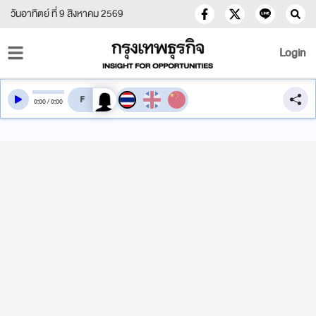
วันอาทิตย์ ที่ 9 สิงหาคม 2569
Login
สลับเสียงอ่าน
0
:
00
/
0
:
00