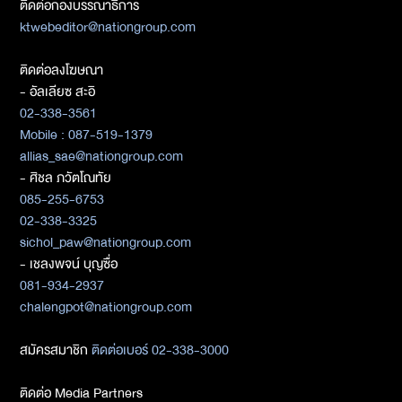
ติดต่อกองบรรณาธิการ
ktwebeditor@nationgroup.com
ติดต่อลงโฆษณา
- อัลเลียซ สะอิ
02-338-3561
Mobile : 087-519-1379
allias_sae@nationgroup.com
- ศิชล ภวัตโณทัย
085-255-6753
02-338-3325
sichol_paw@nationgroup.com
- เชลงพจน์ บุญซื่อ
081-934-2937
chalengpot@nationgroup.com
สมัครสมาชิก
ติดต่อเบอร์ 02-338-3000
ติดต่อ Media Partners