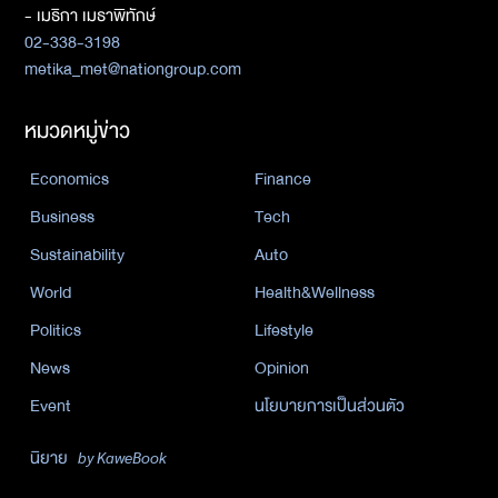
- เมธิกา เมธาพิทักษ์
02-338-3198
metika_met@nationgroup.com
หมวดหมู่ข่าว
Economics
Finance
Business
Tech
Sustainability
Auto
World
Health&Wellness
Politics
Lifestyle
News
Opinion
Event
นโยบายการเป็นส่วนตัว
นิยาย
by KaweBook