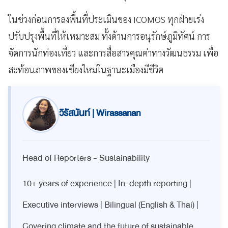
ในช่วงก่อนการลงพื้นที่ประเมินของ ICOMOS ทุกฝ่ายเร่ง
ปรับปรุงพื้นที่ให้เหมาะสม ทั้งด้านการอนุรักษ์ภูมิทัศน์ การ
จัดการนักท่องเที่ยว และการสื่อสารคุณค่าทางวัฒนธรรม เพื่อ
สะท้อนภาพของเชียงใหม่ในฐานะเมืองมีชีวิต
วิรัสนันท์ | Wirassanan
Head of Reporters - Sustainability
10+ years of experience | In-depth reporting |
Executive interviews | Bilingual (English & Thai) |
Covering climate and the future of sustainable