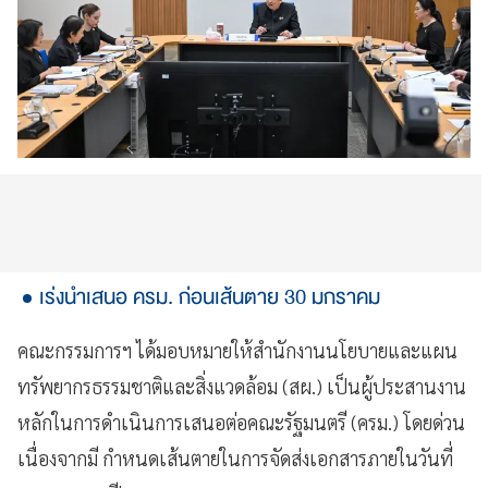
เร่งนำเสนอ ครม. ก่อนเส้นตาย 30 มกราคม
คณะกรรมการฯ ได้มอบหมายให้สำนักงานนโยบายและแผน
ทรัพยากรธรรมชาติและสิ่งแวดล้อม (สผ.) เป็นผู้ประสานงาน
หลักในการดำเนินการเสนอต่อคณะรัฐมนตรี (ครม.) โดยด่วน
เนื่องจากมี กำหนดเส้นตายในการจัดส่งเอกสารภายในวันที่