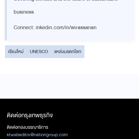
business
Connect: inkedin.com/in/wirassanan
เชียงใหม่
UNESCO
แหล่งมรดกโลก
ติดต่อกรุงเทพธุรกิจ
ติดต่อกองบรรณาธิการ
ktwebeditor@nationgroup.com