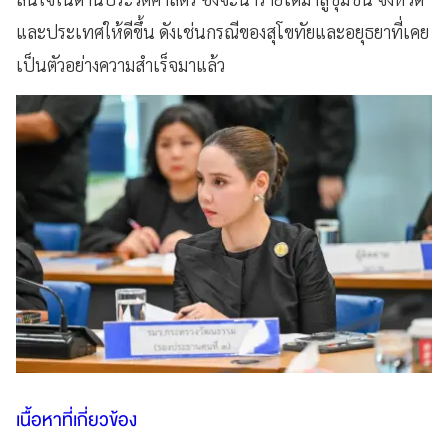
และประเทศให้ดีขึ้น ดังเช่นกรณีของสุโขทัยและอยุธยาที่เคย
เป็นตัวอย่างความสำเร็จมาแล้ว
เนื้อหาที่เกี่ยวข้อง