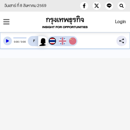
วันเสาร์ ที่ 8 สิงหาคม 2569
Login
สลับเสียงอ่าน
0
:
00
/
0
:
00