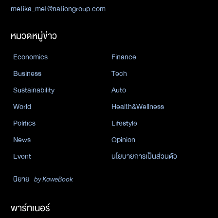
metika_met@nationgroup.com
หมวดหมู่ข่าว
Economics
Finance
Business
Tech
Sustainability
Auto
World
Health&Wellness
Politics
Lifestyle
News
Opinion
Event
นโยบายการเป็นส่วนตัว
นิยาย
by KaweBook
พาร์ทเนอร์