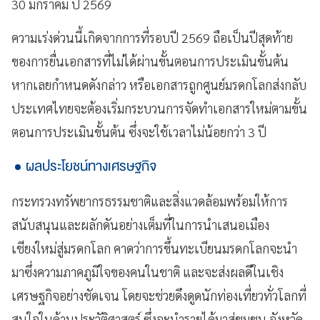
30 มกราคม ปี 2569
ความเร่งด่วนนี้เกิดจากการที่รอบปี 2569 ถือเป็นปีสุดท้าย
ของการยื่นเอกสารที่ไม่ได้ผ่านขั้นตอนการประเมินขั้นต้น
หากเลยกำหนดดังกล่าว หรือเอกสารถูกศูนย์มรดกโลกส่งกลับ
ประเทศไทยจะต้องเริ่มกระบวนการจัดทำเอกสารใหม่ตามขั้น
ตอนการประเมินขั้นต้น ซึ่งจะใช้เวลาไม่น้อยกว่า 3 ปี
ผลประโยชน์ทางเศรษฐกิจ
กระทรวงทรัพยากรธรรมชาติและสิ่งแวดล้อมพร้อมให้การ
สนับสนุนและผลักดันอย่างเต็มที่ในการนำเสนอเมือง
เชียงใหม่สู่มรดกโลก คาดว่าการขึ้นทะเบียนมรดกโลกจะนำ
มาซึ่งความภาคภูมิใจของคนในชาติ และจะส่งผลดีในเชิง
เศรษฐกิจอย่างชัดเจน โดยจะช่วยดึงดูดนักท่องเที่ยวทั่วโลกที่
สนใจในด้านประวัติศาสตร์ ซึ่งจะนำรายได้มาสู่ชุมชน จังหวัด