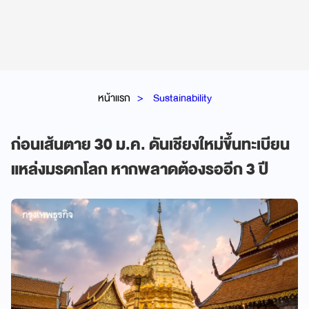
หน้าแรก
Sustainability
ก่อนเส้นตาย 30 ม.ค. ดันเชียงใหม่ขึ้นทะเบียน
แหล่งมรดกโลก หากพลาดต้องรออีก 3 ปี