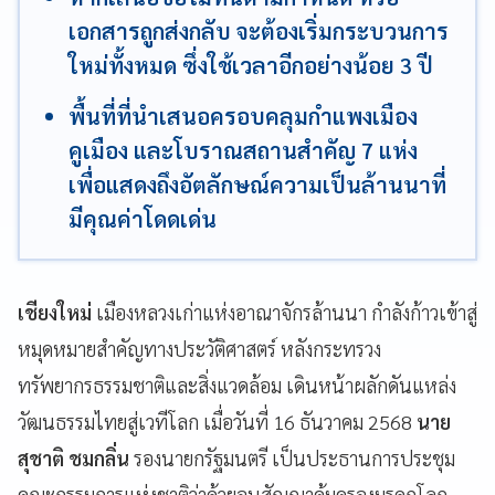
เอกสารถูกส่งกลับ จะต้องเริ่มกระบวนการ
ใหม่ทั้งหมด ซึ่งใช้เวลาอีกอย่างน้อย 3 ปี
พื้นที่ที่นำเสนอครอบคลุมกำแพงเมือง
คูเมือง และโบราณสถานสำคัญ 7 แห่ง
เพื่อแสดงถึงอัตลักษณ์ความเป็นล้านนาที่
มีคุณค่าโดดเด่น
เชียงใหม่
เมืองหลวงเก่าแห่งอาณาจักรล้านนา กำลังก้าวเข้าสู่
หมุดหมายสำคัญทางประวัติศาสตร์ หลังกระทรวง
ทรัพยากรธรรมชาติและสิ่งแวดล้อม เดินหน้าผลักดันแหล่ง
วัฒนธรรมไทยสู่เวทีโลก เมื่อวันที่ 16 ธันวาคม 2568
นาย
สุชาติ ชมกลิ่น
รองนายกรัฐมนตรี เป็นประธานการประชุม
คณะกรรมการแห่งชาติว่าด้วยอนุสัญญาคุ้มครองมรดกโลก