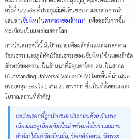
ครั้งที่ 5/2568 ที่ประชุมมีมติเห็นชอบร่างเอกสารการนำ
เสนอ
"เชียงใหม่ นครหลวงของล้านนา"
เพื่อขอรับการขึ้น
ทะเบียนเป็น
แหล่งมรดกโลก
การนำเสนอครั้งนี้ มีเป้าหมายเพื่อผลักดันแหล่งมรดกทาง
วัฒนธรรมและภูมิทัศน์วัฒนธรรมของเชียงใหม่ ซึ่งแสดงถึงอัต
ลักษณ์ของความเป็นล้านนาที่มีคุณค่าโดดเด่นเป็นสากล
(Outstanding Universal Value: OUV) โดยพื้นที่นำเสนอ
ครอบคลุม 383 ไร่ 1 งาน 20 ตารางวา ซึ่งเป็นที่ตั้งของแหล่ง
โบราณสถานที่สำคัญ
แหล่งมรดกที่ถูกนำเสนอ ประกอบด้วย กำแพง
เมืองและคูเมืองเชียงใหม่ พร้อมทั้งโบราณสถาน
สำคัญ ได้แก่ วัดเชียงมั่น, วัดเจดีย์หลวง, วัดพระ