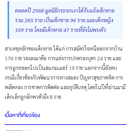
ตลอดปี 2568 มูลนิธิกระจกเงาได้รับแจ้งเด็กหาย
รวม 265 ราย เป็นเด็กชาย 96 ราย และเด็กหญิง
169 ราย โดยมีเด็กหาย 47 รายที่ยังไม่พบตัว
สาเหตุหลักของเด็กหาย ได้แก่ การสมัครใจหนีออกจากบ้าน
176 ราย รองลงมาคือ การแย่งการปกครองบุตร 24 ราย และ
การถูกหลอกไปเป็นสแกมเมอร์ 19 ราย นอกจากนี้ยังพบ
กรณีเกี่ยวข้องกับพัฒนาการทางสมอง ปัญหาสุขภาพจิต การ
พลัดหลง การขาดการติดต่อ และอุบัติเหตุ โดยในปีที่ผ่านมามี
เด็กเล็กถูกลักพาตัวถึง 8 ราย
เนื้อหาที่เกี่ยวข้อง