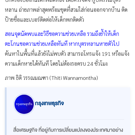
หลาน ถ่ายภาพล่าสุดพร้อมชุดที่สวมใส่ก่อนออกจากบ้าน ติด
ป้ายชื่อและเบอร์ติดต่อให้เด็กพกติดตัว
สอนจุดนัดพบและวิธีขอความช่วยเหลือ รวมถึงย้ำให้เด็ก
ตะโกนขอความช่วยเหลือทันที หากบุตรหลานหายตัวไป
ค้นหาในพื้นที่แล้วยังไม่พบตัว สามารถโทรแจ้ง 191 หรือแจ้ง
ความเด็กหายได้ทันที โดยไม่ต้องรอครบ 24 ชั่วโมง
ภาพ ธิติ วรรณมณฑา (Thiti Wannamontha)
กรุงเทพธุรกิจ
สื่อเศรษฐกิจ ที่อยู่กับการเปลี่ยนแปลงของประเทศมาอย่าง