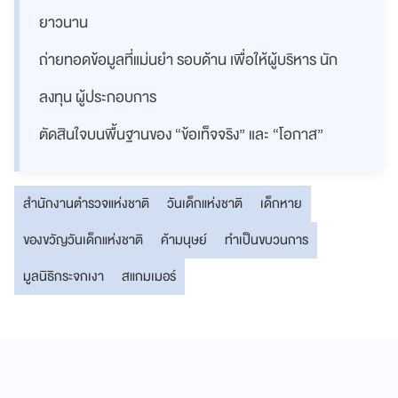
ยาวนาน
ถ่ายทอดข้อมูลที่แม่นยำ รอบด้าน เพื่อให้ผู้บริหาร นัก
ลงทุน ผู้ประกอบการ
ตัดสินใจบนพื้นฐานของ “ข้อเท็จจริง” และ “โอกาส”
สำนักงานตำรวจแห่งชาติ
วันเด็กแห่งชาติ
เด็กหาย
ของขวัญวันเด็กแห่งชาติ
ค้ามนุษย์
ทำเป็นขบวนการ
มูลนิธิกระจกเงา
สแกมเมอร์