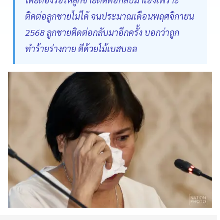
ติดต่อลูกชายไม่ได้ จนประมาณเดือนพฤศจิกายน
2568 ลูกชายติดต่อกลับมาอีกครั้ง บอกว่าถูก
ทำร้ายร่างกาย ตีด้วยไม้เบสบอล