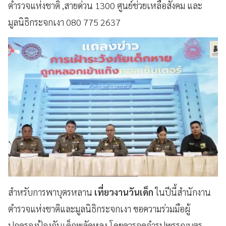
ตำรวจแห่งชาติ ,สายด่วน 1300 ศูนย์ช่วยเหลือสังคม และ
มูลนิธิกระจกเงา 080 775 2637
สำหรับการพาบุตรหลาน
เที่ยวงานวันเด็ก
ในปีนี้สำนักงาน
ตำรวจแห่งชาติและมูลนิธิกระจกเงา ขอความร่วมมือผู้
ปกครองป้องกันเด็กพลัดหลง โดยควรจดจำรูปพรรณบุตร