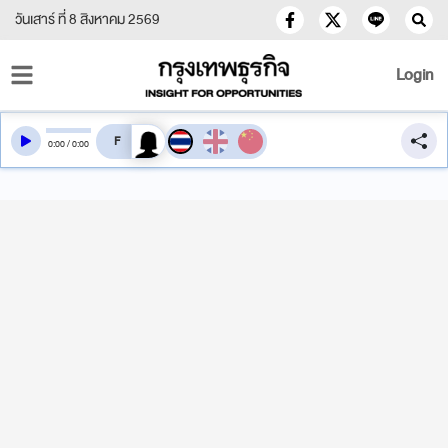
วันเสาร์ ที่ 8 สิงหาคม 2569
Login
สลับเสียงอ่าน
0
:
00
/
0
:
00