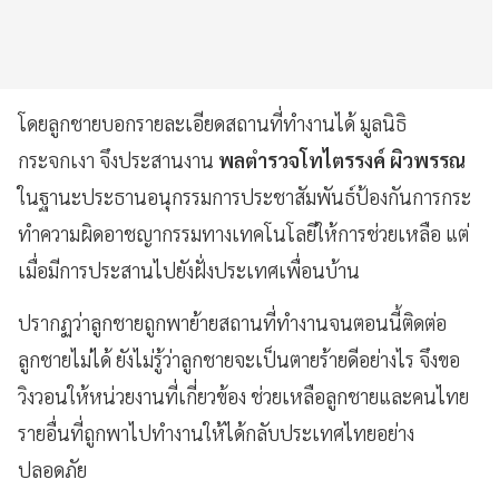
โดยลูกชายบอกรายละเอียดสถานที่ทำงานได้ มูลนิธิ
กระจกเงา จึงประสานงาน
พลตำรวจโทไตรรงค์ ผิวพรรณ
ในฐานะประธานอนุกรรมการประชาสัมพันธ์ป้องกันการกระ
ทำความผิดอาชญากรรมทางเทคโนโลยีให้การช่วยเหลือ แต่
เมื่อมีการประสานไปยังฝั่งประเทศเพื่อนบ้าน
ปรากฏว่าลูกชายถูกพาย้ายสถานที่ทำงานจนตอนนี้ติดต่อ
ลูกชายไม่ได้ ยังไม่รู้ว่าลูกชายจะเป็นตายร้ายดีอย่างไร จึงขอ
วิงวอนให้หน่วยงานที่เกี่ยวข้อง ช่วยเหลือลูกชายและคนไทย
รายอื่นที่ถูกพาไปทำงานให้ได้กลับประเทศไทยอย่าง
ปลอดภัย