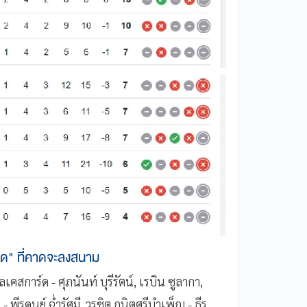
เต็ด" ที่คาดจะลงสนาม
เคสการ์ด - ศุภนันท์ บุรีรัตน์, เรบิน ซูลากา,
- พีรดนย์ ฉ่ำรัศมี, วรชิต กนิตศรีบำเพ็ญ - ธีร