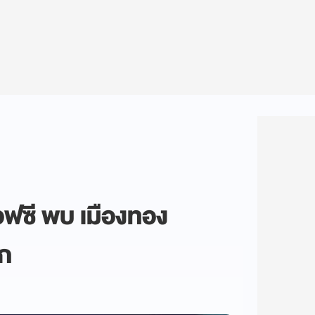
อฟซี พบ เมืองทอง
ีก