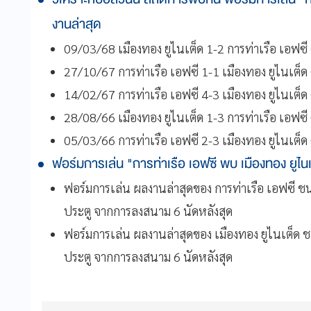
งานล่าสุด
09/03/68 เมืองทอง ยูไนเต็ด 1-2 การท่าเรือ เอฟซี 
27/10/67 การท่าเรือ เอฟซี 1-1 เมืองทอง ยูไนเต็ด 
14/02/67 การท่าเรือ เอฟซี 4-3 เมืองทอง ยูไนเต็ด 
28/08/66 เมืองทอง ยูไนเต็ด 1-3 การท่าเรือ เอฟซี 
05/03/66 การท่าเรือ เอฟซี 2-3 เมืองทอง ยูไนเต็ด 
ฟอร์มการเล่น "การท่าเรือ เอฟซี พบ เมืองทอง ยูไน
ฟอร์มการเล่น ผลงานล่าสุดของ การท่าเรือ เอฟซี ชน
ประตู จากการลงสนาม 6 นัดหลังสุด
ฟอร์มการเล่น ผลงานล่าสุดของ เมืองทอง ยูไนเต็ด ชน
ประตู จากการลงสนาม 6 นัดหลังสุด