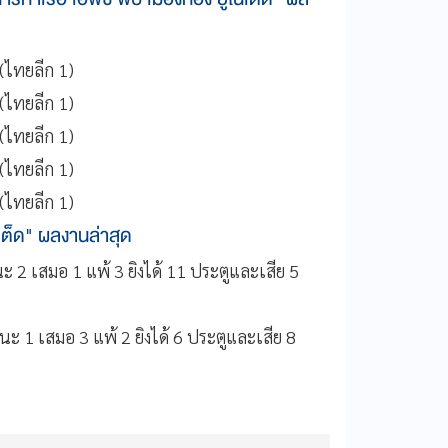
(ไทยลีก 1)
(ไทยลีก 1)
(ไทยลีก 1)
(ไทยลีก 1)
(ไทยลีก 1)
เต็ด" ผลงานล่าสุด
ะ 2 เสมอ 1 แพ้ 3 ยิงได้ 11 ประตูและเสีย 5
ะ 1 เสมอ 3 แพ้ 2 ยิงได้ 6 ประตูและเสีย 8