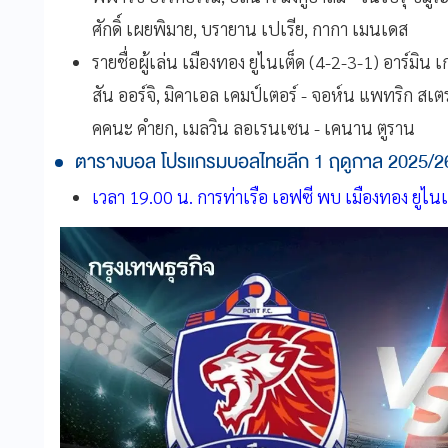
ศักดิ์ เผยพิมาย, บรายาน เปเรีย, กากา เมนเดส
รายชื่อผู้เล่น เมืองทอง ยูไนเต็ด (4-2-3-1) อาร์ม
สัน ออร์จิ, มิคาเอล เคมป์เตอร์ - จอห์น แพทริก สเ
คคนะ คำยก, เมลวิน ลอเรนเซน - เคนาน ตูราน
ตารางบอล โปรแกรมบอลไทยลีก 1 ฤดูกาล 2025/26 
เวลา 19.00 น. การท่าเรือ เอฟซี พบ เมืองทอง ยูไนเ