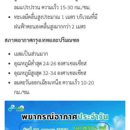
ลมแปรปรวน ความเร็ว 15-30 กม./ชม.
ทะเลมีคลื่นสูงประมาณ 1 เมตร บริเวณที่มี
ฝนฟ้าคะนองคลื่นสูงมากกว่า 2 เมตร
สภาพอากาศกรุงเทพและปริมณฑล
เมฆเป็นส่วนมาก
อุณหภูมิต่ำสุด 24-26 องศาเซลเซียส
อุณหภูมิสูงสุด 32-34 องศาเซลเซียส
ลมตะวันออกเฉียงเหนือ ความเร็ว 10-20
กม./ชม.