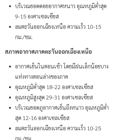
บริเวณยอดดอยอากาศหนาว อุณหภูมิต่ำสุด
9-15 องศาเซลเซียส
ลมตะวันออกเฉียงเหนือ ความเร็ว 10-15
กม./ชม.
สภาพอากาศภาคตะวันออกเฉียงเหนือ
อากาศเย็นในตอนเช้า โดยมีฝนเล็กน้อยบาง
แห่งทางตอนล่างของภาค
อุณหภูมิต่ำสุด 18-22 องศาเซลเซียส
อุณหภูมิสูงสุด 29-31 องศาเซลเซียส
บริเวณยอดภูอากาศเย็นถึงหนาว อุณหภูมิต่ำ
สุด 12-16 องศาเซลเซียส
ลมตะวันออกเฉียงเหนือ ความเร็ว 10-25
กม./ชม.