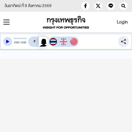
วันอาทิตย์ ที่ 9 สิงหาคม 2569
Login
สลับเสียงอ่าน
0
:
00
/
0
:
00