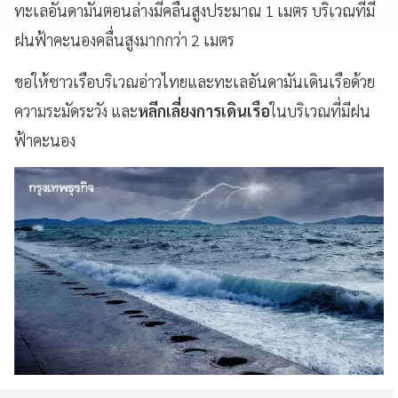
ทะเลอันดามันตอนล่างมีคลื่นสูงประมาณ 1 เมตร บริเวณที่มี
ฝนฟ้าคะนองคลื่นสูงมากกว่า 2 เมตร
ขอให้ชาวเรือบริเวณอ่าวไทยและทะเลอันดามันเดินเรือด้วย
ความระมัดระวัง และ
หลีกเลี่ยงการเดินเรือ
ในบริเวณที่มีฝน
ฟ้าคะนอง