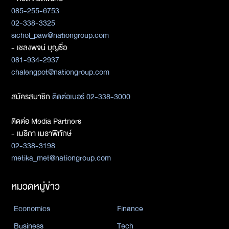
085-255-6753
02-338-3325
sichol_paw@nationgroup.com
- เชลงพจน์ บุญซื่อ
081-934-2937
chalengpot@nationgroup.com
สมัครสมาชิก
ติดต่อเบอร์ 02-338-3000
ติดต่อ Media Partners
- เมธิกา เมธาพิทักษ์
02-338-3198
metika_met@nationgroup.com
หมวดหมู่ข่าว
Economics
Finance
Business
Tech