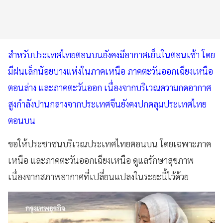
สำหรับประเทศไทยตอนบนยังคงมีอากาศเย็นในตอนเช้า โดย
มีฝนเล็กน้อยบางแห่งในภาคเหนือ ภาคตะวันออกเฉียงเหนือ
ตอนล่าง และภาคตะวันออก เนื่องจากบริเวณความกดอากาศ
สูงกำลังปานกลางจากประเทศจีนยังคงปกคลุมประเทศไทย
ตอนบน
ขอให้ประชาชนบริเวณประเทศไทยตอนบน โดยเฉพาะภาค
เหนือ และภาคตะวันออกเฉียงเหนือ ดูแลรักษาสุขภาพ
เนื่องจากสภาพอากาศที่เปลี่ยนแปลงในระยะนี้ไว้ด้วย