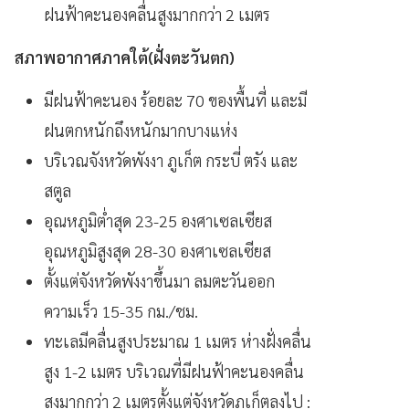
ฝนฟ้าคะนองคลื่นสูงมากกว่า 2 เมตร
สภาพอากาศภาคใต้(ฝั่งตะวันตก)
มีฝนฟ้าคะนอง ร้อยละ 70 ของพื้นที่ และมี
ฝนตกหนักถึงหนักมากบางแห่ง
บริเวณจังหวัดพังงา ภูเก็ต กระบี่ ตรัง และ
สตูล
อุณหภูมิต่ำสุด 23-25 องศาเซลเซียส
อุณหภูมิสูงสุด 28-30 องศาเซลเซียส
ตั้งแต่จังหวัดพังงาขึ้นมา ลมตะวันออก
ความเร็ว 15-35 กม./ชม.
ทะเลมีคลื่นสูงประมาณ 1 เมตร ห่างฝั่งคลื่น
สูง 1-2 เมตร บริเวณที่มีฝนฟ้าคะนองคลื่น
สูงมากกว่า 2 เมตรตั้งแต่จังหวัดภูเก็ตลงไป :