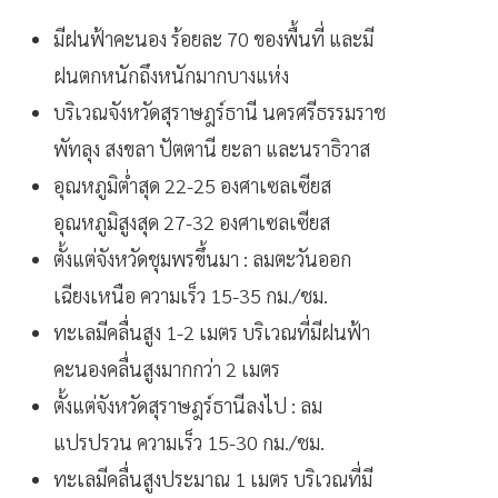
มีฝนฟ้าคะนอง ร้อยละ 70 ของพื้นที่ และมี
ฝนตกหนักถึงหนักมากบางแห่ง
บริเวณจังหวัดสุราษฎร์ธานี นครศรีธรรมราช
พัทลุง สงขลา ปัตตานี ยะลา และนราธิวาส
อุณหภูมิต่ำสุด 22-25 องศาเซลเซียส
อุณหภูมิสูงสุด 27-32 องศาเซลเซียส
ตั้งแต่จังหวัดชุมพรขึ้นมา : ลมตะวันออก
เฉียงเหนือ ความเร็ว 15-35 กม./ชม.
ทะเลมีคลื่นสูง 1-2 เมตร บริเวณที่มีฝนฟ้า
คะนองคลื่นสูงมากกว่า 2 เมตร
ตั้งแต่จังหวัดสุราษฎร์ธานีลงไป : ลม
แปรปรวน ความเร็ว 15-30 กม./ชม.
ทะเลมีคลื่นสูงประมาณ 1 เมตร บริเวณที่มี