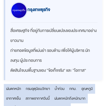
กรุงเทพธุรกิจ
สื่อเศรษฐกิจ ที่อยู่กับการเปลี่ยนแปลงของประเทศมาอย่าง
ยาวนาน
ถ่ายทอดข้อมูลที่แม่นยำ รอบด้าน เพื่อให้ผู้บริหาร นัก
ลงทุน ผู้ประกอบการ
ตัดสินใจบนพื้นฐานของ “ข้อเท็จจริง” และ “โอกาส”
ฝนตกหนัก
กรมอุตุนิยมวิทยา
น้ำท่วม
กทม.
อุณหภูมิ
อากาศเย็น
สภาพอากาศวันนี้
ฝนตกหนักถึงหนักมาก