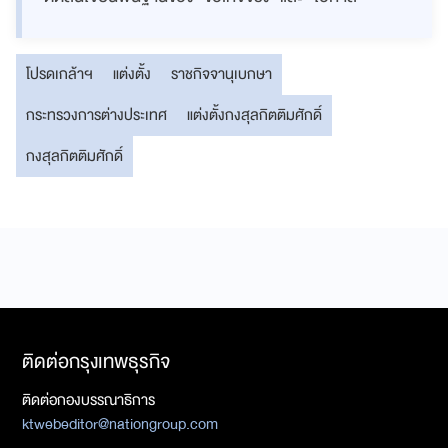
โปรดเกล้าฯ
แต่งตั้ง
ราชกิจจานุเบกษา
กระทรวงการต่างประเทศ
แต่งตั้งกงสุลกิตติมศักดิ์
กงสุลกิตติมศักดิ์
ติดต่อกรุงเทพธุรกิจ
ติดต่อกองบรรณาธิการ
ktwebeditor@nationgroup.com