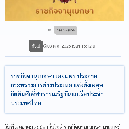
By
กรุงเทพธุรกิจ
ทั่วไป
03 ต.ค. 2025 เวลา 15:12 น.
ราชกิจจานุเบกษา เผยแพร่ ประกาศ
กระทรวงการต่างประเทศ แต่งตั้งกงสุล
กิตติมศักดิ์สาธารณรัฐบัลแกเรียประจำ
ประเทศไทย
วันที่ 3 ตุลาคม 2568 เว็บไซต์
ราชกิจจานุเบกษา
เผยแพร่