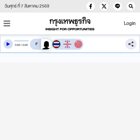
วันศุกร์ ที่ 7 สิงหาคม 2569
Login
สลับเสียงอ่าน
0
:
00
/
0
:
00