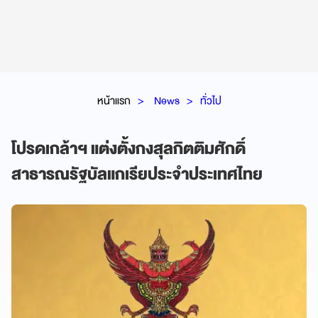
หน้าแรก
News
ทั่วไป
โปรดเกล้าฯ แต่งตั้งกงสุลกิตติมศักดิ์
สาธารณรัฐบัลแกเรียประจำประเทศไทย