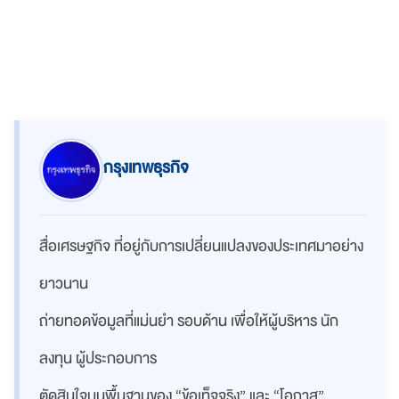
กรุงเทพธุรกิจ
สื่อเศรษฐกิจ ที่อยู่กับการเปลี่ยนแปลงของประเทศมาอย่าง
ยาวนาน
ถ่ายทอดข้อมูลที่แม่นยำ รอบด้าน เพื่อให้ผู้บริหาร นัก
ลงทุน ผู้ประกอบการ
ตัดสินใจบนพื้นฐานของ “ข้อเท็จจริง” และ “โอกาส”