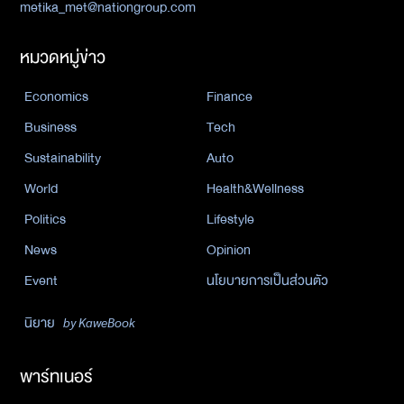
metika_met@nationgroup.com
หมวดหมู่ข่าว
Economics
Finance
Business
Tech
Sustainability
Auto
World
Health&Wellness
Politics
Lifestyle
News
Opinion
Event
นโยบายการเป็นส่วนตัว
นิยาย
by KaweBook
พาร์ทเนอร์