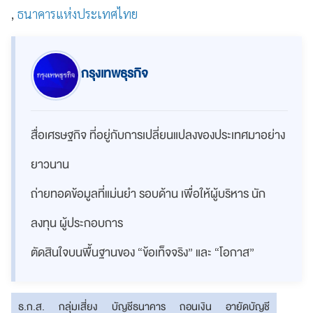
,
ธนาคารแห่งประเทศไทย
กรุงเทพธุรกิจ
สื่อเศรษฐกิจ ที่อยู่กับการเปลี่ยนแปลงของประเทศมาอย่าง
ยาวนาน
ถ่ายทอดข้อมูลที่แม่นยำ รอบด้าน เพื่อให้ผู้บริหาร นัก
ลงทุน ผู้ประกอบการ
ตัดสินใจบนพื้นฐานของ “ข้อเท็จจริง” และ “โอกาส”
ธ.ก.ส.
กลุ่มเสี่ยง
บัญชีธนาคาร
ถอนเงิน
อายัดบัญชี