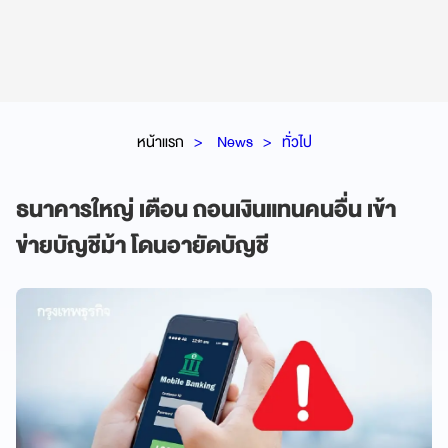
หน้าแรก
News
ทั่วไป
ธนาคารใหญ่ เตือน ถอนเงินแทนคนอื่น เข้า
ข่ายบัญชีม้า โดนอายัดบัญชี