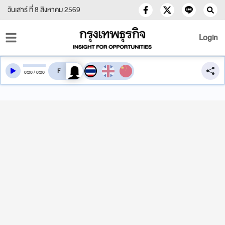
วันเสาร์ ที่ 8 สิงหาคม 2569
Login
สลับเสียงอ่าน
0
:
00
/
0
:
00