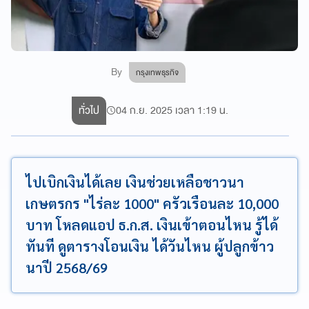
By
กรุงเทพธุรกิจ
ทั่วไป
04 ก.ย. 2025 เวลา 1:19 น.
ไปเบิกเงินได้เลย เงินช่วยเหลือชาวนา
เกษตรกร "ไร่ละ 1000" ครัวเรือนละ 10,000
บาท โหลดแอป ธ.ก.ส. เงินเข้าตอนไหน รู้ได้
ทันที ดูตารางโอนเงิน ได้วันไหน ผู้ปลูกข้าว
นาปี 2568/69