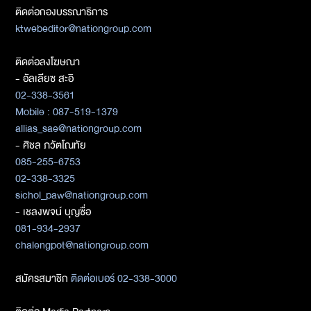
ติดต่อกองบรรณาธิการ
ktwebeditor@nationgroup.com
ติดต่อลงโฆษณา
- อัลเลียซ สะอิ
02-338-3561
Mobile : 087-519-1379
allias_sae@nationgroup.com
- ศิชล ภวัตโณทัย
085-255-6753
02-338-3325
sichol_paw@nationgroup.com
- เชลงพจน์ บุญซื่อ
081-934-2937
chalengpot@nationgroup.com
สมัครสมาชิก
ติดต่อเบอร์ 02-338-3000