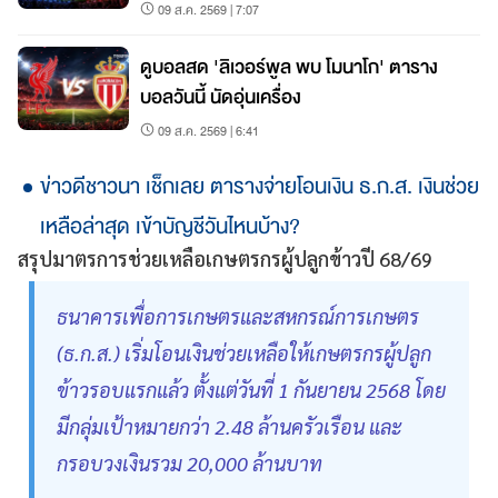
09 ส.ค. 2569 | 7:07
ดูบอลสด 'ลิเวอร์พูล พบ โมนาโก' ตาราง
บอลวันนี้ นัดอุ่นเครื่อง
09 ส.ค. 2569 | 6:41
ข่าวดีชาวนา เช็กเลย ตารางจ่ายโอนเงิน ธ.ก.ส. เงินช่วย
เหลือล่าสุด เข้าบัญชีวันไหนบ้าง?
สรุปมาตรการช่วยเหลือเกษตรกรผู้ปลูกข้าวปี 68/69
ธนาคารเพื่อการเกษตรและสหกรณ์การเกษตร
(ธ.ก.ส.) เริ่มโอนเงินช่วยเหลือให้เกษตรกรผู้ปลูก
ข้าวรอบแรกแล้ว ตั้งแต่วันที่ 1 กันยายน 2568 โดย
มีกลุ่มเป้าหมายกว่า 2.48 ล้านครัวเรือน และ
กรอบวงเงินรวม 20,000 ล้านบาท