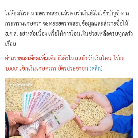
ไม่ต้องกังวล หากตรวจสอบแล้วพบว่าเงินยังไม่เข้าบัญชี ทาง
กระทรวงเกษตรฯ จะทยอยตรวจสอบข้อมูลและส่งรายชื่อให้
ธ.ก.ส. อย่างต่อเนื่อง เพื่อให้การโอนเงินช่วยเหลือครบทุกครัว
เรือน
อ่านรายละเอียดเพิ่มเติม ถึงคิวไหนแล้ว รับเงินโอน 'ไร่ละ
1000' เช็กเงินเกษตรกร บัตรประชาชน
(คลิก)