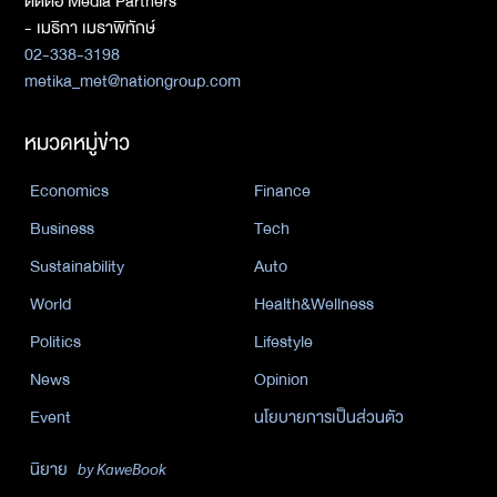
ติดต่อ Media Partners
- เมธิกา เมธาพิทักษ์
02-338-3198
metika_met@nationgroup.com
หมวดหมู่ข่าว
Economics
Finance
Business
Tech
Sustainability
Auto
World
Health&Wellness
Politics
Lifestyle
News
Opinion
Event
นโยบายการเป็นส่วนตัว
นิยาย
by KaweBook