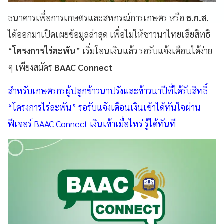
ธนาคารเพื่อการเกษตรและสหกรณ์การเกษตร หรือ
ธ.ก.ส.
ได้ออกมาเปิดเผยข้อมูลล่าสุด เพื่อไม่ให้ชาวนาไทยเสียสิทธิ
“
โครงการไร่ละพัน
” เริ่มโอนเงินแล้ว รอรับแจ้งเตือนได้ง่าย
ๆ เพียงสมัคร
BAAC Connect
สำหรับเกษตรกรผู้ปลูกข้าวนาปรังและข้าวนาปีที่ได้รับสิทธิ์
“โครงการไร่ละพัน” รอรับแจ้งเตือนเงินเข้าได้ทันใจผ่าน
ฟีเจอร์ BAAC Connect เงินเข้าเมื่อไหร่ รู้ได้ทันที