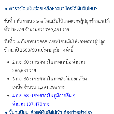
ตารางโอนเงินช่วยเหลือชาวนา ใครได้เงินวันไหน?
วันที่ 1 กันยายน 2568 โอนเงินให้เกษตรกรผู้ปลูกข้าวนาปรัง
ทั่วประเทศ จำนวนกว่า 769,461 ราย
วันที่ 2-4 กันยายน 2568 ทยอยโอนเงินให้เกษตรกรผู้ปลูก
ข้าวนาปี 2568/68 แบ่งตามภูมิภาค ดังนี้
2 ก.ย. 68 : เกษตรกรในภาคเหนือ จำนวน
286,831 ราย
3 ก.ย. 68 : เกษตรกรในภาคตะวันออกเฉียง
เหนือ จำนวน 1,291,298 ราย
4 ก.ย. 68 : เกษตรกรในภูมิภาคอื่น ๆ
จำนวน 137,478 ราย
ขึ้นทะเบียนแล้วแต่เงินยังไม่เข้า ต้องทำอย่างไร?