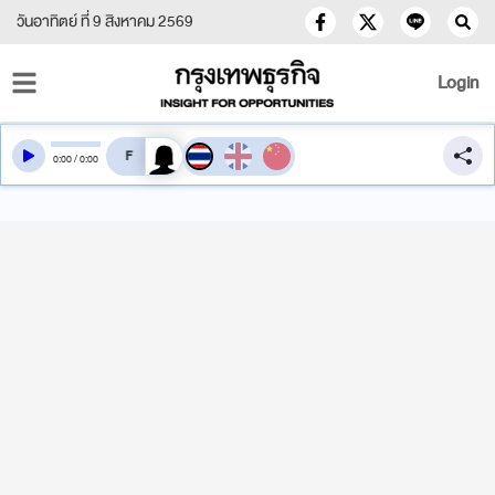
วันอาทิตย์ ที่ 9 สิงหาคม 2569
Login
สลับเสียงอ่าน
0
:
00
/
0
:
00