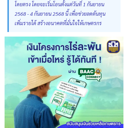
โดยตรง โดยจะเริ่มโอนตั้งแต่วันที่ 1 กันยายน
2568 - 4 กันยายน 2568 นี้ เพื่อช่วยลดต้นทุน
เพิ่มรายได้ สร้างอนาคตที่มั่นใจให้เกษตรกร