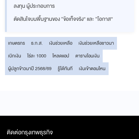
ลงทุน ผู้ประกอบการ
ตัดสินใจบนพื้นฐานของ “ข้อเท็จจริง” และ “โอกาส”
เกษตรกร
ธ.ก.ส.
เงินช่วยเหลือ
เงินช่วยเหลือชาวนา
เบิกเงิน
ไร่ละ 1000
โหลดแอป
ตารางโอนเงิน
ผู้ปลูกข้าวนาปี 2568/69
รู้ได้ทันที
เงินเข้าตอนไหน
ติดต่อกรุงเทพธุรกิจ