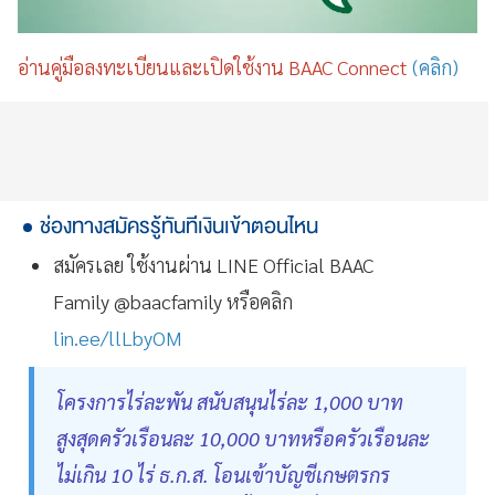
อ่านคู่มือลงทะเบียนและเปิดใช้งาน BAAC Connect
(คลิก)
ช่องทางสมัครรู้ทันทีเงินเข้าตอนไหน
สมัครเลย ใช้งานผ่าน LINE Official BAAC
Family @baacfamily หรือคลิก
lin.ee/llLbyOM
โครงการไร่ละพัน สนับสนุนไร่ละ 1,000 บาท
สูงสุดครัวเรือนละ 10,000 บาทหรือครัวเรือนละ
ไม่เกิน 10 ไร่ ธ.ก.ส. โอนเข้าบัญชีเกษตรกร