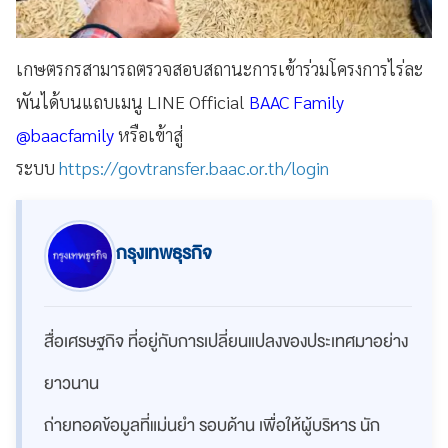
เกษตรกรสามารถตรวจสอบสถานะการเข้าร่วมโครงการไร่ละ
พันได้บนแถบเมนู LINE Official
BAAC Family
@baacfamily
หรือเข้าสู่
ระบบ
https://govtransfer.baac.or.th/login
กรุงเทพธุรกิจ
สื่อเศรษฐกิจ ที่อยู่กับการเปลี่ยนแปลงของประเทศมาอย่าง
ยาวนาน
ถ่ายทอดข้อมูลที่แม่นยำ รอบด้าน เพื่อให้ผู้บริหาร นัก