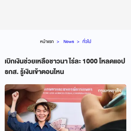
หน้าแรก
News
ทั่วไป
เบิกเงินช่วยเหลือชาวนา ไร่ละ 1000 โหลดแอป
ธกส. รู้เงินเข้าตอนไหน