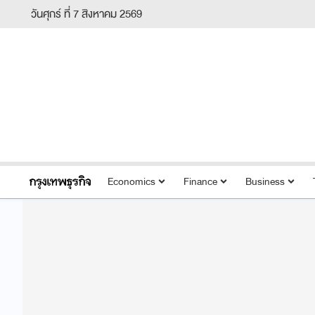
วันศุกร์ ที่ 7 สิงหาคม 2569
Economics
Finance
Business