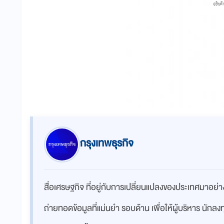
กรุงเทพธุรกิจ
สื่อเศรษฐกิจ ที่อยู่กับการเปลี่ยนแปลงของประเทศมาอย
ถ่ายทอดข้อมูลที่แม่นยำ รอบด้าน เพื่อให้ผู้บริหาร นักล