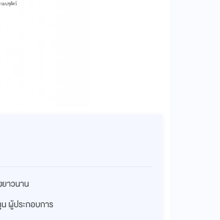
่างยาวนาน
งทุน ผู้ประกอบการ