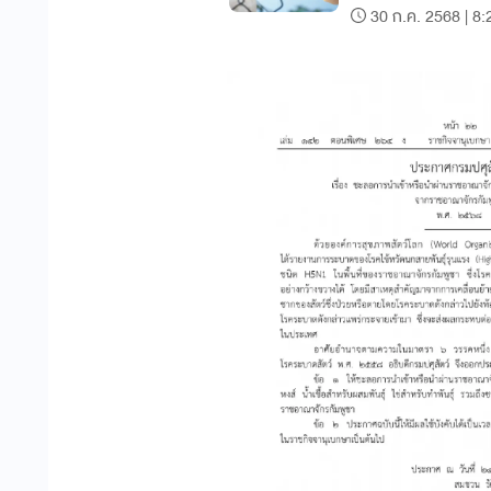
30 ก.ค. 2568 | 8: