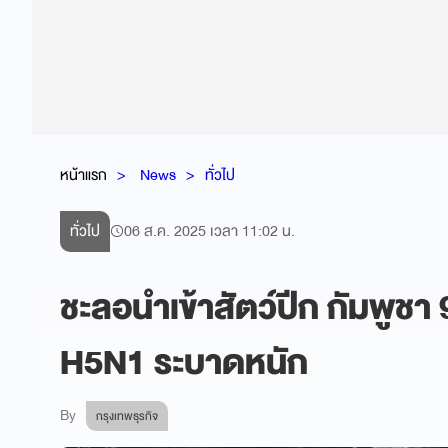
หน้าแรก
News
ทั่วไป
ทั่วไป
06 ส.ค. 2025 เวลา 11:02 น.
ชะลอนำเข้าสัตว์ปีก กัมพูชา 
H5N1 ระบาดหนัก
By
กรุงเทพธุรกิจ