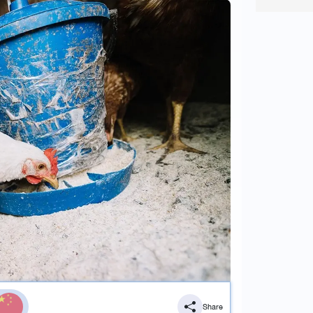
Share