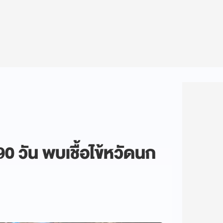
90 วัน พบเชื้อไข้หวัดนก