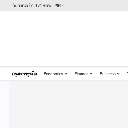
วันอาทิตย์ ที่ 9 สิงหาคม 2569
Economics
Finance
Business