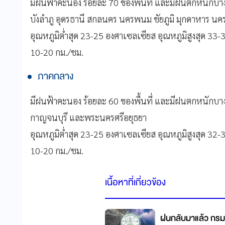
มีฝนฟ้าคะนอง ร้อยละ 70 ของพื้นที่ และมีฝนตกหนักบา
บังลำภู อุดรธานี สกลนคร นครพนม ชัยภูมิ มุกดาหาร น
อุณหภูมิต่ำสุด 23-25 องศาเซลเซียส อุณหภูมิสูงสุด 33-
10-20 กม./ชม.
ภาคกลาง
มีฝนฟ้าคะนอง ร้อยละ 60 ของพื้นที่ และมีฝนตกหนักบางแห
กาญจนบุรี และพระนครศรีอยุธยา
อุณหภูมิต่ำสุด 23-25 องศาเซลเซียส อุณหภูมิสูงสุด 32-
10-20 กม./ชม.
เนื้อหาที่เกี่ยวข้อง
ฝนกลับมาแล้ว กรมอุ