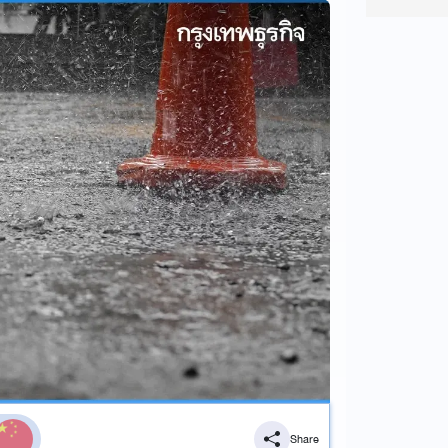
Share