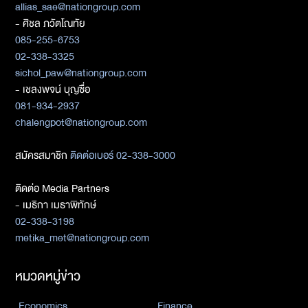
allias_sae@nationgroup.com
- ศิชล ภวัตโณทัย
085-255-6753
02-338-3325
sichol_paw@nationgroup.com
- เชลงพจน์ บุญซื่อ
081-934-2937
chalengpot@nationgroup.com
สมัครสมาชิก
ติดต่อเบอร์ 02-338-3000
ติดต่อ Media Partners
- เมธิกา เมธาพิทักษ์
02-338-3198
metika_met@nationgroup.com
หมวดหมู่ข่าว
Economics
Finance