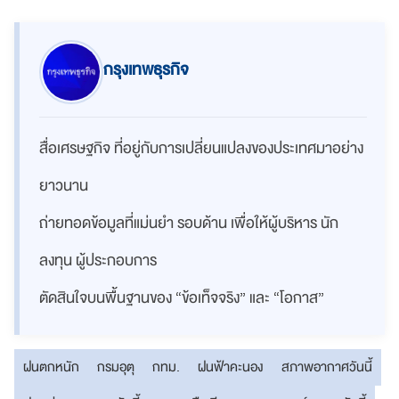
กรุงเทพธุรกิจ
สื่อเศรษฐกิจ ที่อยู่กับการเปลี่ยนแปลงของประเทศมาอย่าง
ยาวนาน
ถ่ายทอดข้อมูลที่แม่นยำ รอบด้าน เพื่อให้ผู้บริหาร นัก
ลงทุน ผู้ประกอบการ
ตัดสินใจบนพื้นฐานของ “ข้อเท็จจริง” และ “โอกาส”
ฝนตกหนัก
กรมอุตุ
กทม.
ฝนฟ้าคะนอง
สภาพอากาศวันนี้