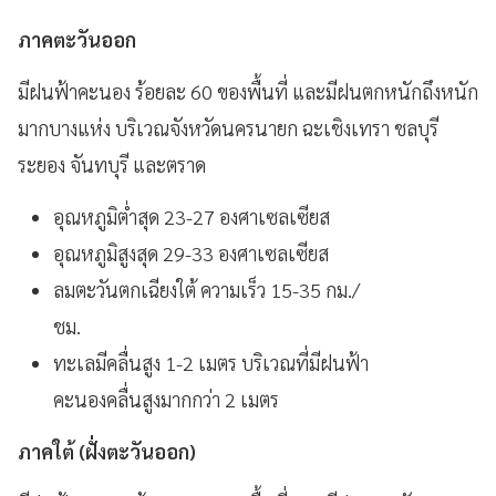
ภาคตะวันออก
มีฝนฟ้าคะนอง ร้อยละ 60 ของพื้นที่ และมีฝนตกหนักถึงหนัก
มากบางแห่ง บริเวณจังหวัดนครนายก ฉะเชิงเทรา ชลบุรี
ระยอง จันทบุรี และตราด
อุณหภูมิต่ำสุด 23-27 องศาเซลเซียส
อุณหภูมิสูงสุด 29-33 องศาเซลเซียส
ลมตะวันตกเฉียงใต้ ความเร็ว 15-35 กม./
ชม.
ทะเลมีคลื่นสูง 1-2 เมตร บริเวณที่มีฝนฟ้า
คะนองคลื่นสูงมากกว่า 2 เมตร
ภาคใต้ (ฝั่งตะวันออก)