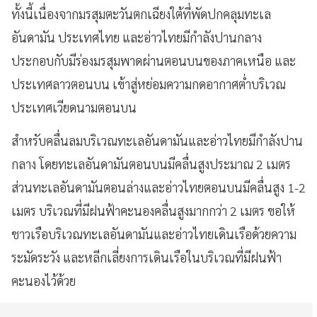
ทั้งนี้เนื่องจากมรสุมตะวันตกเฉียงใต้ที่พัดปกคลุมทะเล
อันดามัน ประเทศไทย และอ่าวไทยมีกำลังปานกลาง
ประกอบกับมีร่องมรสุมพาดผ่านตอนบนของภาคเหนือ และ
ประเทศลาวตอนบน เข้าสู่หย่อมความกดอากาศต่ำบริเวณ
ประเทศเวียดนามตอนบน
สำหรับคลื่นลมบริเวณทะเลอันดามันและอ่าวไทยมีกำลังปาน
กลาง โดยทะเลอันดามันตอนบนมีคลื่นสูงประมาณ 2 เมตร
ส่วนทะเลอันดามันตอนล่างและอ่าวไทยตอนบนมีคลื่นสูง 1-2
เมตร บริเวณที่มีฝนฟ้าคะนองคลื่นสูงมากกว่า 2 เมตร ขอให้
ชาวเรือบริเวณทะเลอันดามันและอ่าวไทยเดินเรือด้วยความ
ระมัดระวัง และหลีกเลี่ยงการเดินเรือในบริเวณที่มีฝนฟ้า
คะนองไว้ด้วย