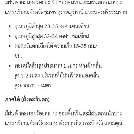
มีฝนฟ้าคะนอง ร้อยละ 60 ของพื้นที่ และมีฝนตกหนักบาง
แห่ง บริเวณจังหวัดชุมพร สุราษฎร์ธานี และนครศรีธรรมราช
อุณหภูมิต่ำสุด 23-25 องศาเซลเซียส
อุณหภูมิสูงสุด 32-34 องศาเซลเซียส
ลมตะวันตกเฉียงใต้ ความเร็ว 15-35 กม./
ชม.
ทะเลมีคลื่นสูงประมาณ 1 เมตร ห่างฝั่งคลื่น
สูง 1-2 เมตร บริเวณที่มีฝนฟ้าคะนองคลื่น
สูงมากกว่า 2 เมตร
ภาคใต้ (ฝั่งตะวันตก)
มีฝนฟ้าคะนอง ร้อยละ 70 ของพื้นที่ และมีฝนตกหนักบาง
แห่ง บริเวณจังหวัดระนอง พังงา ภูเก็ต กระบี่ ตรัง และสตูล