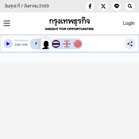
วันศุกร์ ที่ 7 สิงหาคม 2569
Login
สลับเสียงอ่าน
0
:
00
/
0
:
00