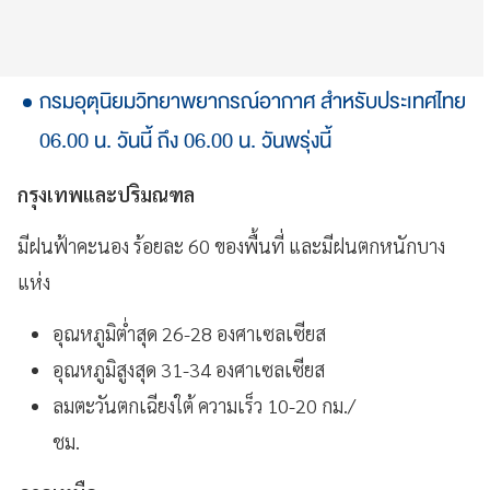
กรมอุตุนิยมวิทยาพยากรณ์อากาศ สำหรับประเทศไทย
06.00 น. วันนี้ ถึง 06.00 น. วันพรุ่งนี้
กรุงเทพและปริมณฑล
มีฝนฟ้าคะนอง ร้อยละ 60 ของพื้นที่ และมีฝนตกหนักบาง
แห่ง
อุณหภูมิต่ำสุด 26-28 องศาเซลเซียส
อุณหภูมิสูงสุด 31-34 องศาเซลเซียส
ลมตะวันตกเฉียงใต้ ความเร็ว 10-20 กม./
ชม.