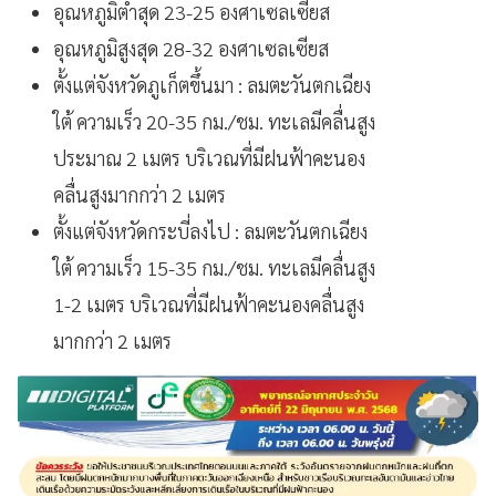
อุณหภูมิต่ำสุด 23-25 องศาเซลเซียส
อุณหภูมิสูงสุด 28-32 องศาเซลเซียส
ตั้งแต่จังหวัดภูเก็ตขึ้นมา : ลมตะวันตกเฉียง
ใต้ ความเร็ว 20-35 กม./ชม. ทะเลมีคลื่นสูง
ประมาณ 2 เมตร บริเวณที่มีฝนฟ้าคะนอง
คลื่นสูงมากกว่า 2 เมตร
ตั้งแต่จังหวัดกระบี่ลงไป : ลมตะวันตกเฉียง
ใต้ ความเร็ว 15-35 กม./ชม. ทะเลมีคลื่นสูง
1-2 เมตร บริเวณที่มีฝนฟ้าคะนองคลื่นสูง
มากกว่า 2 เมตร