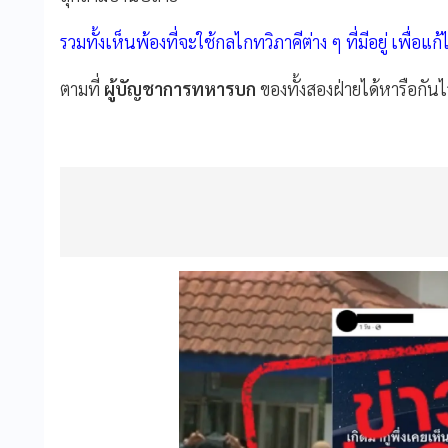
รวมทั้งเห็นพ้องที่จะใช้กลไกทวิภาคีต่าง ๆ ที่มีอยู่ เพื่อ
ตามที่
ผู้บัญชาการทหารบก
ของทั้งสองฝ่ายได้หารือกันไ