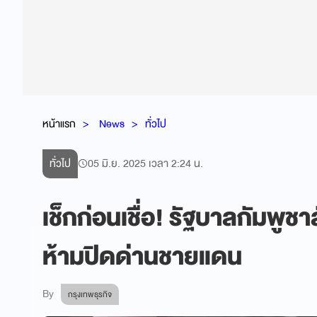
หน้าแรก
News
ทั่วไป
ทั่วไป
05 มิ.ย. 2025 เวลา 2:24 น.
เช็กก่อนเชื่อ! รัฐบาลกัมพูช
ห้ามปิดด่านชายแดน
By
กรุงเทพธุรกิจ