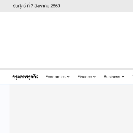
วันศุกร์ ที่ 7 สิงหาคม 2569
Economics
Finance
Business