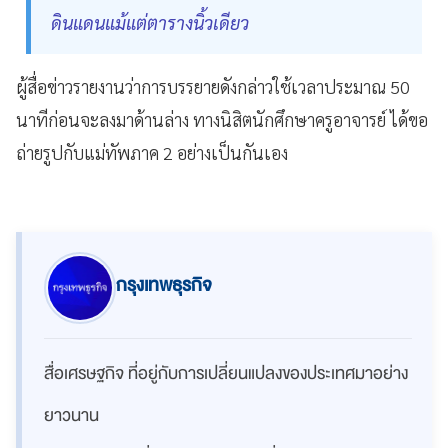
ดินแดนแม้แต่ตารางนิ้วเดียว
ผู้สื่อข่าวรายงานว่าการบรรยายดังกล่าวใช้เวลาประมาณ 50
นาทีก่อนจะลงมาด้านล่าง ทางนิสิตนักศึกษาครูอาจารย์ ได้ขอ
ถ่ายรูปกับแม่ทัพภาค 2 อย่างเป็นกันเอง
กรุงเทพธุรกิจ
สื่อเศรษฐกิจ ที่อยู่กับการเปลี่ยนแปลงของประเทศมาอย่าง
ยาวนาน