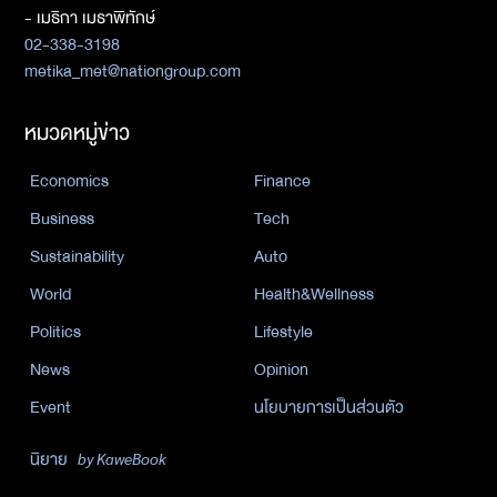
- เมธิกา เมธาพิทักษ์
02-338-3198
metika_met@nationgroup.com
หมวดหมู่ข่าว
Economics
Finance
Business
Tech
Sustainability
Auto
World
Health&Wellness
Politics
Lifestyle
News
Opinion
Event
นโยบายการเป็นส่วนตัว
นิยาย
by KaweBook