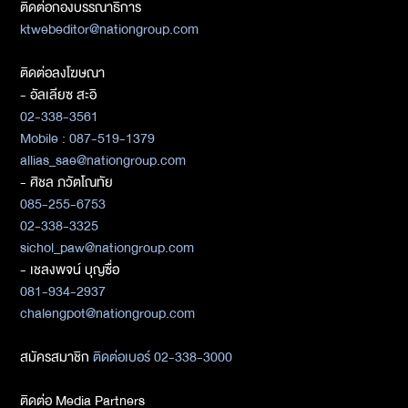
ติดต่อกองบรรณาธิการ
ktwebeditor@nationgroup.com
ติดต่อลงโฆษณา
- อัลเลียซ สะอิ
02-338-3561
Mobile : 087-519-1379
allias_sae@nationgroup.com
- ศิชล ภวัตโณทัย
085-255-6753
02-338-3325
sichol_paw@nationgroup.com
- เชลงพจน์ บุญซื่อ
081-934-2937
chalengpot@nationgroup.com
สมัครสมาชิก
ติดต่อเบอร์ 02-338-3000
ติดต่อ Media Partners