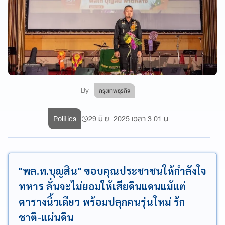
By
กรุงเทพธุรกิจ
Politics
29 มิ.ย. 2025 เวลา 3:01 น.
"พล.ท.บุญสิน" ขอบคุณประชาชนให้กำลังใจ
ทหาร ลั่นจะไม่ยอมให้เสียดินแดนแม้แต่
ตารางนิ้วเดียว พร้อมปลุกคนรุ่นใหม่ รัก
ชาติ-แผ่นดิน