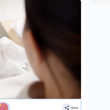
Share