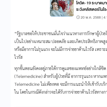
โควิด-19 ระบาดมากก
ระวังคลัสเตอร์ในโร
20 พ.ค. 2568 | 4
“รัฐบาลขอให้ประชาชนมั่นใจว่าแนวทางการรักษาผู้ป่วยโคว
เป็นไปอย่างเหมาะสม ปลอดภัย และเกิดประสิทธิภาพสูง
หรือมีอาการไม่รุนแรง จะไม่มีการจ่ายยาต้านไวรัส เพราะส
ไวรัส
ทุกขั้นตอนยังคงอยู่ภายใต้การดูแลของแพทย์อย่างใกล้ช
(Telemedicine) สำหรับผู้ป่วยที่มี อาการรุนแรง หากแ
Telemedicine ไม่เพียงพอ จะมีการแนะนำให้เข้ารับบริก
ใน โดยในกรณีดังกล่าวจะได้รับการจ่ายยาต้านไวรัสทางกา