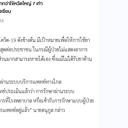
ว่าไข้หวัดใหญ่ 7 เท่า
งเรียน
:15
ิด-19 ดังข้างต้น มีเป้าหมายเพื่อให้การใช้ยา
สุดต่อประชาชน ในกรณีผู้ป่วยไม่แสดงอาการ
่วนมากสามารถหายได้เอง ซึ่งแม้ไม่ได้รับยาต้าน
ิด ผ่านระบบบริการแพทย์ทางไกล
พทย์ประเมินแล้วว่า การรักษาผ่านระบบ
ารที่โรงพยาบาล หรือเข้ารับการรักษาแบบผู้ป่วย
รแพทย์อยู่แล้ว” นายอนุกูล กล่าว