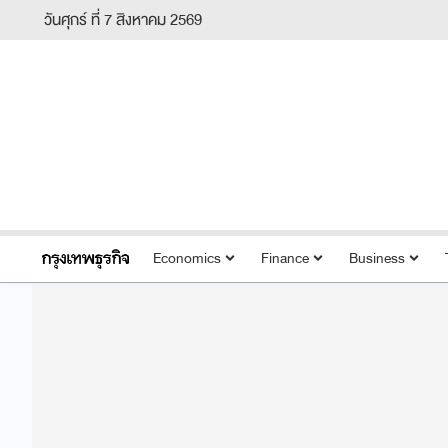
วันศุกร์ ที่ 7 สิงหาคม 2569
Economics
Finance
Business