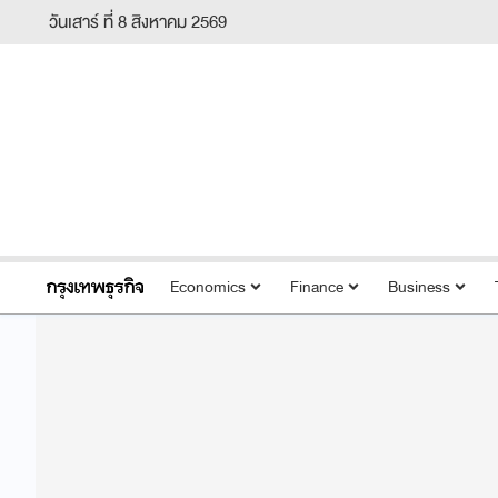
วันเสาร์ ที่ 8 สิงหาคม 2569
Economics
Finance
Business