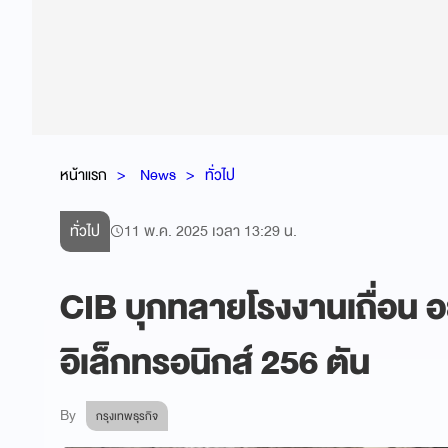
หน้าแรก
News
ทั่วไป
ทั่วไป
11 พ.ค. 2025 เวลา 13:29 น.
CIB บุกทลายโรงงานเถื่อน อ
อิเล็กทรอนิกส์ 256 ตัน
By
กรุงเทพธุรกิจ