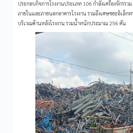
ประกอบกิจการโรงงานประเภท 106 กำลังเครื่องจักรรวม 
ภายในและภายนอกอาคารโรงงาน รวมถึงเศษขยะอิเล็กทรอนิก
บริเวณด้านหลังโรงงาน รวมน้ำหนักประมาณ 256 ตัน