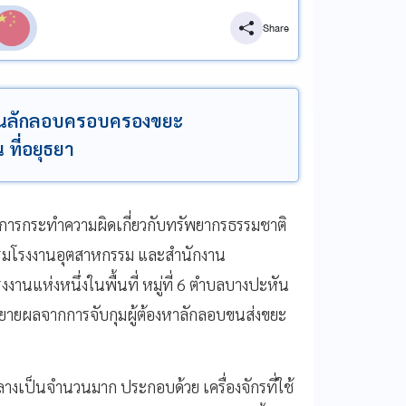
Share
นลักลอบครอบครองขยะ
 ที่อยุธยา
ารกระทำความผิดเกี่ยวกับทรัพยากรธรรมชาติ
ี่กรมโรงงานอุตสาหกรรม และสำนักงาน
านแห่งหนึ่งในพื้นที่ หมู่ที่ 6 ตำบลบางปะหัน
ยายผลจากการจับกุมผู้ต้องหาลักลอบขนส่งขยะ
งกลางเป็นจำนวนมาก ประกอบด้วย เครื่องจักรที่ใช้