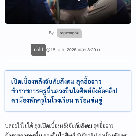
By
กรุงเทพธุรกิจ
ทั่วไป
18 เม.ย. 2025 เวลา 3:29 น.
เปิดเบื้องหลังจับภัยสังคม สุดอื้อฉาว
ข้าราชการครูหื่นลวงขืนใจศิษย์ยังอัดคลิป
คาห้องพักครูในโรงเรียน พร้อมข่มขู่
ปล่อยไว้ไม่ได้ ลุยเปิดเบื้องหลังจับภัยสังคม สุดอื้อฉาว
ข้าราชการครูหื่น ลวงขืนใจศิษย์
ยังอัดคลิป คา
ห้องพักครู