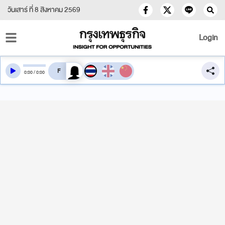
วันเสาร์ ที่ 8 สิงหาคม 2569
Login
สลับเสียงอ่าน
0
:
00
/
0
:
00