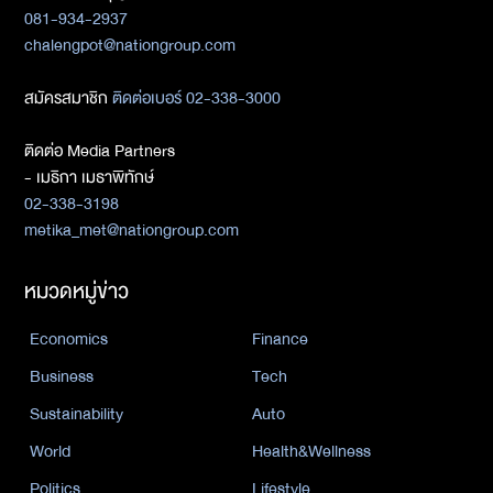
081-934-2937
chalengpot@nationgroup.com
สมัครสมาชิก
ติดต่อเบอร์ 02-338-3000
ติดต่อ Media Partners
- เมธิกา เมธาพิทักษ์
02-338-3198
metika_met@nationgroup.com
หมวดหมู่ข่าว
Economics
Finance
Business
Tech
Sustainability
Auto
World
Health&Wellness
Politics
Lifestyle