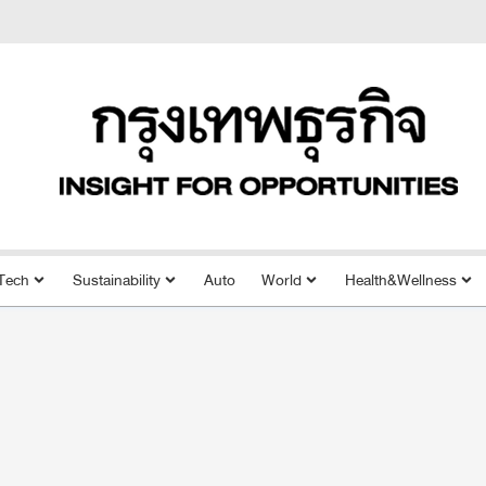
Tech
Sustainability
Auto
World
Health&Wellness