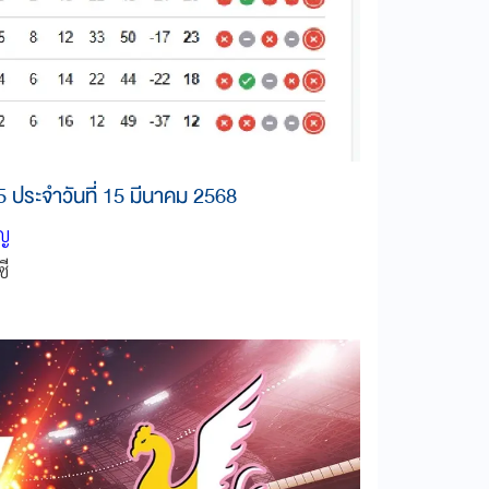
ประจำวันที่ 15 มีนาคม 2568
ชญ
ซี