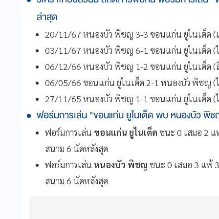
ล่าสุด
20/11/67 หนองบัว พิชญ 3-3 ขอนแก่น ยูไนเต็ด (
03/11/67 หนองบัว พิชญ 6-1 ขอนแก่น ยูไนเต็ด (ไ
06/12/66 หนองบัว พิชญ 1-2 ขอนแก่น ยูไนเต็ด (ล
06/05/66 ขอนแก่น ยูไนเต็ด 2-1 หนองบัว พิชญ (ไ
27/11/65 หนองบัว พิชญ 1-1 ขอนแก่น ยูไนเต็ด (ไ
ฟอร์มการเล่น "ขอนแก่น ยูไนเต็ด พบ หนองบัว พิช
ฟอร์มการเล่น
ขอนแก่น ยูไนเต็ด
ชนะ 0 เสมอ 2 แพ้
สนาม 6 นัดหลังสุด
ฟอร์มการเล่น
หนองบัว พิชญ
ชนะ 0 เสมอ 3 แพ้ 3 
สนาม 6 นัดหลังสุด