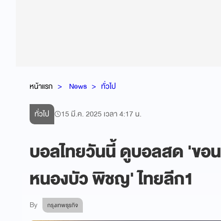
หน้าแรก
News
ทั่วไป
ทั่วไป
15 มี.ค. 2025 เวลา 4:17 น.
บอลไทยวันนี้ ดูบอลสด 'ขอน
หนองบัว พิชญ' ไทยลีก1
By
กรุงเทพธุรกิจ