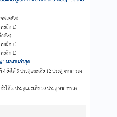
เอฟเอคัพ)
ทยลีก 1)
ีกคัพ)
ทยลีก 1)
ทยลีก 1)
ญ" ผลงานล่าสุด
 4 ยิงได้ 5 ประตูและเสีย 12 ประตู จากการลง
ยิงได้ 2 ประตูและเสีย 10 ประตู จากการลง