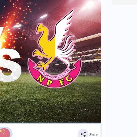
Share