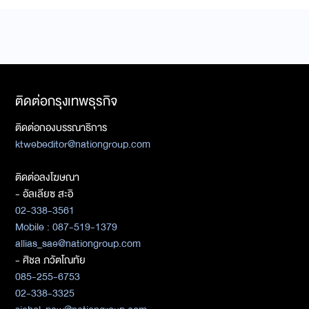
ติดต่อกรุงเทพธุรกิจ
ติดต่อกองบรรณาธิการ
ktwebeditor@nationgroup.com
ติดต่อลงโฆษณา
- อัลเลียซ สะอิ
02-338-3561
Mobile : 087-519-1379
allias_sae@nationgroup.com
- ศิชล ภวัตโณทัย
085-255-6753
02-338-3325