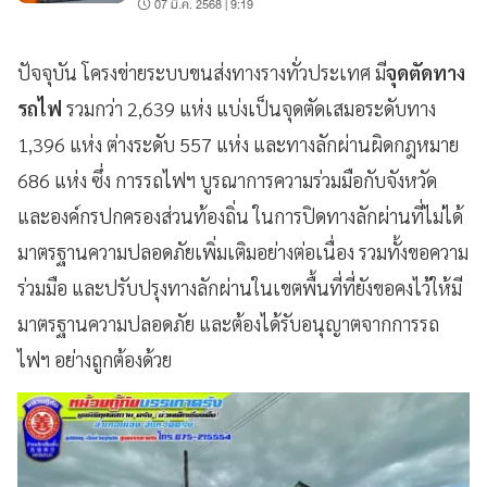
07 มี.ค. 2568 | 9:19
ปัจจุบัน โครงข่ายระบบขนส่งทางรางทั่วประเทศ มี
จุดตัดทาง
รถไฟ
รวมกว่า 2,639 แห่ง แบ่งเป็นจุดตัดเสมอระดับทาง
1,396 แห่ง ต่างระดับ 557 แห่ง และทางลักผ่านผิดกฎหมาย
686 แห่ง ซึ่ง การรถไฟฯ บูรณาการความร่วมมือกับจังหวัด
และองค์กรปกครองส่วนท้องถิ่น ในการปิดทางลักผ่านที่ไม่ได้
มาตรฐานความปลอดภัยเพิ่มเติมอย่างต่อเนื่อง รวมทั้งขอความ
ร่วมมือ และปรับปรุงทางลักผ่านในเขตพื้นที่ที่ยังขอคงไว้ให้มี
มาตรฐานความปลอดภัย และต้องได้รับอนุญาตจากการรถ
ไฟฯ อย่างถูกต้องด้วย