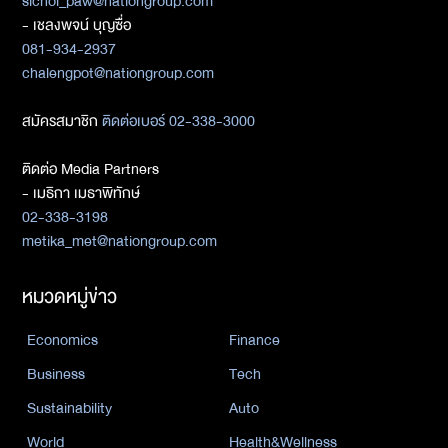
sichol_paw@nationgroup.com
- เชลงพจน์ บุญซื่อ
081-934-2937
chalengpot@nationgroup.com
สมัครสมาชิก
ติดต่อเบอร์ 02-338-3000
ติดต่อ Media Partners
- เมธิกา เมธาพิทักษ์
02-338-3198
metika_met@nationgroup.com
หมวดหมู่ข่าว
Economics
Finance
Business
Tech
Sustainability
Auto
World
Health&Wellness