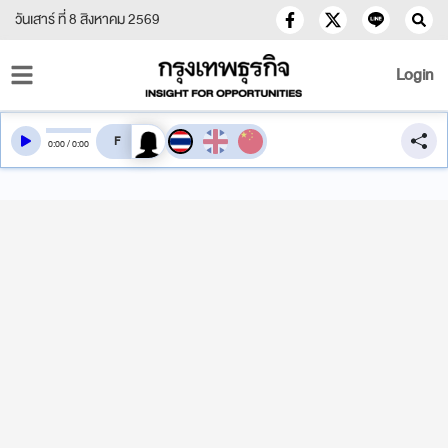
วันเสาร์ ที่ 8 สิงหาคม 2569
Login
สลับเสียงอ่าน
0
:
00
/
0
:
00