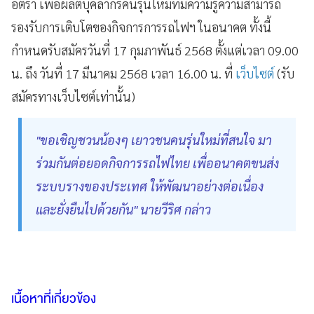
อัตรา เพื่อผลิตบุคลากรคนรุ่นใหม่ที่มีความรู้ความสามารถ
รองรับการเติบโตของกิจการการรถไฟฯ ในอนาคต ทั้งนี้
กำหนดรับสมัครวันที่ 17 กุมภาพันธ์ 2568 ตั้งแต่เวลา 09.00
น. ถึง วันที่ 17 มีนาคม 2568 เวลา 16.00 น. ที่
เว็บไซต์
(รับ
สมัครทางเว็บไซต์เท่านั้น)
"ขอเชิญชวนน้องๆ เยาวชนคนรุ่นใหม่ที่สนใจ มา
ร่วมกันต่อยอดกิจการรถไฟไทย เพื่ออนาคตขนส่ง
ระบบรางของประเทศ ให้พัฒนาอย่างต่อเนื่อง
และยั่งยืนไปด้วยกัน" นายวีริศ กล่าว
เนื้อหาที่เกี่ยวข้อง