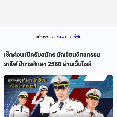
หน้าแรก
News
ทั่วไป
เช็กด่วน เปิดรับสมัคร นักเรียนวิศวกรรม
รถไฟ ปีการศึกษา 2568 ผ่านเว็บไซต์