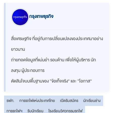
กรุงเทพธุรกิจ
สื่อเศรษฐกิจ ที่อยู่กับการเปลี่ยนแปลงของประเทศมาอย่าง
ยาวนาน
ถ่ายทอดข้อมูลที่แม่นยำ รอบด้าน เพื่อให้ผู้บริหาร นัก
ลงทุน ผู้ประกอบการ
ตัดสินใจบนพื้นฐานของ “ข้อเท็จจริง” และ “โอกาส”
รฟท.
การรถไฟแห่งประเทศไทย
เปิดรับสมัคร
นักเรียนช่าง
การรถไฟฯ
รับนักเรียน
โรงเรียนวิศวกรรมรถไฟ