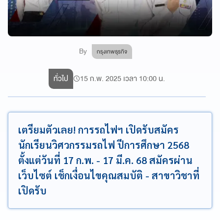
By
กรุงเทพธุรกิจ
ทั่วไป
15 ก.พ. 2025 เวลา 10:00 น.
เตรียมตัวเลย! การรถไฟฯ เปิดรับสมัคร
นักเรียนวิศวกรรมรถไฟ ปีการศึกษา 2568
ตั้งแต่วันที่ 17 ก.พ. - 17 มี.ค. 68 สมัครผ่าน
เว็บไซต์ เช็กเงื่อนไขคุณสมบัติ - สาขาวิชาที่
เปิดรับ