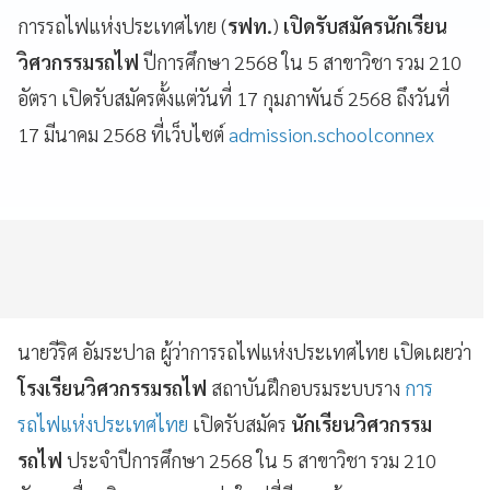
การรถไฟแห่งประเทศไทย (
รฟท.
)
เปิดรับสมัครนักเรียน
วิศวกรรมรถไฟ
ปีการศึกษา 2568 ใน 5 สาขาวิชา รวม 210
อัตรา เปิดรับสมัครตั้งแต่วันที่ 17 กุมภาพันธ์ 2568 ถึงวันที่
17 มีนาคม 2568 ที่เว็บไซต์
admission.schoolconnex
นายวีริศ อัมระปาล ผู้ว่าการรถไฟแห่งประเทศไทย เปิดเผยว่า
โรงเรียนวิศวกรรมรถไฟ
สถาบันฝึกอบรมระบบราง
การ
รถไฟแห่งประเทศไทย
เปิดรับสมัคร
นักเรียนวิศวกรรม
รถไฟ
ประจำปีการศึกษา 2568 ใน 5 สาขาวิชา รวม 210