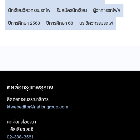
นักเรียนวิศวกรรมรถไฟ
รับสมัครนักเรียน
ผู้ว่าการรถไฟฯ
ปีการศึกษา 2568
ปีการศึกษา 68
นร.วิศวกรรมรถไฟ
ติดต่อกรุงเทพธุรกิจ
ติดต่อกองบรรณาธิการ
ktwebeditor@nationgroup.com
ติดต่อลงโฆษณา
- อัลเลียซ สะอิ
02-338-3561