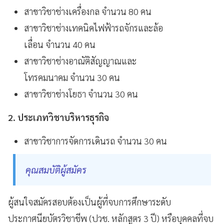
สาขาวิชาช่างเครื่องกล จำนวน 80 คน
สาขาวิชาช่างเทคนิคไฟฟ้ารถจักรและล้อ
เลื่อน จำนวน 40 คน
สาขาวิชาช่างอาณัติสัญญาณและ
โทรคมนาคม จำนวน 30 คน
สาขาวิชาช่างโยธา จำนวน 30 คน
2. ประเภทวิชาบริหารธุรกิจ
สาขาวิชาการจัดการเดินรถ จำนวน 30 คน
คุณสมบัติผู้สมัคร
ผู้สนใจสมัครสอบต้องเป็นผู้ที่จบการศึกษาระดับ
ประกาศนียบัตรวิชาชีพ (ปวช. หลักสูตร 3 ปี) หรือบุคคลที่จบ