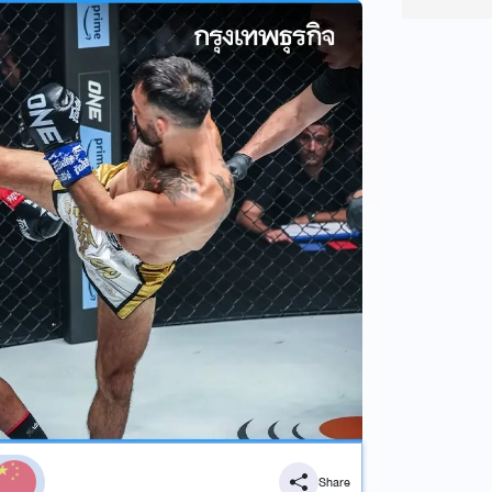
Share