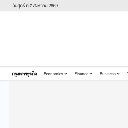
วันศุกร์ ที่ 7 สิงหาคม 2569
Economics
Finance
Business