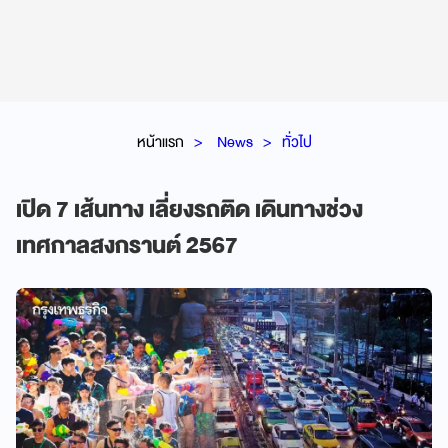
หน้าแรก
News
ทั่วไป
เปิด 7 เส้นทาง เลี่ยงรถติด เดินทางช่วง
เทศกาลสงกรานต์ 2567