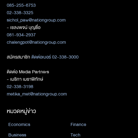
085-255-6753
02-338-3325
sichol_paw@nationgroup.com
- เชลงพจน์ บุญซื่อ
081-934-2937
chalengpot@nationgroup.com
สมัครสมาชิก
ติดต่อเบอร์ 02-338-3000
ติดต่อ Media Partners
- เมธิกา เมธาพิทักษ์
02-338-3198
metika_met@nationgroup.com
หมวดหมู่ข่าว
Economics
Finance
Business
Tech