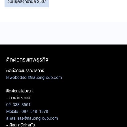
วันหยุดสงกรานต์ 2567
ติดต่อกรุงเทพธุรกิจ
ติดต่อกองบรรณาธิการ
ktwebeditor@nationgroup.com
ติดต่อลงโฆษณา
- อัลเลียซ สะอิ
02-338-3561
Mobile : 087-519-1379
allias_sae@nationgroup.com
- ศิชล ภวัตโณทัย