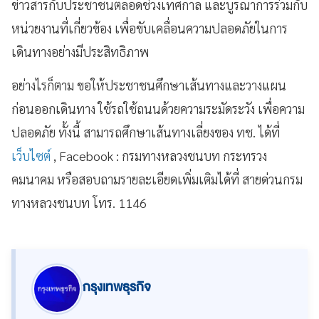
ข่าวสารกับประชาชนตลอดช่วงเทศกาล และบูรณาการร่วมกับ
หน่วยงานที่เกี่ยวข้อง เพื่อขับเคลื่อนความปลอดภัยในการ
เดินทางอย่างมีประสิทธิภาพ
อย่างไรก็ตาม ขอให้ประชาชนศึกษาเส้นทางและวางแผน
ก่อนออกเดินทาง ใช้รถใช้ถนนด้วยความระมัดระวัง เพื่อความ
ปลอดภัย ทั้งนี้ สามารถศึกษาเส้นทางเลี่ยงของ ทช. ได้ที่
เว็บไซต์
, Facebook : กรมทางหลวงชนบท กระทรวง
คมนาคม หรือสอบถามรายละเอียดเพิ่มเติมได้ที่ สายด่วนกรม
ทางหลวงชนบท โทร. 1146
กรุงเทพธุรกิจ