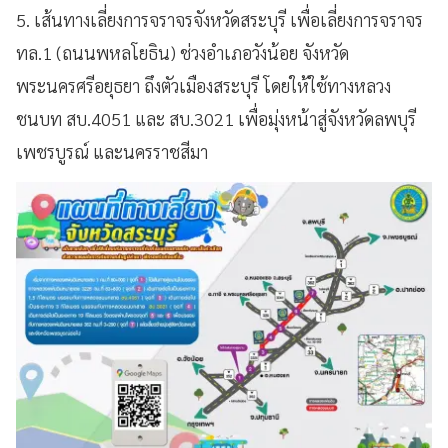
5. เส้นทางเลี่ยงการจราจรจังหวัดสระบุรี เพื่อเลี่ยงการจราจร
ทล.1 (ถนนพหลโยธิน) ช่วงอำเภอวังน้อย จังหวัด
พระนครศรีอยุธยา ถึงตัวเมืองสระบุรี โดยให้ใช้ทางหลวง
ชนบท สบ.4051 และ สบ.3021 เพื่อมุ่งหน้าสู่จังหวัดลพบุรี
เพชรบูรณ์ และนครราชสีมา