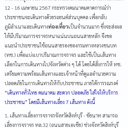
12 - 16 เมษายน 2567 กระทรวงคมนาคมคาดการณ์ว่า
ประชาชนจะเดินทางด้วยรถยนต์ส่วนบุคคล เพื่อกลับ
ภูมิลำเนาและเดินทาง
ท่องเที่ยว
เป็นจำนวนมาก ซึ่งจะส่งผล
ให้มีปริมาณการจราจรหนาแน่นบนถนนสายหลัก จึงขอ
แนะนำประชาชนใช้ถนนสายรองของกรมทางหลวงชนบท
(ทช.) เพื่อแบ่งเบาปริมาณการจราจร และใช้เป็นเส้นทาง
เลือกในการเดินทางไปจังหวัดต่าง ๆ ได้ โดยได้สั่งการให้ ทช.
เตรียมความพร้อมเส้นทางและเจ้าหน้าที่ดูแลอำนวยความ
ปลอดภัยในการเดินทางให้กับประชาชน ภายใต้การรณรงค์
“เดินทางทั่วไทย คมนาคม สะดวก ปลอดภัย ใส่ใจให้บริการ
ประชาชน”
โดยมีเส้นทางเลี่ยง 7 เส้นทาง ดังนี้
1. เส้นทางเลี่ยงการจราจรจังหวัดสิงห์บุรี - ชัยนาท สามารถ
เลี่ยงการจราจร ทล.32 (ถนนสายเอเชีย) ช่วงจังหวัดสิงห์บุรี