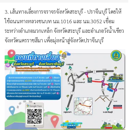
3. เส้นทางเลี่ยงการจราจรจังหวัดสระบุรี - ปราจีนบุรี โดยให้
ใช้ถนนทางหลวงชนบท นม.1016 และ นม.3052 เชื่อม
ระหว่างอำเภอมวกเหล็ก จังหวัดสระบุรี และอำเภอวังน้ำเขียว
จังหวัดนครราชสีมา เพื่อมุ่งหน้าสู่จังหวัดปราจีนบุรี