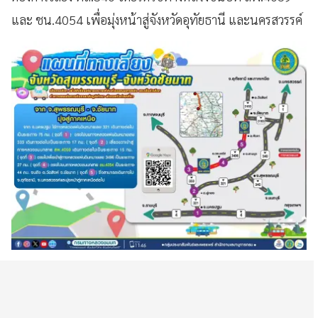
และ ชน.4054 เพื่อมุ่งหน้าสู่จังหวัดอุทัยธานี และนครสวรรค์