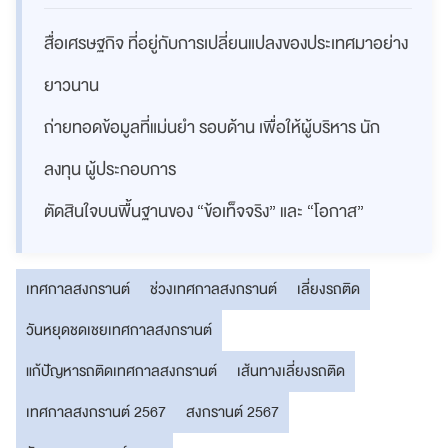
สื่อเศรษฐกิจ ที่อยู่กับการเปลี่ยนแปลงของประเทศมาอย่าง
ยาวนาน
ถ่ายทอดข้อมูลที่แม่นยำ รอบด้าน เพื่อให้ผู้บริหาร นัก
ลงทุน ผู้ประกอบการ
ตัดสินใจบนพื้นฐานของ “ข้อเท็จจริง” และ “โอกาส”
เทศกาลสงกรานต์
ช่วงเทศกาลสงกรานต์
เลี่ยงรถติด
วันหยุดชดเชยเทศกาลสงกรานต์
แก้ปัญหารถติดเทศกาลสงกรานต์
เส้นทางเลี่ยงรถติด
เทศกาลสงกรานต์ 2567
สงกรานต์ 2567