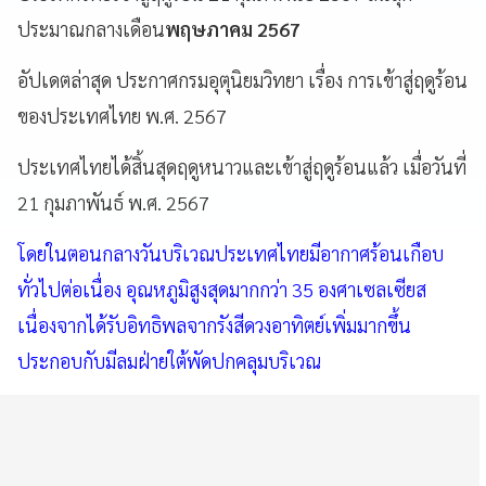
ประมาณกลางเดือน
พฤษภาคม 2567
อัปเดตล่าสุด ประกาศกรมอุตุนิยมวิทยา เรื่อง การเข้าสู่ฤดูร้อน
ของประเทศไทย พ.ศ. 2567
ประเทศไทยได้สิ้นสุดฤดูหนาวและเข้าสู่ฤดูร้อนแล้ว เมื่อวันที่
21 กุมภาพันธ์ พ.ศ. 2567
โดยในตอนกลางวันบริเวณประเทศไทยมีอากาศร้อนเกือบ
ทั่วไปต่อเนื่อง อุณหภูมิสูงสุดมากกว่า 35 องศาเซลเซียส
เนื่องจากได้รับอิทธิพลจากรังสีดวงอาทิตย์เพิ่มมากขึ้น
ประกอบกับมีลมฝ่ายใต้พัดปกคลุมบริเวณ