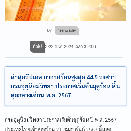
By
กรุงเทพธุรกิจ
ทั่วไป
22 ก.พ. 2024 เวลา 3:23 น.
ล่าสุดอัปเดต อากาศร้อนสูงสุด 44.5 องศาฯ
กรมอุตุนิยมวิทยา ประกาศเริ่มต้นฤดูร้อน สิ้น
สุดกลางเดือน พ.ค. 2567
กรมอุตุนิยมวิทยา
ประกาศเริ่มต้น
ฤดูร้อน
ปี พ.ศ. 2567
ประเทศไทยเข้าสู่ฤดูร้อน 21 กุมภาพันธ์ 2567 สิ้นสุด