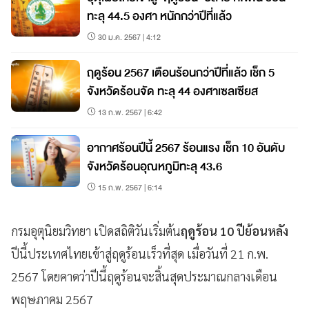
ทะลุ 44.5 องศา หนักกว่าปีที่แล้ว
30 ม.ค. 2567 | 4:12
ฤดูร้อน 2567 เตือนร้อนกว่าปีที่แล้ว เช็ก 5
จังหวัดร้อนจัด ทะลุ 44 องศาเซลเซียส
13 ก.พ. 2567 | 6:42
อากาศร้อนปีนี้ 2567 ร้อนแรง เช็ก 10 อันดับ
จังหวัดร้อนอุณหภูมิทะลุ 43.6
15 ก.พ. 2567 | 6:14
กรมอุตุนิยมวิทยา เปิดสถิติวันเริ่มต้น
ฤดูร้อน 10 ปีย้อนหลัง
ปีนี้ประเทศไทยเข้าสู่ฤดูร้อนเร็วที่สุด เมื่อวันที่ 21 ก.พ.
2567 โดยคาดว่าปีนี้ฤดูร้อนจะสิ้นสุดประมาณกลางเดือน
พฤษภาคม 2567