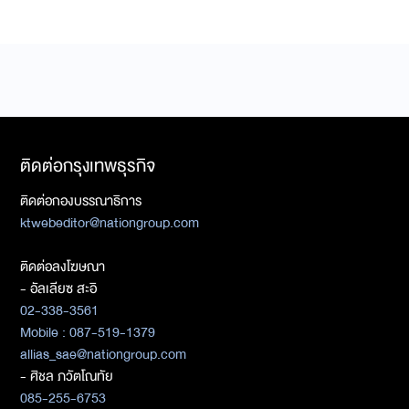
ติดต่อกรุงเทพธุรกิจ
ติดต่อกองบรรณาธิการ
ktwebeditor@nationgroup.com
ติดต่อลงโฆษณา
- อัลเลียซ สะอิ
02-338-3561
Mobile : 087-519-1379
allias_sae@nationgroup.com
- ศิชล ภวัตโณทัย
085-255-6753