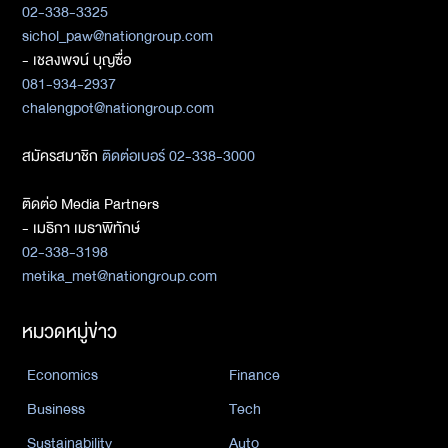
02-338-3325
sichol_paw@nationgroup.com
- เชลงพจน์ บุญซื่อ
081-934-2937
chalengpot@nationgroup.com
สมัครสมาชิก
ติดต่อเบอร์ 02-338-3000
ติดต่อ Media Partners
- เมธิกา เมธาพิทักษ์
02-338-3198
metika_met@nationgroup.com
หมวดหมู่ข่าว
Economics
Finance
Business
Tech
Sustainability
Auto