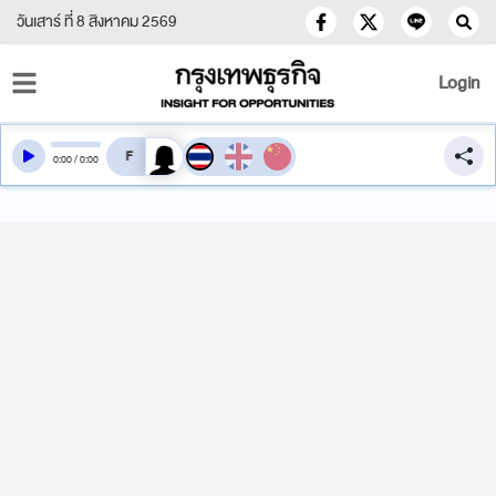
วันเสาร์ ที่ 8 สิงหาคม 2569
Login
สลับเสียงอ่าน
0
:
00
/
0
:
00