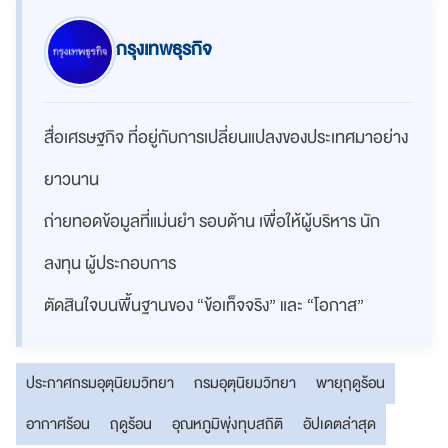
กรุงเทพธุรกิจ
สื่อเศรษฐกิจ ที่อยู่กับการเปลี่ยนแปลงของประเทศมาอย่าง
ยาวนาน
ถ่ายทอดข้อมูลที่แม่นยำ รอบด้าน เพื่อให้ผู้บริหาร นัก
ลงทุน ผู้ประกอบการ
ตัดสินใจบนพื้นฐานของ “ข้อเท็จจริง” และ “โอกาส”
ประกาศกรมอุตุนิยมวิทยา
กรมอุตุนิยมวิทยา
พายุฤดูร้อน
อากาศร้อน
ฤดูร้อน
อุณหภูมิพุ่งทุบสถิติ
อัปเดตล่าสุด