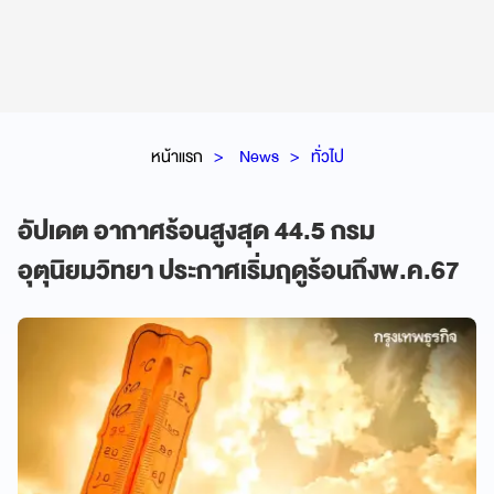
หน้าแรก
News
ทั่วไป
อัปเดต อากาศร้อนสูงสุด 44.5 กรม
อุตุนิยมวิทยา ประกาศเริ่มฤดูร้อนถึงพ.ค.67