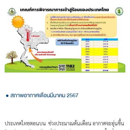
สภาพอากาศเดือนมีนาคม 2567
ประเทศไทยตอนบน ช่วงประมาณต้นเดือน อากาศจะอุ่นขึ้น