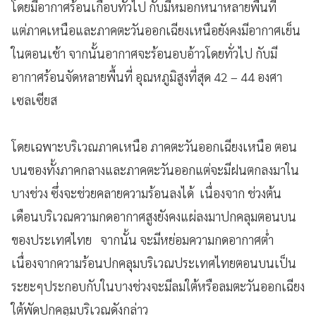
โดยมีอากาศร้อนเกือบทั่วไป กับมีหมอกหนาหลายพื้นที่
แต่ภาคเหนือและภาคตะวันออกเฉียงเหนือยังคงมีอากาศเย็น
ในตอนเช้า จากนั้นอากาศจะร้อนอบอ้าวโดยทั่วไป กับมี
อากาศร้อนจัดหลายพื้นที่ อุณหภูมิสูงที่สุด 42 – 44 องศา
เซลเซียส
โดยเฉพาะบริเวณภาคเหนือ ภาคตะวันออกเฉียงเหนือ ตอน
บนของทั้งภาคกลางและภาคตะวันออกแต่จะมีฝนตกลงมาใน
บางช่วง ซึ่งจะช่วยคลายความร้อนลงได้ เนื่องจาก ช่วงต้น
เดือนบริเวณความกดอากาศสูงยังคงแผ่ลงมาปกคลุมตอนบน
ของประเทศไทย จากนั้น จะมีหย่อมความกดอากาศต่ำ
เนื่องจากความร้อนปกคลุมบริเวณประเทศไทยตอนบนเป็น
ระยะๆประกอบกับในบางช่วงจะมีลมใต้หรือลมตะวันออกเฉียง
ใต้พัดปกคลุมบริเวณดังกล่าว