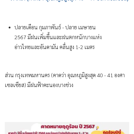
ปลายเดือน กุมภาพันธ์ - ปลาย เมษายน
2567 มีฝนเพิ่มขึ้นและฝนตกหนักบางแห่ง
อ่าวไทยและอันดามัน คลื่นสูง 1-2 เมตร
ส่วน กรุงเทพมหานคร (คาดว่า อุณหภูมิสูงสุด 40 - 41 องศา
เซลเซียส) มีฝนฟ้าคะนองบางช่วง