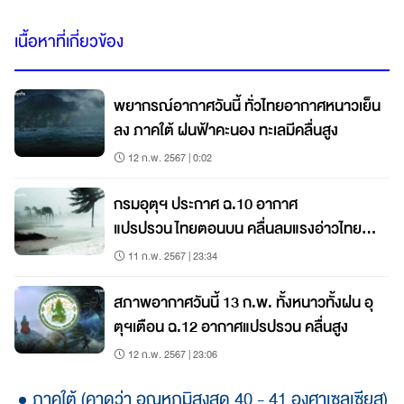
เนื้อหาที่เกี่ยวข้อง
พยากรณ์อากาศวันนี้ ทั่วไทยอากาศหนาวเย็น
ลง ภาคใต้ ฝนฟ้าคะนอง ทะเลมีคลื่นสูง
12 ก.พ. 2567 | 0:02
กรมอุตุฯ ประกาศ ฉ.10 อากาศ
แปรปรวน ไทยตอนบน คลื่นลมแรงอ่าวไทย
ตอนล่าง
11 ก.พ. 2567 | 23:34
สภาพอากาศวันนี้ 13 ก.พ. ทั้งหนาวทั้งฝน อุ
ตุฯเตือน ฉ.12 อากาศแปรปรวน คลื่นสูง
12 ก.พ. 2567 | 23:06
ภาคใต้ (คาดว่า อุณหภูมิสูงสุด 40 - 41 องศาเซลเซียส)