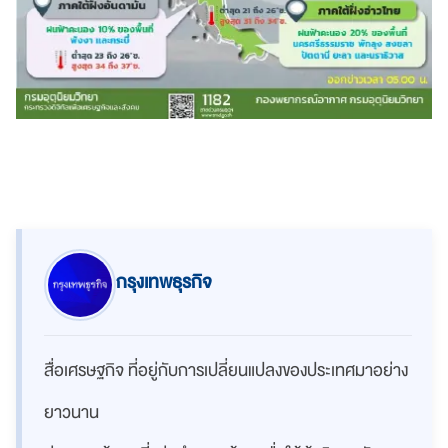
กรุงเทพธุรกิจ
สื่อเศรษฐกิจ ที่อยู่กับการเปลี่ยนแปลงของประเทศมาอย่าง
ยาวนาน