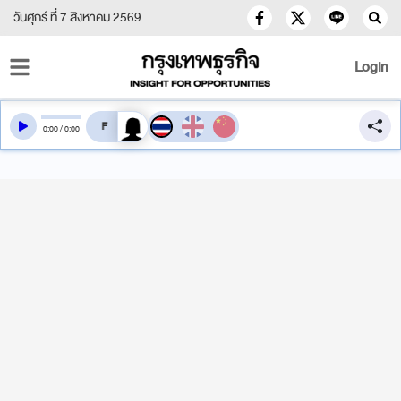
วันศุกร์ ที่ 7 สิงหาคม 2569
Login
สลับเสียงอ่าน
0
:
00
/
0
:
00