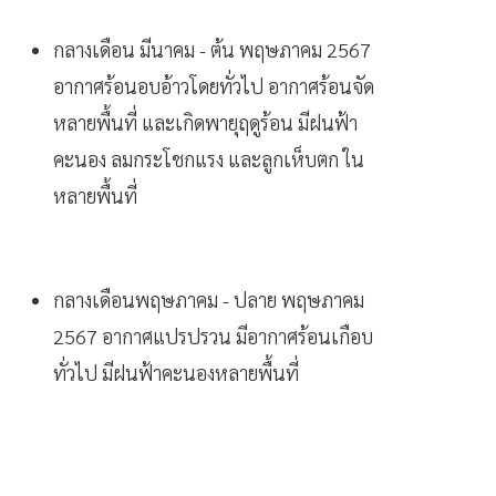
กลางเดือน มีนาคม - ต้น พฤษภาคม 2567
อากาศร้อนอบอ้าวโดยทั่วไป อากาศร้อนจัด
หลายพื้นที่ และเกิดพายุฤดูร้อน มีฝนฟ้า
คะนอง ลมกระโชกแรง และลูกเห็บตก ใน
หลายพื้นที่
กลางเดือนพฤษภาคม - ปลาย พฤษภาคม
2567 อากาศแปรปรวน มีอากาศร้อนเกือบ
ทั่วไป มีฝนฟ้าคะนองหลายพื้นที่