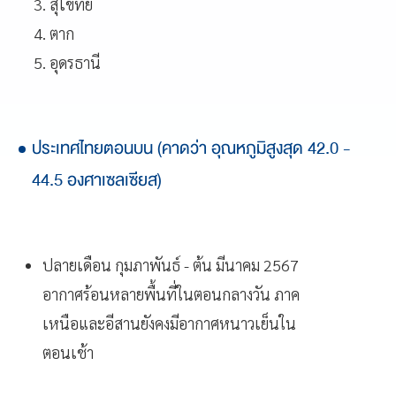
สุโขทัย
ตาก
อุดรธานี
ประเทศไทยตอนบน (คาดว่า อุณหภูมิสูงสุด 42.0 -
44.5 องศาเซลเซียส)
ปลายเดือน กุมภาพันธ์ - ต้น มีนาคม 2567
อากาศร้อนหลายพื้นที่ในตอนกลางวัน ภาค
เหนือและอีสานยังคงมีอากาศหนาวเย็นใน
ตอนเช้า