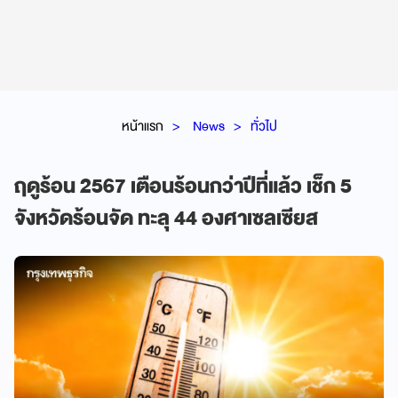
หน้าแรก
News
ทั่วไป
ฤดูร้อน 2567 เตือนร้อนกว่าปีที่แล้ว เช็ก 5
จังหวัดร้อนจัด ทะลุ 44 องศาเซลเซียส