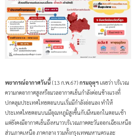
พยากรณ์อากาศวันนี้
(13 ก.พ.67)
กรมอุตุฯ
เผยว่า บริเวณ
ความกดอากาศสูงหรือมวลอากาศเย็นกำลังค่อนข้างแรงที่
ปกคลุมประเทศไทยตอนบนเริ่มมีกำลังอ่อนลง ทำให้
ประเทศไทยตอนบนมีอุณหภูมิสูงขึ้นกับมีหมอกในตอนเช้า
แต่ยังคงมีอากาศเย็นถึงหนาวบริเวณภาคตะวันออกเฉียงเหนือ
ส่วนภาคเหนือ ภาคกลาง รวมทั้งกรุงเทพมหานครและ