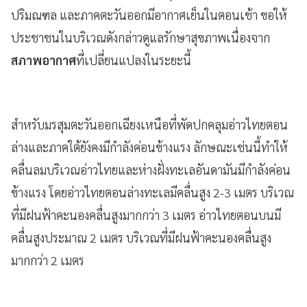
ปริมณฑล และภาคตะวันออกมีอากาศเย็นในตอนเช้า ขอให้
ประชาชนในบริเวณดังกล่าวดูแลรักษาสุขภาพเนื่องจาก
สภาพอากาศ
ที่เปลี่ยนแปลงในระยะนี้
สำหรับมรสุมตะวันออกเฉียงเหนือที่พัดปกคลุมอ่าวไทยตอน
ล่างและภาคใต้ยังคงมีกำลังค่อนข้างแรง ลักษณะเช่นนี้ทำให้
คลื่นลมบริเวณอ่าวไทยและห่างฝั่งทะเลอันดามันมีกำลังค่อน
ข้างแรง โดยอ่าวไทยตอนล่างทะเลมีคลื่นสูง 2-3 เมตร บริเวณ
ที่มีฝนฟ้าคะนองคลื่นสูงมากกว่า 3 เมตร อ่าวไทยตอนบนมี
คลื่นสูงประมาณ 2 เมตร บริเวณที่มีฝนฟ้าคะนองคลื่นสูง
มากกว่า 2 เมตร